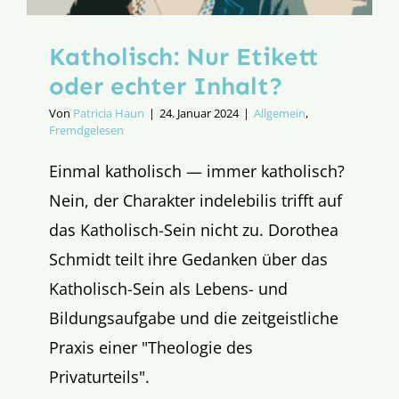
Katholisch: Nur Etikett
oder echter Inhalt?
Von
Patricia Haun
|
24. Januar 2024
|
Allgemein
,
Fremdgelesen
Einmal katholisch — immer katholisch?
Nein, der Charakter indelebilis trifft auf
das Katholisch-Sein nicht zu. Dorothea
Schmidt teilt ihre Gedanken über das
Katholisch-Sein als Lebens- und
Bildungsaufgabe und die zeitgeistliche
Praxis einer "Theologie des
Privaturteils".