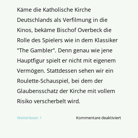
Käme die Katholische Kirche
Deutschlands als Verfilmung in die
Kinos, bekäme Bischof Overbeck die
Rolle des Spielers wie in dem Klassiker
"The Gambler". Denn genau wie jene
Hauptfigur spielt er nicht mit eigenem
Vermögen. Stattdessen sehen wir ein
Roulette-Schauspiel, bei dem der
Glaubensschatz der Kirche mit vollem
Risiko verscherbelt wird.
für
Weiterlesen
Kommentare deaktiviert
Der
Gambler