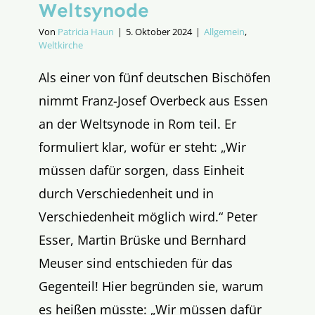
Weltsynode
Von
Patricia Haun
|
5. Oktober 2024
|
Allgemein
,
Weltkirche
Als einer von fünf deutschen Bischöfen
nimmt Franz-Josef Overbeck aus Essen
an der Weltsynode in Rom teil. Er
formuliert klar, wofür er steht: „Wir
müssen dafür sorgen, dass Einheit
durch Verschiedenheit und in
Verschiedenheit möglich wird.“ Peter
Esser, Martin Brüske und Bernhard
Meuser sind entschieden für das
Gegenteil! Hier begründen sie, warum
es heißen müsste: „Wir müssen dafür