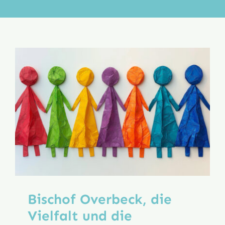
Aktion
Veröffentlichungen
Bischof Overbeck, die
Vielfalt und die