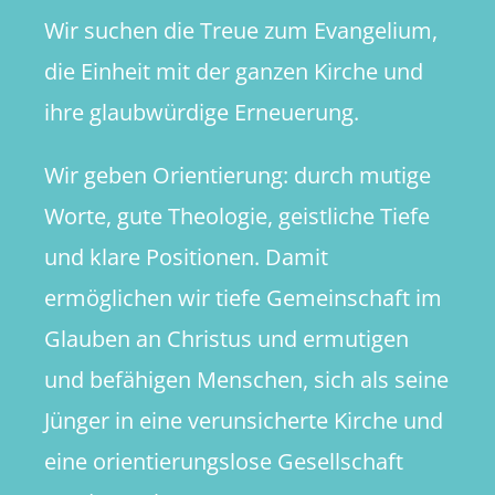
Wir suchen die Treue zum Evangelium,
die Einheit mit der ganzen Kirche und
ihre glaubwürdige Erneuerung.
Wir geben Orientierung: durch mutige
Worte, gute Theologie, geistliche Tiefe
und klare Positionen. Damit
ermöglichen wir tiefe Gemeinschaft im
Glauben an Christus und ermutigen
und befähigen Menschen, sich als seine
Jünger in eine verunsicherte Kirche und
eine orientierungslose Gesellschaft