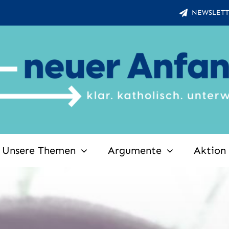
NEWSLETT
Unsere Themen
Argumente
Aktion