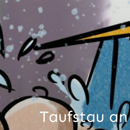
Taufstau an