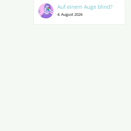
Auf einem Auge blind?
4. August 2026