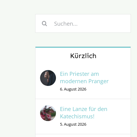
Suche
nach:
Kürzlich
Ein Priester am
modernen Pranger
6. August 2026
Eine Lanze für den
Katechismus!
5. August 2026