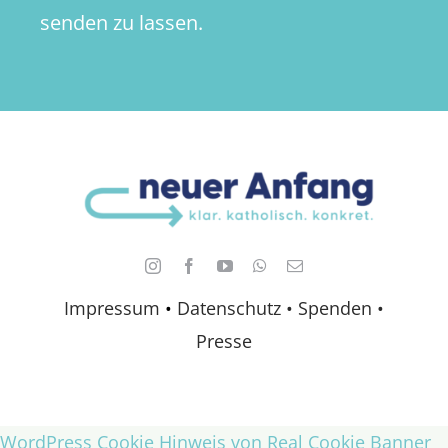
senden zu lassen.
Impressum
•
Datenschutz •
Spenden
•
Presse
WordPress Cookie Hinweis von Real Cookie Banner