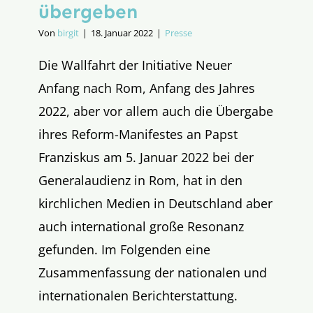
übergeben
Von
birgit
|
18. Januar 2022
|
Presse
Die Wallfahrt der Initiative Neuer
Anfang nach Rom, Anfang des Jahres
2022, aber vor allem auch die Übergabe
ihres Reform-Manifestes an Papst
Franziskus am 5. Januar 2022 bei der
Generalaudienz in Rom, hat in den
kirchlichen Medien in Deutschland aber
auch international große Resonanz
gefunden. Im Folgenden eine
Zusammenfassung der nationalen und
internationalen Berichterstattung.