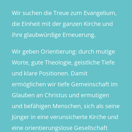
Wir suchen die Treue zum Evangelium,
die Einheit mit der ganzen Kirche und
ihre glaubwürdige Erneuerung.
Wir geben Orientierung: durch mutige
Worte, gute Theologie, geistliche Tiefe
und klare Positionen. Damit
ermöglichen wir tiefe Gemeinschaft im
Glauben an Christus und ermutigen
und befähigen Menschen, sich als seine
Jünger in eine verunsicherte Kirche und
eine orientierungslose Gesellschaft