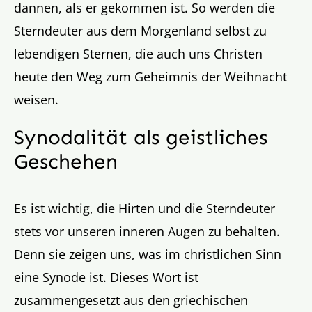
dannen, als er gekommen ist. So werden die
Sterndeuter aus dem Morgenland selbst zu
lebendigen Sternen, die auch uns Christen
heute den Weg zum Geheimnis der Weihnacht
weisen.
Synodalität als geistliches
Geschehen
Es ist wichtig, die Hirten und die Sterndeuter
stets vor unseren inneren Augen zu behalten.
Denn sie zeigen uns, was im christlichen Sinn
eine Synode ist. Dieses Wort ist
zusammengesetzt aus den griechischen