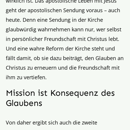
wirklich ist. Das apostolische Leben mit Jesus
geht der apostolischen Sendung voraus – auch
heute. Denn eine Sendung in der Kirche
glaubwürdig wahrnehmen kann nur, wer selbst
in persönlicher Freundschaft mit Christus lebt.
Und eine wahre Reform der Kirche steht und
fällt damit, ob sie dazu beiträgt, den Glauben an
Christus zu erneuern und die Freundschaft mit
ihm zu vertiefen.
Mission ist Konsequenz des
Glaubens
Von daher ergibt sich auch die zweite