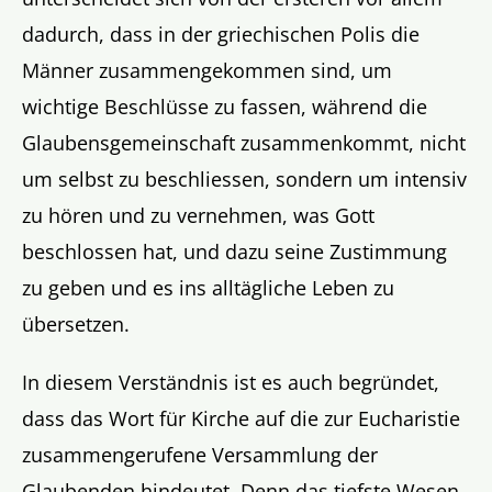
dadurch, dass in der griechischen Polis die
Männer zusammengekommen sind, um
wichtige Beschlüsse zu fassen, während die
Glaubensgemeinschaft zusammenkommt, nicht
um selbst zu beschliessen, sondern um intensiv
zu hören und zu vernehmen, was Gott
beschlossen hat, und dazu seine Zustimmung
zu geben und es ins alltägliche Leben zu
übersetzen.
In diesem Verständnis ist es auch begründet,
dass das Wort für Kirche auf die zur Eucharistie
zusammengerufene Versammlung der
Glaubenden hindeutet. Denn das tiefste Wesen