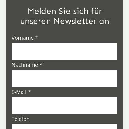
Melden Sie sich für
unseren Newsletter an
Vorname
*
Nachname
*
E-Mail
*
Telefon