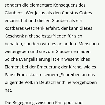
sondern die elementare Konsequenz des
Glaubens: Wer Jesus als den Christus Gottes
erkannt hat und diesen Glauben als ein
kostbares Geschenk erfährt, der kann dieses
Geschenk nicht selbstzufrieden für sich
behalten, sondern wird es an andere Menschen
weitergeben und sie zum Glauben einladen.
Solche Evangelisierung ist ein wesentliches
Element bei der Erneuerung der Kirche, wie es
Papst Franziskus in seinem „Schreiben an das
pilgernde Volk in Deutschland“ hervorgehoben
hat.
Die Begegnung zwischen Philippus und