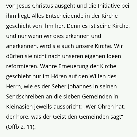
von Jesus Christus ausgeht und die Initiative bei
ihm liegt. Alles Entscheidende in der Kirche
geschieht von ihm her. Denn es ist seine Kirche,
und nur wenn wir dies erkennen und
anerkennen, wird sie auch unsere Kirche. Wir
dürfen sie nicht nach unseren eigenen Ideen
reformieren. Wahre Erneuerung der Kirche
geschieht nur im Hören auf den Willen des
Herrn, wie es der Seher Johannes in seinen
Sendschreiben an die sieben Gemeinden in
Kleinasien jeweils ausspricht: „Wer Ohren hat,
der höre, was der Geist den Gemeinden sagt“
(Offb 2, 11).