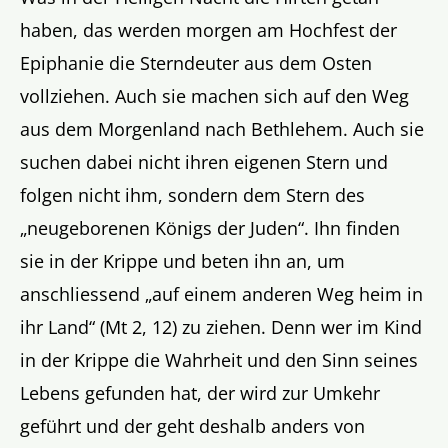
haben, das werden morgen am Hochfest der
Epiphanie die Sterndeuter aus dem Osten
vollziehen. Auch sie machen sich auf den Weg
aus dem Morgenland nach Bethlehem. Auch sie
suchen dabei nicht ihren eigenen Stern und
folgen nicht ihm, sondern dem Stern des
„neugeborenen Königs der Juden“. Ihn finden
sie in der Krippe und beten ihn an, um
anschliessend „auf einem anderen Weg heim in
ihr Land“ (Mt 2, 12) zu ziehen. Denn wer im Kind
in der Krippe die Wahrheit und den Sinn seines
Lebens gefunden hat, der wird zur Umkehr
geführt und der geht deshalb anders von