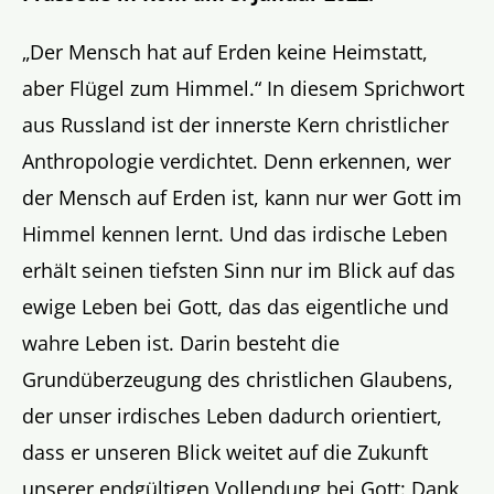
„Der Mensch hat auf Erden keine Heimstatt,
aber Flügel zum Himmel.“ In diesem Sprichwort
aus Russland ist der innerste Kern christlicher
Anthropologie verdichtet. Denn erkennen, wer
der Mensch auf Erden ist, kann nur wer Gott im
Himmel kennen lernt. Und das irdische Leben
erhält seinen tiefsten Sinn nur im Blick auf das
ewige Leben bei Gott, das das eigentliche und
wahre Leben ist. Darin besteht die
Grundüberzeugung des christlichen Glaubens,
der unser irdisches Leben dadurch orientiert,
dass er unseren Blick weitet auf die Zukunft
unserer endgültigen Vollendung bei Gott: Dank