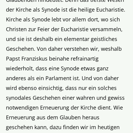
der Kirche als Synode ist die heilige Eucharistie.
Kirche als Synode lebt vor allem dort, wo sich
Christen zur Feier der Eucharistie versammeln,
und sie ist deshalb ein elementar geistliches
Geschehen. Von daher verstehen wir, weshalb
Papst Franziskus beinahe refrainartig
wiederholt, dass eine Synode etwas ganz
anderes als ein Parlament ist. Und von daher
wird ebenso einsichtig, dass nur ein solches
synodales Geschehen einer wahren und gewiss
notwendigen Erneuerung der Kirche dient. Wie
Erneuerung aus dem Glauben heraus
geschehen kann, dazu finden wir im heutigen