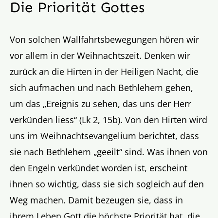
Die Priorität Gottes
Von solchen Wallfahrtsbewegungen hören wir
vor allem in der Weihnachtszeit. Denken wir
zurück an die Hirten in der Heiligen Nacht, die
sich aufmachen und nach Bethlehem gehen,
um das „Ereignis zu sehen, das uns der Herr
verkünden liess“ (Lk 2, 15b). Von den Hirten wird
uns im Weihnachtsevangelium berichtet, dass
sie nach Bethlehem „geeilt“ sind. Was ihnen von
den Engeln verkündet worden ist, erscheint
ihnen so wichtig, dass sie sich sogleich auf den
Weg machen. Damit bezeugen sie, dass in
ihrem Leben Gott die höchste Priorität hat, die