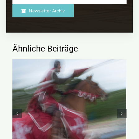
Newsletter Archiv
Ähnliche Beiträge