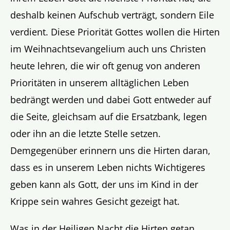
deshalb keinen Aufschub verträgt, sondern Eile
verdient. Diese Priorität Gottes wollen die Hirten
im Weihnachtsevangelium auch uns Christen
heute lehren, die wir oft genug von anderen
Prioritäten in unserem alltäglichen Leben
bedrängt werden und dabei Gott entweder auf
die Seite, gleichsam auf die Ersatzbank, legen
oder ihn an die letzte Stelle setzen.
Demgegenüber erinnern uns die Hirten daran,
dass es in unserem Leben nichts Wichtigeres
geben kann als Gott, der uns im Kind in der
Krippe sein wahres Gesicht gezeigt hat.
Was in der Heiligen Nacht die Hirten getan