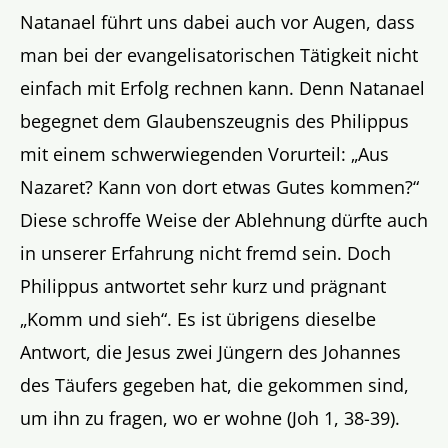
Natanael führt uns dabei auch vor Augen, dass
man bei der evangelisatorischen Tätigkeit nicht
einfach mit Erfolg rechnen kann. Denn Natanael
begegnet dem Glaubenszeugnis des Philippus
mit einem schwerwiegenden Vorurteil: „Aus
Nazaret? Kann von dort etwas Gutes kommen?“
Diese schroffe Weise der Ablehnung dürfte auch
in unserer Erfahrung nicht fremd sein. Doch
Philippus antwortet sehr kurz und prägnant
„Komm und sieh“. Es ist übrigens dieselbe
Antwort, die Jesus zwei Jüngern des Johannes
des Täufers gegeben hat, die gekommen sind,
um ihn zu fragen, wo er wohne (Joh 1, 38-39).