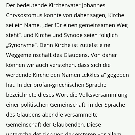
Der bedeutende Kirchenvater Johannes
Chrysostomus konnte von daher sagen, Kirche
sei ein Name, „der für einen gemeinsamen Weg
steht“, und Kirche und Synode seien folglich
„Synonyme“. Denn Kirche ist zutiefst eine
Weggemeinschaft des Glaubens. Von daher
können wir auch verstehen, dass sich die
werdende Kirche den Namen „ekklesia“ gegeben
hat. In der profan-griechischen Sprache
bezeichnete dieses Wort die Volksversammlung
einer politischen Gemeinschaft, in der Sprache
des Glaubens aber die versammelte
Gemeinschaft der Glaubenden. Diese
unterscheidet sich von der ersteren vor allem