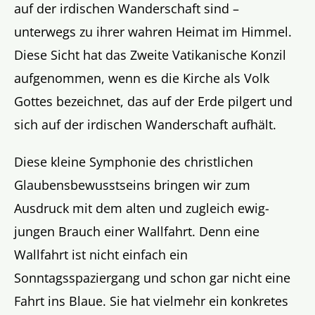
auf der irdischen Wanderschaft sind –
unterwegs zu ihrer wahren Heimat im Himmel.
Diese Sicht hat das Zweite Vatikanische Konzil
aufgenommen, wenn es die Kirche als Volk
Gottes bezeichnet, das auf der Erde pilgert und
sich auf der irdischen Wanderschaft aufhält.
Diese kleine Symphonie des christlichen
Glaubensbewusstseins bringen wir zum
Ausdruck mit dem alten und zugleich ewig-
jungen Brauch einer Wallfahrt. Denn eine
Wallfahrt ist nicht einfach ein
Sonntagsspaziergang und schon gar nicht eine
Fahrt ins Blaue. Sie hat vielmehr ein konkretes