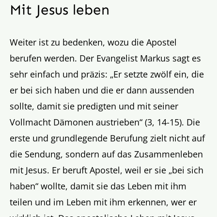
Mit Jesus leben
Weiter ist zu bedenken, wozu die Apostel
berufen werden. Der Evangelist Markus sagt es
sehr einfach und präzis: „Er setzte zwölf ein, die
er bei sich haben und die er dann aussenden
sollte, damit sie predigten und mit seiner
Vollmacht Dämonen austrieben“ (3, 14-15). Die
erste und grundlegende Berufung zielt nicht auf
die Sendung, sondern auf das Zusammenleben
mit Jesus. Er beruft Apostel, weil er sie „bei sich
haben“ wollte, damit sie das Leben mit ihm
teilen und im Leben mit ihm erkennen, wer er