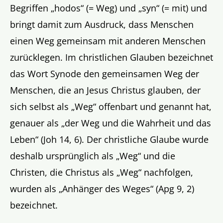
Begriffen „hodos“ (= Weg) und „syn“ (= mit) und
bringt damit zum Ausdruck, dass Menschen
einen Weg gemeinsam mit anderen Menschen
zurücklegen. Im christlichen Glauben bezeichnet
das Wort Synode den gemeinsamen Weg der
Menschen, die an Jesus Christus glauben, der
sich selbst als „Weg“ offenbart und genannt hat,
genauer als „der Weg und die Wahrheit und das
Leben“ (Joh 14, 6). Der christliche Glaube wurde
deshalb ursprünglich als „Weg“ und die
Christen, die Christus als „Weg“ nachfolgen,
wurden als „Anhänger des Weges“ (Apg 9, 2)
bezeichnet.