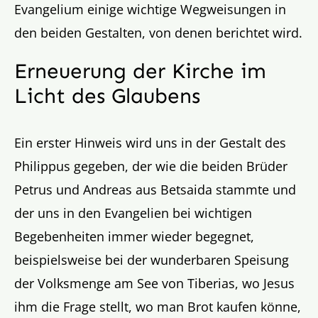
Evangelium einige wichtige Wegweisungen in
den beiden Gestalten, von denen berichtet wird.
Erneuerung der Kirche im
Licht des Glaubens
Ein erster Hinweis wird uns in der Gestalt des
Philippus gegeben, der wie die beiden Brüder
Petrus und Andreas aus Betsaida stammte und
der uns in den Evangelien bei wichtigen
Begebenheiten immer wieder begegnet,
beispielsweise bei der wunderbaren Speisung
der Volksmenge am See von Tiberias, wo Jesus
ihm die Frage stellt, wo man Brot kaufen könne,