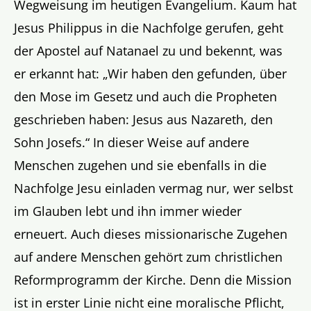
Wegweisung im heutigen Evangelium. Kaum hat
Jesus Philippus in die Nachfolge gerufen, geht
der Apostel auf Natanael zu und bekennt, was
er erkannt hat: „Wir haben den gefunden, über
den Mose im Gesetz und auch die Propheten
geschrieben haben: Jesus aus Nazareth, den
Sohn Josefs.“ In dieser Weise auf andere
Menschen zugehen und sie ebenfalls in die
Nachfolge Jesu einladen vermag nur, wer selbst
im Glauben lebt und ihn immer wieder
erneuert. Auch dieses missionarische Zugehen
auf andere Menschen gehört zum christlichen
Reformprogramm der Kirche. Denn die Mission
ist in erster Linie nicht eine moralische Pflicht,