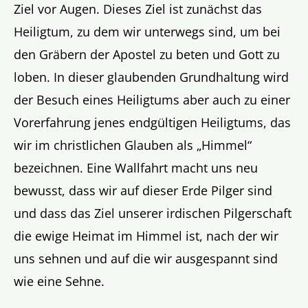
Ziel vor Augen. Dieses Ziel ist zunächst das
Heiligtum, zu dem wir unterwegs sind, um bei
den Gräbern der Apostel zu beten und Gott zu
loben. In dieser glaubenden Grundhaltung wird
der Besuch eines Heiligtums aber auch zu einer
Vorerfahrung jenes endgültigen Heiligtums, das
wir im christlichen Glauben als „Himmel“
bezeichnen. Eine Wallfahrt macht uns neu
bewusst, dass wir auf dieser Erde Pilger sind
und dass das Ziel unserer irdischen Pilgerschaft
die ewige Heimat im Himmel ist, nach der wir
uns sehnen und auf die wir ausgespannt sind
wie eine Sehne.