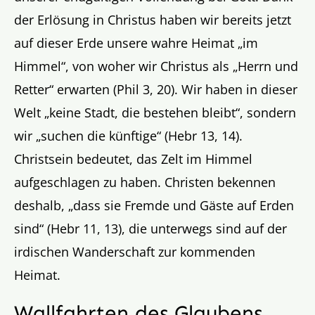
der Erlösung in Christus haben wir bereits jetzt
auf dieser Erde unsere wahre Heimat „im
Himmel“, von woher wir Christus als „Herrn und
Retter“ erwarten (Phil 3, 20). Wir haben in dieser
Welt „keine Stadt, die bestehen bleibt“, sondern
wir „suchen die künftige“ (Hebr 13, 14).
Christsein bedeutet, das Zelt im Himmel
aufgeschlagen zu haben. Christen bekennen
deshalb, „dass sie Fremde und Gäste auf Erden
sind“ (Hebr 11, 13), die unterwegs sind auf der
irdischen Wanderschaft zur kommenden
Heimat.
Wallfahrten des Glaubens