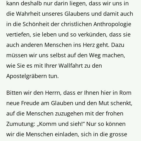
kann deshalb nur darin liegen, dass wir uns in
die Wahrheit unseres Glaubens und damit auch
in die Schönheit der christlichen Anthropologie
vertiefen, sie leben und so verkünden, dass sie
auch anderen Menschen ins Herz geht. Dazu
müssen wir uns selbst auf den Weg machen,
wie Sie es mit Ihrer Wallfahrt zu den
Apostelgräbern tun.
Bitten wir den Herrn, dass er Ihnen hier in Rom
neue Freude am Glauben und den Mut schenkt,
auf die Menschen zuzugehen mit der frohen
Zumutung: „Komm und sieh!“ Nur so können
wir die Menschen einladen, sich in die grosse