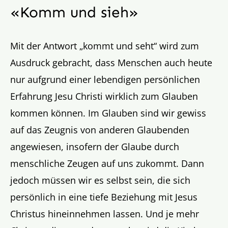
«Komm und sieh»
Mit der Antwort „kommt und seht“ wird zum
Ausdruck gebracht, dass Menschen auch heute
nur aufgrund einer lebendigen persönlichen
Erfahrung Jesu Christi wirklich zum Glauben
kommen können. Im Glauben sind wir gewiss
auf das Zeugnis von anderen Glaubenden
angewiesen, insofern der Glaube durch
menschliche Zeugen auf uns zukommt. Dann
jedoch müssen wir es selbst sein, die sich
persönlich in eine tiefe Beziehung mit Jesus
Christus hineinnehmen lassen. Und je mehr