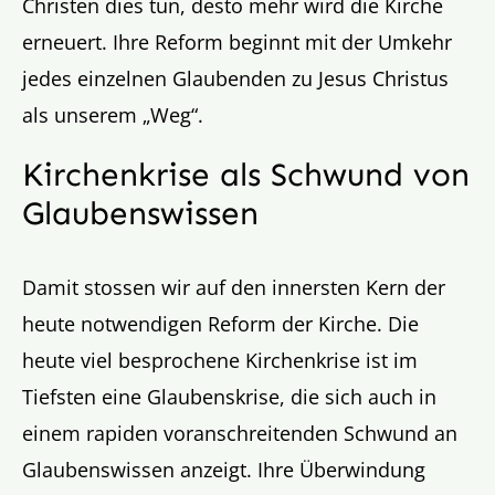
Christen dies tun, desto mehr wird die Kirche
erneuert. Ihre Reform beginnt mit der Umkehr
jedes einzelnen Glaubenden zu Jesus Christus
als unserem „Weg“.
Kirchenkrise als Schwund von
Glaubenswissen
Damit stossen wir auf den innersten Kern der
heute notwendigen Reform der Kirche. Die
heute viel besprochene Kirchenkrise ist im
Tiefsten eine Glaubenskrise, die sich auch in
einem rapiden voranschreitenden Schwund an
Glaubenswissen anzeigt. Ihre Überwindung