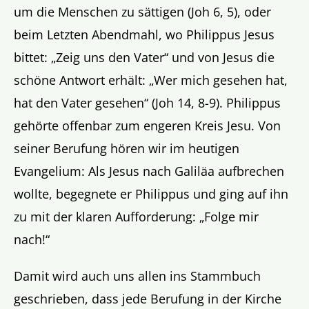
um die Menschen zu sättigen (Joh 6, 5), oder
beim Letzten Abendmahl, wo Philippus Jesus
bittet: „Zeig uns den Vater“ und von Jesus die
schöne Antwort erhält: „Wer mich gesehen hat,
hat den Vater gesehen“ (Joh 14, 8-9). Philippus
gehörte offenbar zum engeren Kreis Jesu. Von
seiner Berufung hören wir im heutigen
Evangelium: Als Jesus nach Galiläa aufbrechen
wollte, begegnete er Philippus und ging auf ihn
zu mit der klaren Aufforderung: „Folge mir
nach!“
Damit wird auch uns allen ins Stammbuch
geschrieben, dass jede Berufung in der Kirche