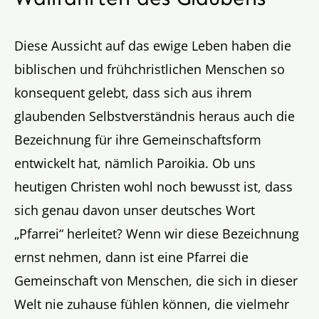
Diese Aussicht auf das ewige Leben haben die
biblischen und frühchristlichen Menschen so
konsequent gelebt, dass sich aus ihrem
glaubenden Selbstverständnis heraus auch die
Bezeichnung für ihre Gemeinschaftsform
entwickelt hat, nämlich Paroikia. Ob uns
heutigen Christen wohl noch bewusst ist, dass
sich genau davon unser deutsches Wort
„Pfarrei“ herleitet? Wenn wir diese Bezeichnung
ernst nehmen, dann ist eine Pfarrei die
Gemeinschaft von Menschen, die sich in dieser
Welt nie zuhause fühlen können, die vielmehr