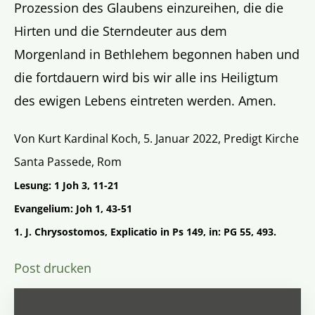
Prozession des Glaubens einzureihen, die die
Hirten und die Sterndeuter aus dem
Morgenland in Bethlehem begonnen haben und
die fortdauern wird bis wir alle ins Heiligtum
des ewigen Lebens eintreten werden. Amen.
Von Kurt Kardinal Koch, 5. Januar 2022, Predigt Kirche
Santa Passede, Rom
Lesung: 1 Joh 3, 11-21
Evangelium: Joh 1, 43-51
1. J. Chrysostomos, Explicatio in Ps 149, in: PG 55, 493.
Post drucken