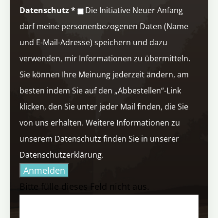
Datenschutz
*
Die Initiative Neuer Anfang
darf meine personenbezogenen Daten (Name
und E-Mail-Adresse) speichern und dazu
verwenden, mir Informationen zu übermitteln.
Sie können Ihre Meinung jederzeit ändern, am
besten indem Sie auf den „Abbestellen“-Link
klicken, den Sie unter jeder Mail finden, die Sie
von uns erhalten. Weitere Informationen zu
unserem Datenschutz finden Sie in unserer
Datenschutzerklärung.
Anmelden
Bitte fülle dieses Feld nicht aus.