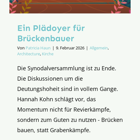
Ein Plädoyer für
Brückenbauer
Von
Patricia Haun
|
9. Februar 2026
|
Allgemein
,
Architecture
,
Kirche
Die Synodalversammlung ist zu Ende.
Die Diskussionen um die
Deutungshoheit sind in vollem Gange.
Hannah Kohn schlägt vor, das
Momentum nicht für Revierkämpfe,
sondern zum Guten zu nutzen - Brücken
bauen, statt Grabenkämpfe.