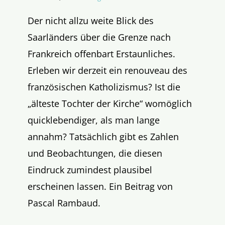
Der nicht allzu weite Blick des
Saarländers über die Grenze nach
Frankreich offenbart Erstaunliches.
Erleben wir derzeit ein renouveau des
französischen Katholizismus? Ist die
„älteste Tochter der Kirche“ womöglich
quicklebendiger, als man lange
annahm? Tatsächlich gibt es Zahlen
und Beobachtungen, die diesen
Eindruck zumindest plausibel
erscheinen lassen. Ein Beitrag von
Pascal Rambaud.