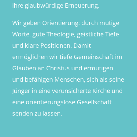
ihre glaubwürdige Erneuerung.
Wir geben Orientierung: durch mutige
Worte, gute Theologie, geistliche Tiefe
und klare Positionen. Damit
ermöglichen wir tiefe Gemeinschaft im
Glauben an Christus und ermutigen
und befähigen Menschen, sich als seine
Jünger in eine verunsicherte Kirche und
eine orientierungslose Gesellschaft
senden zu lassen.