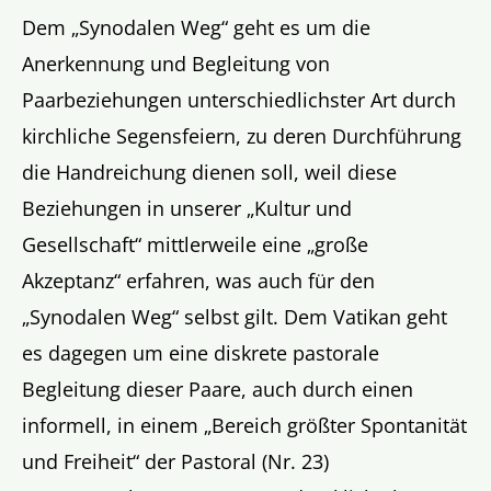
Dem „Synodalen Weg“ geht es um die
Anerkennung und Begleitung von
Paarbeziehungen unterschiedlichster Art durch
kirchliche Segensfeiern, zu deren Durchführung
die Handreichung dienen soll, weil diese
Beziehungen in unserer „Kultur und
Gesellschaft“ mittlerweile eine „große
Akzeptanz“ erfahren, was auch für den
„Synodalen Weg“ selbst gilt. Dem Vatikan geht
es dagegen um eine diskrete pastorale
Begleitung dieser Paare, auch durch einen
informell, in einem „Bereich größter Spontanität
und Freiheit“ der Pastoral (Nr. 23)