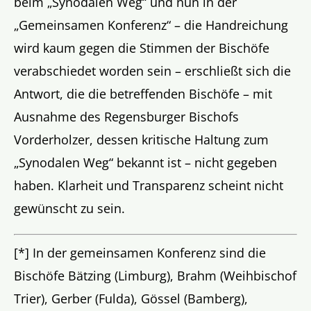
beim „Synodalen Weg“ und nun in der
„Gemeinsamen Konferenz“ – die Handreichung
wird kaum gegen die Stimmen der Bischöfe
verabschiedet worden sein – erschließt sich die
Antwort, die die betreffenden Bischöfe – mit
Ausnahme des Regensburger Bischofs
Vorderholzer, dessen kritische Haltung zum
„Synodalen Weg“ bekannt ist – nicht gegeben
haben. Klarheit und Transparenz scheint nicht
gewünscht zu sein.
[*]
In der gemeinsamen Konferenz sind die
Bischöfe Bätzing (Limburg), Brahm (Weihbischof
Trier), Gerber (Fulda), Gössel (Bamberg),