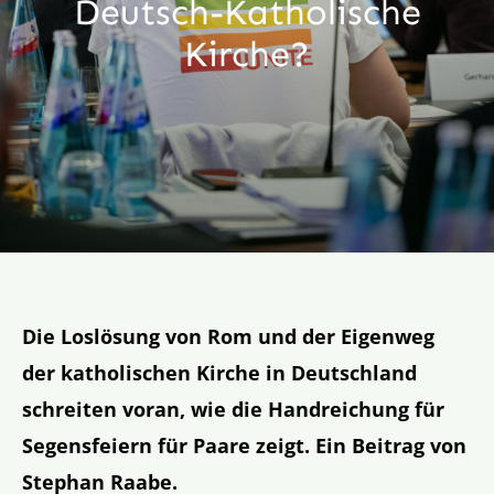
Deutsch-Katholische
Aktion
Kirche?
Veröffentlichungen
Die Loslösung von Rom und der Eigenweg
der katholischen Kirche in Deutschland
schreiten voran, wie die Handreichung für
Segensfeiern für Paare zeigt. Ein Beitrag von
Stephan Raabe.