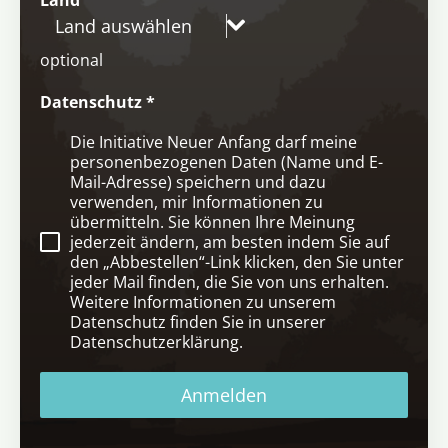
Land auswählen
optional
Datenschutz
*
Die Initiative Neuer Anfang darf meine
personenbezogenen Daten (Name und E-
Mail-Adresse) speichern und dazu
verwenden, mir Informationen zu
übermitteln. Sie können Ihre Meinung
jederzeit ändern, am besten indem Sie auf
den „Abbestellen“-Link klicken, den Sie unter
jeder Mail finden, die Sie von uns erhalten.
Weitere Informationen zu unserem
Datenschutz finden Sie in unserer
Datenschutzerklärung.
Anmelden