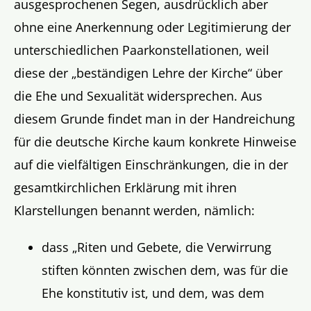
ausgesprochenen Segen, ausdrücklich aber
ohne eine Anerkennung oder Legitimierung der
unterschiedlichen Paarkonstellationen, weil
diese der „beständigen Lehre der Kirche“ über
die Ehe und Sexualität widersprechen. Aus
diesem Grunde findet man in der Handreichung
für die deutsche Kirche kaum konkrete Hinweise
auf die vielfältigen Einschränkungen, die in der
gesamtkirchlichen Erklärung mit ihren
Klarstellungen benannt werden, nämlich:
dass „Riten und Gebete, die Verwirrung
stiften könnten zwischen dem, was für die
Ehe konstitutiv ist,
und dem, was dem