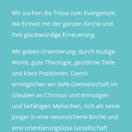
Wir suchen die Treue zum Evangelium,
die Einheit mit der ganzen Kirche und
ihre glaubwürdige Erneuerung.
Wir geben Orientierung: durch mutige
Worte, gute Theologie, geistliche Tiefe
und klare Positionen. Damit
ermöglichen wir tiefe Gemeinschaft im
Glauben an Christus und ermutigen
und befähigen Menschen, sich als seine
Jünger in eine verunsicherte Kirche und
eine orientierungslose Gesellschaft