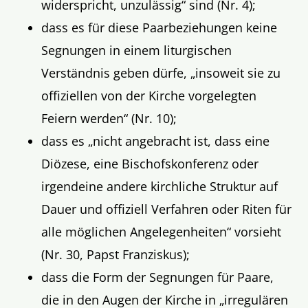
widerspricht, unzulässig“ sind (Nr. 4);
dass es für diese Paarbeziehungen keine
Segnungen in einem liturgischen
Verständnis geben dürfe, „insoweit sie zu
offiziellen von der Kirche vorgelegten
Feiern werden“ (Nr. 10);
dass es „nicht angebracht ist, dass eine
Diözese, eine Bischofskonferenz oder
irgendeine andere kirchliche Struktur auf
Dauer und offiziell Verfahren oder Riten für
alle möglichen Angelegenheiten“ vorsieht
(Nr. 30, Papst Franziskus);
dass die Form der Segnungen für Paare,
die in den Augen der Kirche in „irregulären