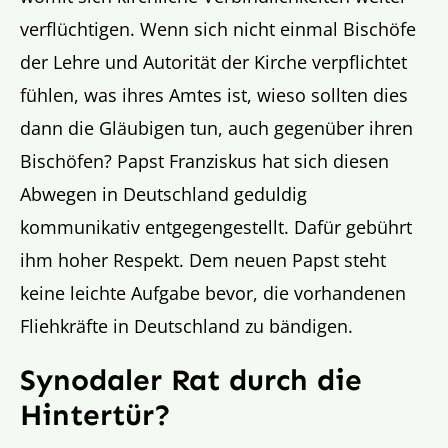
verflüchtigen. Wenn sich nicht einmal Bischöfe
der Lehre und Autorität der Kirche verpflichtet
fühlen, was ihres Amtes ist, wieso sollten dies
dann die Gläubigen tun, auch gegenüber ihren
Bischöfen? Papst Franziskus hat sich diesen
Abwegen in Deutschland geduldig
kommunikativ entgegengestellt. Dafür gebührt
ihm hoher Respekt. Dem neuen Papst steht
keine leichte Aufgabe bevor, die vorhandenen
Fliehkräfte in Deutschland zu bändigen.
Synodaler Rat durch die
Hintertür?