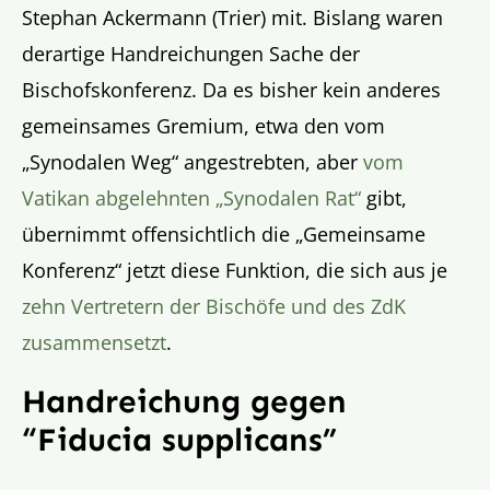
Stephan Ackermann (Trier) mit. Bislang waren
derartige Handreichungen Sache der
Bischofskonferenz. Da es bisher kein anderes
gemeinsames Gremium, etwa den vom
„Synodalen Weg“ angestrebten, aber
vom
Vatikan abgelehnten „Synodalen Rat“
gibt,
übernimmt offensichtlich die „Gemeinsame
Konferenz“ jetzt diese Funktion, die sich aus je
zehn Vertretern der Bischöfe und des ZdK
zusammensetzt
.
Handreichung gegen
“Fiducia supplicans”