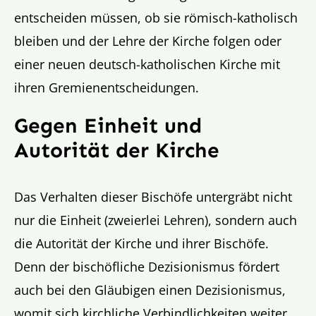
entscheiden müssen, ob sie römisch-katholisch
bleiben und der Lehre der Kirche folgen oder
einer neuen deutsch-katholischen Kirche mit
ihren Gremienentscheidungen.
Gegen Einheit und
Autorität der Kirche
Das Verhalten dieser Bischöfe untergräbt nicht
nur die Einheit (zweierlei Lehren), sondern auch
die Autorität der Kirche und ihrer Bischöfe.
Denn der bischöfliche Dezisionismus fördert
auch bei den Gläubigen einen Dezisionismus,
womit sich kirchliche Verbindlichkeiten weiter