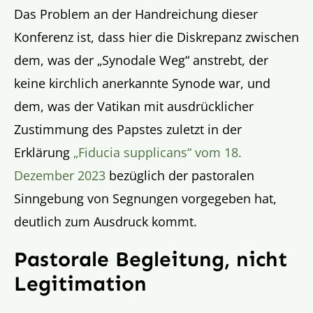
Das Problem an der Handreichung dieser
Konferenz ist, dass hier die Diskrepanz zwischen
dem, was der „Synodale Weg“ anstrebt, der
keine kirchlich anerkannte Synode war, und
dem, was der Vatikan mit ausdrücklicher
Zustimmung des Papstes zuletzt in der
Erklärung
„Fiducia supplicans“ vom 18.
Dezember 2023
bezüglich der pastoralen
Sinngebung von Segnungen vorgegeben hat,
deutlich zum Ausdruck kommt.
Pastorale Begleitung, nicht
Legitimation