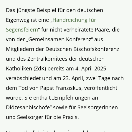
Das jüngste Beispiel für den deutschen
Eigenweg ist eine „
Handreichung für
Segensfeiern
“ für nicht verheiratete Paare, die
von der „Gemeinsamen Konferenz“ aus
Mitgliedern der Deutschen Bischofskonferenz
und des Zentralkomitees der deutschen
Katholiken (ZdK) bereits am 4. April 2025
verabschiedet und am 23. April, zwei Tage nach
dem Tod von Papst Franziskus, veröffentlicht
wurde. Sie enthält „Empfehlungen an
Diözesanbischöfe“ sowie für Seelsorgerinnen
und Seelsorger für die Praxis.