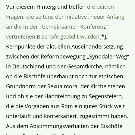
Vor diesem Hintergrund treffen
die beiden
Fragen, die seitens der Initiative „neuer Anfang“
an die in der „Gemeinsamen Konferenz“
vertretenen Bischöfe gestellt wurden
[*],
Kernpunkte der aktuellen Auseinandersetzung
zwischen der Reformbewegung „Synodaler Weg“
in Deutschland und der Gesamtkirche, nämlich
ob die Bischöfe überhaupt noch zur ethischen
Grundnorm der Sexualmoral der Kirche stehen
und ob sie der Handreichung zu Segensfeiern,
die die Vorgaben aus Rom ein gutes Stück weit
unterläuft und konterkariert, zugestimmt haben.
Aus dem Abstimmungsverhalten der Bischöfe