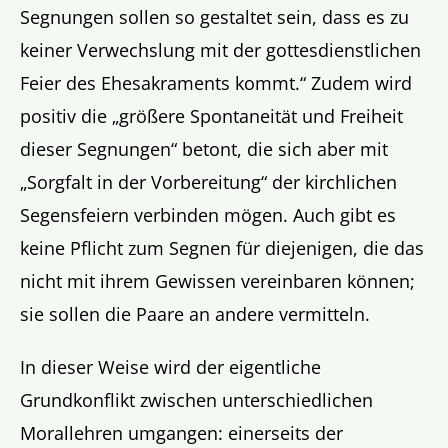
Segnungen sollen so gestaltet sein, dass es zu
keiner Verwechslung mit der gottesdienstlichen
Feier des Ehesakraments kommt.“ Zudem wird
positiv die „größere Spontaneität und Freiheit
dieser Segnungen“ betont, die sich aber mit
„Sorgfalt in der Vorbereitung“ der kirchlichen
Segensfeiern verbinden mögen. Auch gibt es
keine Pflicht zum Segnen für diejenigen, die das
nicht mit ihrem Gewissen vereinbaren können;
sie sollen die Paare an andere vermitteln.
In dieser Weise wird der eigentliche
Grundkonflikt zwischen unterschiedlichen
Morallehren umgangen: einerseits der