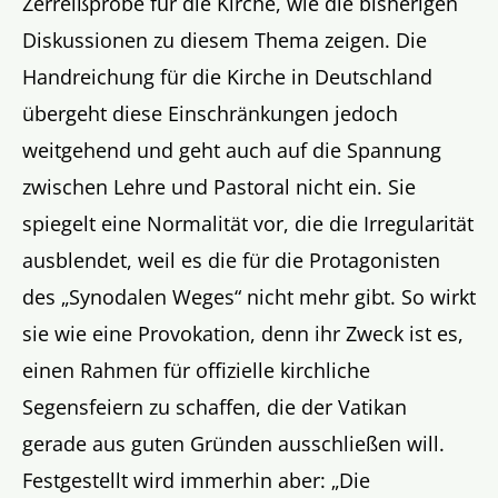
Zerreißprobe für die Kirche, wie die bisherigen
Diskussionen zu diesem Thema zeigen. Die
Handreichung für die Kirche in Deutschland
übergeht diese Einschränkungen jedoch
weitgehend und geht auch auf die Spannung
zwischen Lehre und Pastoral nicht ein. Sie
spiegelt eine Normalität vor, die die Irregularität
ausblendet, weil es die für die Protagonisten
des „Synodalen Weges“ nicht mehr gibt. So wirkt
sie wie eine Provokation, denn ihr Zweck ist es,
einen Rahmen für offizielle kirchliche
Segensfeiern zu schaffen, die der Vatikan
gerade aus guten Gründen ausschließen will.
Festgestellt wird immerhin aber: „Die