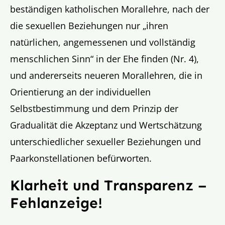
beständigen katholischen Morallehre, nach der
die sexuellen Beziehungen nur „ihren
natürlichen, angemessenen und vollständig
menschlichen Sinn“ in der Ehe finden (Nr. 4),
und andererseits neueren Morallehren, die in
Orientierung an der individuellen
Selbstbestimmung und dem Prinzip der
Gradualität die Akzeptanz und Wertschätzung
unterschiedlicher sexueller Beziehungen und
Paarkonstellationen befürworten.
Klarheit und Transparenz –
Fehlanzeige!