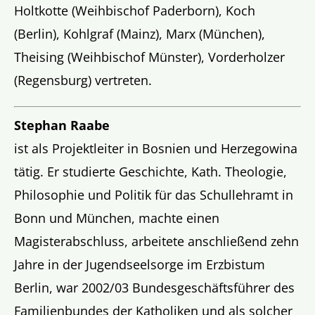
Holtkotte (Weihbischof Paderborn), Koch
(Berlin), Kohlgraf (Mainz), Marx (München),
Theising (Weihbischof Münster), Vorderholzer
(Regensburg) vertreten.
Stephan Raabe
ist als Projektleiter in Bosnien und Herzegowina
tätig. Er studierte Geschichte, Kath. Theologie,
Philosophie und Politik für das Schullehramt in
Bonn und München, machte einen
Magisterabschluss, arbeitete anschließend zehn
Jahre in der Jugendseelsorge im Erzbistum
Berlin, war 2002/03 Bundesgeschäftsführer des
Familienbundes der Katholiken und als solcher