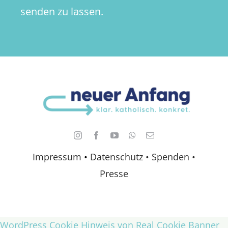
senden zu lassen.
Impressum
•
Datenschutz •
Spenden
•
Presse
WordPress Cookie Hinweis von Real Cookie Banner