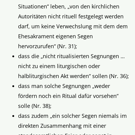
Situationen“ leben, „von den kirchlichen
Autoritäten nicht rituell festgelegt werden
darf, um keine Verwechslung mit dem dem
Ehesakrament eigenen Segen
hervorzurufen“ (Nr. 31);
dass die „nicht ritualisierten Segnungen …
nicht zu einem liturgischen oder
halbliturgischen Akt werden“ sollen (Nr. 36);
dass man solche Segnungen „weder
fördern noch ein Ritual dafür vorsehen“
solle (Nr. 38);
dass zudem
„
ein solcher Segen niemals im
direkten Zusammenhang mit einer