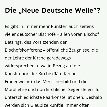
Die „Neue Deutsche Welle”?
Es gibt in immer mehr Punkten auch seitens
vieler deutscher Bischöfe – allen voran Bischof
Bätzings, des Vorsitzenden der
Bischofskonferenz – öffentliche Zeugnisse, die
der Lehre der Kirche geradewegs
widersprechen, etwa in Bezug auf die
Konstitution der Kirche (Räte-Kirche,
Frauenweihe), das Menschenbild und die
Morallehre und nun kirchlicher Segensfeiern für
unterschiedlichste Paarkonstellationen. Deshalb
werden sich Gläubige künftig immer öfter