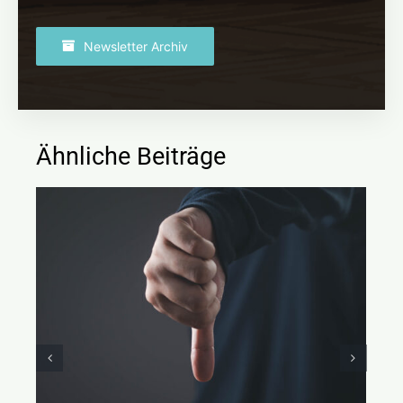
Newsletter Archiv
Ähnliche Beiträge