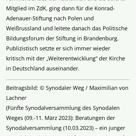
Mitglied im ZdK, ging dann für die Konrad-
Adenauer-Stiftung nach Polen und
Weißrussland und leitete danach das Politische
Bildungsforum der Stiftung in Brandenburg.
Publizistisch setzte er sich immer wieder
kritisch mit der „Weiterentwicklung“ der Kirche
in Deutschland auseinander.
Beitragsbild: © Synodaler Weg / Maximilian von
Lachner
(Fünfte Synodalversammlung des Synodalen
Weges (09.-11. März 2023): Beratungen der
Synodalversammlung (10.03.2023) – ein junger