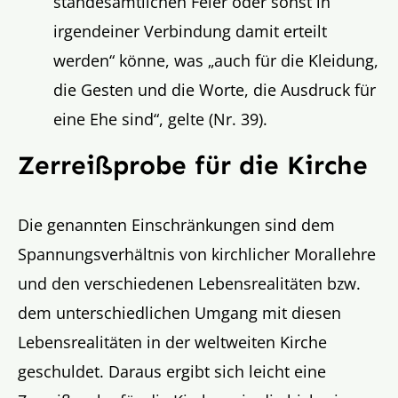
standesamtlichen Feier oder sonst in
irgendeiner Verbindung damit erteilt
werden“ könne, was „auch für die Kleidung,
die Gesten und die Worte, die Ausdruck für
eine Ehe sind“, gelte (Nr. 39).
Zerreißprobe für die Kirche
Die genannten Einschränkungen sind dem
Spannungsverhältnis von kirchlicher Morallehre
und den verschiedenen Lebensrealitäten bzw.
dem unterschiedlichen Umgang mit diesen
Lebensrealitäten in der weltweiten Kirche
geschuldet. Daraus ergibt sich leicht eine