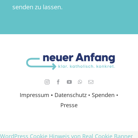
senden zu lassen.
Impressum
•
Datenschutz •
Spenden
•
Presse
WordPress Cookie Hinweis von Real Cookie Banner