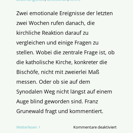
Zwei emotionale Ereignisse der letzten
zwei Wochen rufen danach, die
kirchliche Reaktion darauf zu
vergleichen und einige Fragen zu
stellen. Wobei die zentrale Frage ist, ob
die katholische Kirche, konkreter die
Bischöfe, nicht mit zweierlei Maß
messen. Oder ob sie auf dem
Synodalen Weg nicht längst auf einem
Auge blind geworden sind. Franz
Grunewald fragt und kommentiert.
für
Weiterlesen
Kommentare deaktiviert