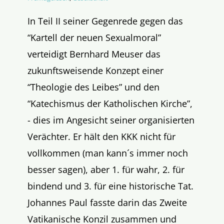
In Teil II seiner Gegenrede gegen das
“Kartell der neuen Sexualmoral”
verteidigt Bernhard Meuser das
zukunftsweisende Konzept einer
“Theologie des Leibes” und den
“Katechismus der Katholischen Kirche”,
- dies im Angesicht seiner organisierten
Verächter. Er hält den KKK nicht für
vollkommen (man kann´s immer noch
besser sagen), aber 1. für wahr, 2. für
bindend und 3. für eine historische Tat.
Johannes Paul fasste darin das Zweite
Vatikanische Konzil zusammen und