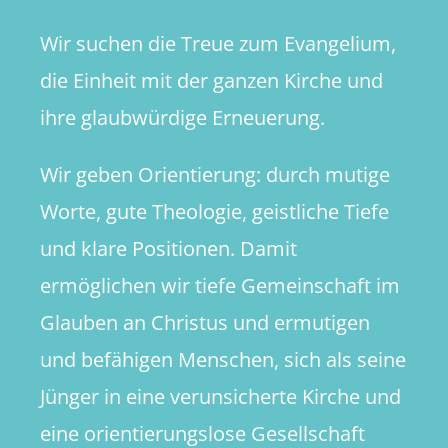
Wir suchen die Treue zum Evangelium,
die Einheit mit der ganzen Kirche und
ihre glaubwürdige Erneuerung.
Wir geben Orientierung: durch mutige
Worte, gute Theologie, geistliche Tiefe
und klare Positionen. Damit
ermöglichen wir tiefe Gemeinschaft im
Glauben an Christus und ermutigen
und befähigen Menschen, sich als seine
Jünger in eine verunsicherte Kirche und
eine orientierungslose Gesellschaft