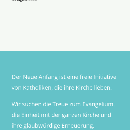
Der Neue Anfang ist eine freie Initiative
von Katholiken, die ihre Kirche lieben.
Wir suchen die Treue zum Evangelium,
die Einheit mit der ganzen Kirche und
ihre glaubwürdige Erneuerung.