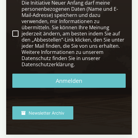
Die Initiative Neuer Anfang darf meine
personenbezogenen Daten (Name und E-
Mail-Adresse) speichern und dazu
verwenden, mir Informationen zu
übermitteln. Sie können Ihre Meinung
jederzeit ändern, am besten indem Sie auf
den „Abbestellen“-Link klicken, den Sie unter
jeder Mail finden, die Sie von uns erhalten.
Weitere Informationen zu unserem
Datenschutz finden Sie in unserer
Datenschutzerklärung.
Anmelden
Newsletter Archiv