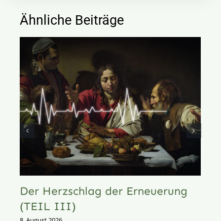
Ähnliche Beiträge
Der Herzschlag der Erneuerung
(TEIL III)
8. August 2026