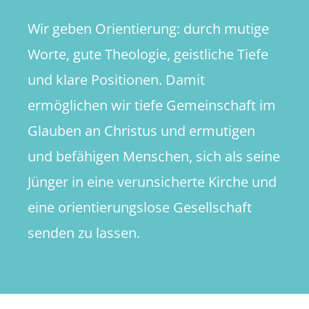
Wir geben Orientierung: durch mutige
Worte, gute Theologie, geistliche Tiefe
und klare Positionen. Damit
ermöglichen wir tiefe Gemeinschaft im
Glauben an Christus und ermutigen
und befähigen Menschen, sich als seine
Jünger in eine verunsicherte Kirche und
eine orientierungslose Gesellschaft
senden zu lassen.