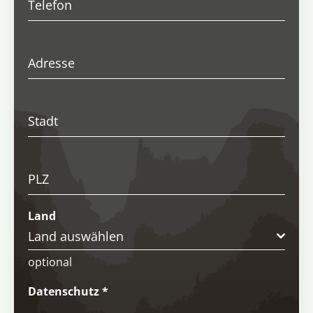
Telefon
Adresse
Stadt
PLZ
Land
Land auswählen
optional
Datenschutz
*