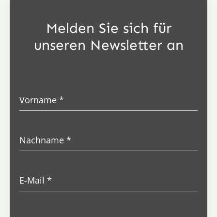
Melden Sie sich für
unseren Newsletter an
Vorname
*
Nachname
*
E-Mail
*