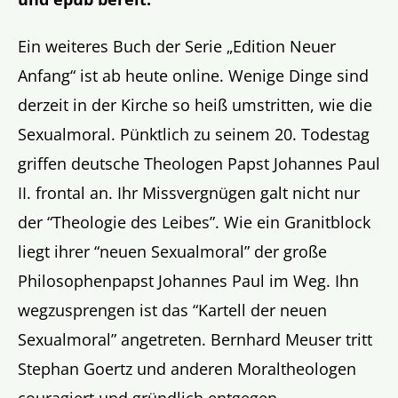
Ein weiteres Buch der Serie „Edition Neuer
Anfang“ ist ab heute online. Wenige Dinge sind
derzeit in der Kirche so heiß umstritten, wie die
Sexualmoral. Pünktlich zu seinem 20. Todestag
griffen deutsche Theologen Papst Johannes Paul
II. frontal an. Ihr Missvergnügen galt nicht nur
der “Theologie des Leibes”. Wie ein Granitblock
liegt ihrer “neuen Sexualmoral” der große
Philosophenpapst Johannes Paul im Weg. Ihn
wegzusprengen ist das “Kartell der neuen
Sexualmoral” angetreten. Bernhard Meuser tritt
Stephan Goertz und anderen Moraltheologen