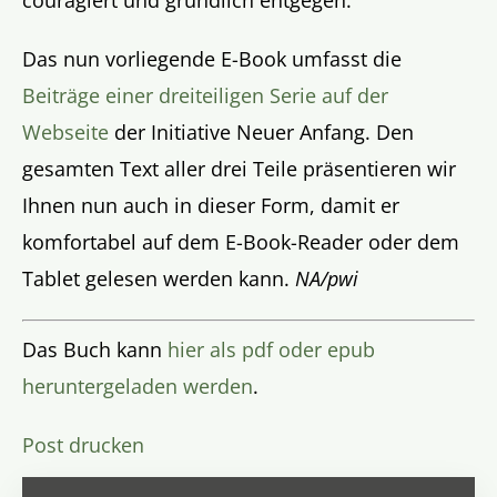
couragiert und gründlich entgegen.
Das nun vorliegende E-Book umfasst die
Beiträge einer dreiteiligen Serie auf der
Webseite
der Initiative Neuer Anfang. Den
gesamten Text aller drei Teile präsentieren wir
Ihnen nun auch in dieser Form, damit er
komfortabel auf dem E-Book-Reader oder dem
Tablet gelesen werden kann.
NA/pwi
Das Buch kann
hier als pdf oder epub
heruntergeladen werden
.
Post drucken