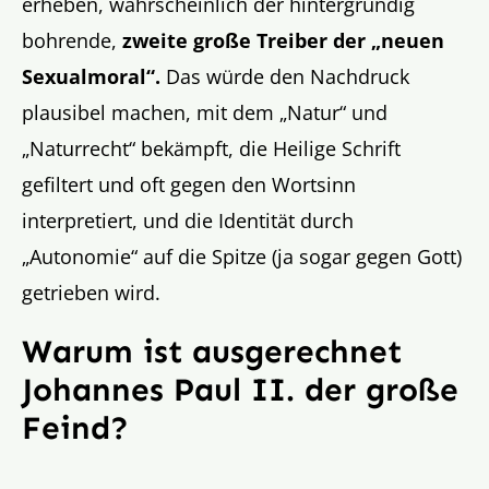
erheben, wahrscheinlich der hintergründig
bohrende,
zweite große Treiber der „neuen
Sexualmoral“.
Das würde den Nachdruck
plausibel machen, mit dem „Natur“ und
„Naturrecht“ bekämpft, die Heilige Schrift
gefiltert und oft gegen den Wortsinn
interpretiert, und die Identität durch
„Autonomie“ auf die Spitze (ja sogar gegen Gott)
getrieben wird.
Warum ist ausgerechnet
Johannes Paul II. der große
Feind?