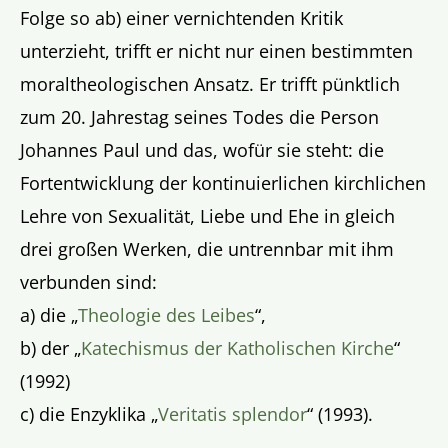
Folge so ab) einer vernichtenden Kritik
unterzieht, trifft er nicht nur einen bestimmten
moraltheologischen Ansatz. Er trifft pünktlich
zum 20. Jahrestag seines Todes die Person
Johannes Paul und das, wofür sie steht: die
Fortentwicklung der kontinuierlichen kirchlichen
Lehre von Sexualität, Liebe und Ehe in gleich
drei großen Werken, die untrennbar mit ihm
verbunden sind:
a) die „
Theologie des Leibes
“,
b) der „
Katechismus der Katholischen Kirche
“
(1992)
c) die Enzyklika „
Veritatis splendor
“ (1993).