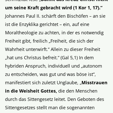
um seine Kraft gebracht wird (1 Kor 1, 17).“
Johannes Paul II. schärft den Bischöfen – an sie
ist die Enzyklika gerichtet – ein, auf eine
Moraltheologie zu achten, in der es notwendig
Freiheit gibt, freilich „Freiheit, die sich der
Wahrheit unterwirft.“ Allein zu dieser Freiheit
„hat uns Christus befreit.“ (Gal 5,1) In dem
hybriden Anspruch, individuell und „autonom
zu entscheiden, was gut und was böse ist“,
manifestiert sich zuletzt Unglaube, „
Misstrauen
in die Weisheit Gottes,
die den Menschen
durch das Sittengesetz leitet. Den Geboten des
Sittengesetzes stellt man die sogenannten