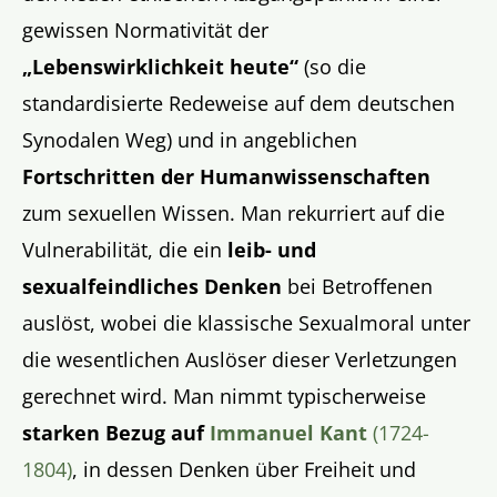
gewissen Normativität der
„Lebenswirklichkeit heute“
(so die
standardisierte Redeweise auf dem deutschen
Synodalen Weg) und in angeblichen
Fortschritten der Humanwissenschaften
zum sexuellen Wissen. Man rekurriert auf die
Vulnerabilität, die ein
leib- und
sexualfeindliches Denken
bei Betroffenen
auslöst, wobei die klassische Sexualmoral unter
die wesentlichen Auslöser dieser Verletzungen
gerechnet wird. Man nimmt typischerweise
starken Bezug auf
Immanuel Kant
(1724-
1804)
, in dessen Denken über Freiheit und