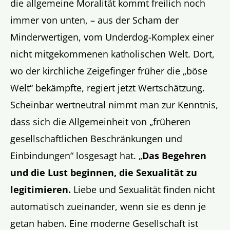
die allgemeine Moralität kommt freilich noch
immer von unten, – aus der Scham der
Minderwertigen, vom Underdog-Komplex einer
nicht mitgekommenen katholischen Welt. Dort,
wo der kirchliche Zeigefinger früher die „böse
Welt“ bekämpfte, regiert jetzt Wertschätzung.
Scheinbar wertneutral nimmt man zur Kenntnis,
dass sich die Allgemeinheit von
„früheren
gesellschaftlichen Beschränkungen und
Einbindungen“
losgesagt hat.
„
Das Begehren
und die Lust beginnen, die Sexualität zu
legitimieren.
Liebe und Sexualität finden nicht
automatisch zueinander, wenn sie es denn je
getan haben. Eine moderne Gesellschaft ist