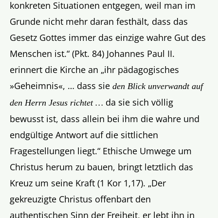
konkreten Situationen entgegen, weil man im
Grunde nicht mehr daran festhält, dass das
Gesetz Gottes immer das einzige wahre Gut des
Menschen ist.“ (Pkt. 84) Johannes Paul II.
erinnert die Kirche an „ihr pädagogisches
»Geheimnis«, … dass sie
den Blick unverwandt auf
da sie sich völlig
den Herrn Jesus richtet …
bewusst ist, dass allein bei ihm die wahre und
endgültige Antwort auf die sittlichen
Fragestellungen liegt.“ Ethische Umwege um
Christus herum zu bauen, bringt letztlich das
Kreuz um seine Kraft (1 Kor 1,17). „Der
gekreuzigte Christus offenbart den
authentischen Sinn der Freiheit, er lebt ihn in