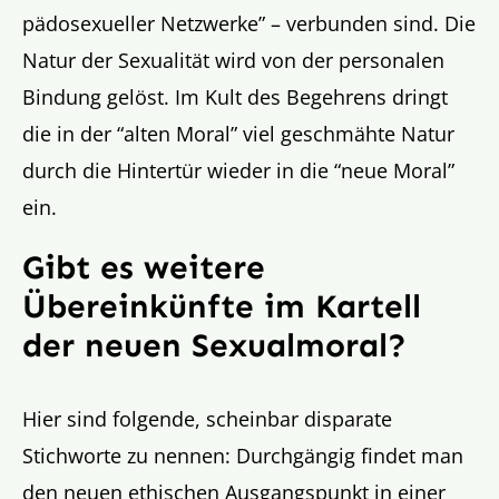
pädosexueller Netzwerke” – verbunden sind. Die
Natur der Sexualität wird von der personalen
Bindung gelöst. Im Kult des Begehrens dringt
die in der “alten Moral” viel geschmähte Natur
durch die Hintertür wieder in die “neue Moral”
ein.
Gibt es weitere
Übereinkünfte im Kartell
der neuen Sexualmoral?
Hier sind folgende, scheinbar disparate
Stichworte zu nennen: Durchgängig findet man
den neuen ethischen Ausgangspunkt in einer