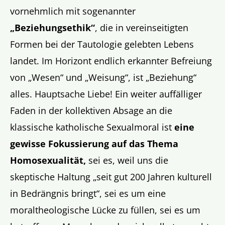
vornehmlich mit sogenannter
„Beziehungsethik“
, die in vereinseitigten
Formen bei der Tautologie gelebten Lebens
landet. Im Horizont endlich erkannter Befreiung
von „Wesen“ und „Weisung“, ist „Beziehung“
alles. Hauptsache Liebe! Ein weiter auffälliger
Faden in der kollektiven Absage an die
klassische katholische Sexualmoral ist
eine
gewisse Fokussierung auf das Thema
Homosexualität,
sei es, weil uns die
skeptische Haltung „
seit gut 200 Jahren kulturell
in Bedrängnis bringt
“, sei es um eine
moraltheologische Lücke zu füllen, sei es um