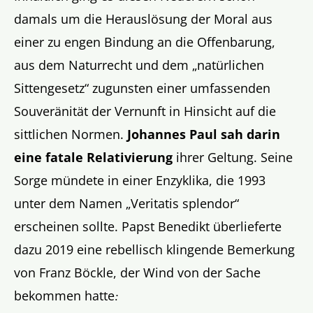
damals um die Herauslösung der Moral aus
einer zu engen Bindung an die Offenbarung,
aus dem Naturrecht und dem „natürlichen
Sittengesetz“ zugunsten einer umfassenden
Souveränität der Vernunft in Hinsicht auf die
sittlichen Normen.
Johannes Paul sah darin
eine fatale Relativierung
ihrer Geltung. Seine
Sorge mündete in einer Enzyklika, die 1993
unter dem Namen „Veritatis splendor“
erscheinen sollte. Papst Benedikt überlieferte
dazu 2019 eine rebellisch klingende Bemerkung
von Franz Böckle, der Wind von der Sache
bekommen hatte
: