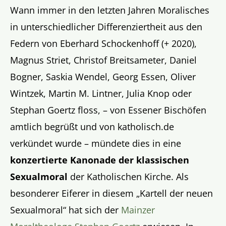
Wann immer in den letzten Jahren Moralisches
in unterschiedlicher Differenziertheit aus den
Federn von Eberhard Schockenhoff (+ 2020),
Magnus Striet, Christof Breitsameter, Daniel
Bogner, Saskia Wendel, Georg Essen, Oliver
Wintzek, Martin M. Lintner, Julia Knop oder
Stephan Goertz floss, – von Essener Bischöfen
amtlich begrüßt und von katholisch.de
verkündet wurde – mündete dies in eine
konzertierte Kanonade der klassischen
Sexualmoral
der Katholischen Kirche. Als
besonderer Eiferer in diesem „Kartell der neuen
Sexualmoral“ hat sich der
Mainzer