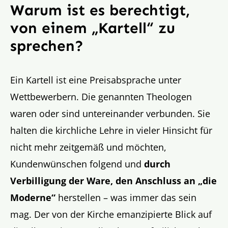
Warum ist es berechtigt,
von einem „Kartell“ zu
sprechen?
Ein Kartell ist eine Preisabsprache unter
Wettbewerbern. Die genannten Theologen
waren oder sind untereinander verbunden. Sie
halten die kirchliche Lehre in vieler Hinsicht für
nicht mehr zeitgemäß und möchten,
Kundenwünschen folgend und
durch
Verbilligung der Ware, den Anschluss an „die
Moderne“
herstellen – was immer das sein
mag. Der von der Kirche emanzipierte Blick auf