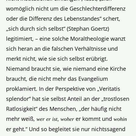
womöglich nicht um die Geschlechterdifferenz
oder die Differenz des Lebenstandes
“ schert,
„sich durch sich selbst“
(Stephan Goertz)
legitimiert, – eine solche Moraltheologie wanzt
sich heran an die falschen Verhältnisse und
merkt nicht, wie sie sich selbst erübrigt.
Niemand braucht sie, wie niemand eine Kirche
braucht, die nicht mehr das Evangelium
proklamiert. In der Perspektive von „Veritatis
splendor“ hat sie selbst Anteil an der „trostlosen
Ratlosigkeit“ des Menschen, „der häufig nicht
mehr weiß,
er kommt und
wer er ist, woher
wohin
er geht.“ Und so begleitet sie nur nichtssagend