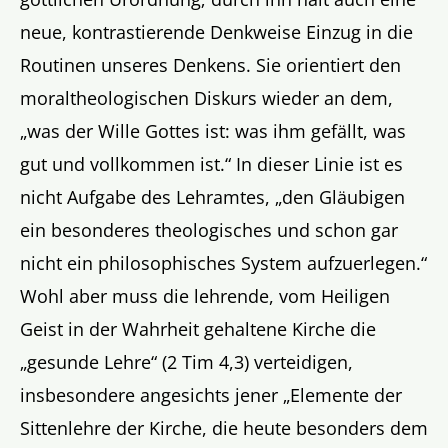
neue, kontrastierende Denkweise Einzug in die
Routinen unseres Denkens. Sie orientiert den
moraltheologischen Diskurs wieder an dem,
„was der Wille Gottes ist: was ihm gefällt, was
gut und vollkommen ist.“ In dieser Linie ist es
nicht Aufgabe des Lehramtes, „den Gläubigen
ein besonderes theologisches und schon gar
nicht ein philosophisches System aufzuerlegen.“
Wohl aber muss die lehrende, vom Heiligen
Geist in der Wahrheit gehaltene Kirche die
„gesunde Lehre“ (2 Tim 4,3) verteidigen,
insbesondere angesichts jener „Elemente der
Sittenlehre der Kirche, die heute besonders dem