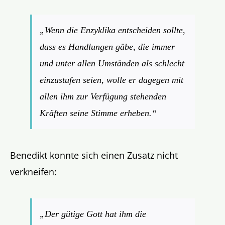
„Wenn die Enzyklika entscheiden sollte,
dass es Handlungen gäbe, die immer
und unter allen Umständen als schlecht
einzustufen seien, wolle er dagegen mit
allen ihm zur Verfügung stehenden
Kräften seine Stimme erheben.“
Benedikt konnte sich einen Zusatz nicht
verkneifen:
„Der gütige Gott hat ihm die