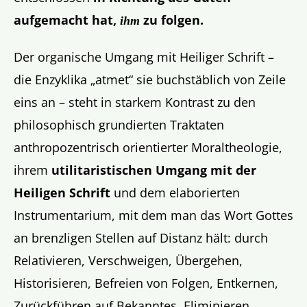
aufgemacht hat,
zu folgen.
ihm
Der organische Umgang mit Heiliger Schrift –
die Enzyklika „atmet“ sie buchstäblich von Zeile
eins an – steht in starkem Kontrast zu den
philosophisch grundierten Traktaten
anthropozentrisch orientierter Moraltheologie,
ihrem
utilitaristischen Umgang mit der
Heiligen Schrift
und dem elaborierten
Instrumentarium, mit dem man das Wort Gottes
an brenzligen Stellen auf Distanz hält: durch
Relativieren, Verschweigen, Übergehen,
Historisieren, Befreien von Folgen, Entkernen,
Zurückführen auf Bekanntes, Eliminieren,