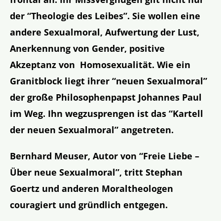
der “Theologie des Leibes”. Sie wollen eine
andere Sexualmoral, Aufwertung der Lust,
Anerkennung von Gender, positive
Akzeptanz von Homosexualität. Wie ein
Granitblock liegt ihrer “neuen Sexualmoral”
der große Philosophenpapst Johannes Paul
im Weg. Ihn wegzusprengen ist das “Kartell
der neuen Sexualmoral” angetreten.
Bernhard Meuser, Autor von “Freie Liebe –
Über neue Sexualmoral”, tritt Stephan
Goertz und anderen Moraltheologen
couragiert und gründlich entgegen.