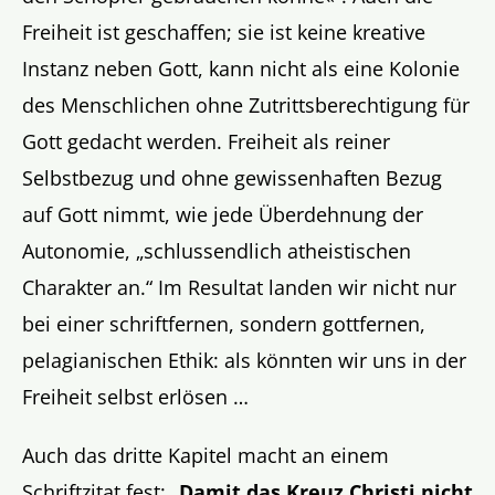
Freiheit ist geschaffen; sie ist keine kreative
Instanz neben Gott, kann nicht als eine Kolonie
des Menschlichen ohne Zutrittsberechtigung für
Gott gedacht werden. Freiheit als reiner
Selbstbezug und ohne gewissenhaften Bezug
auf Gott nimmt, wie jede Überdehnung der
Autonomie, „schlussendlich atheistischen
Charakter an.“ Im Resultat landen wir nicht nur
bei einer schriftfernen, sondern gottfernen,
pelagianischen Ethik: als könnten wir uns in der
Freiheit selbst erlösen …
Auch das dritte Kapitel macht an einem
Schriftzitat fest: „
Damit das Kreuz Christi nicht