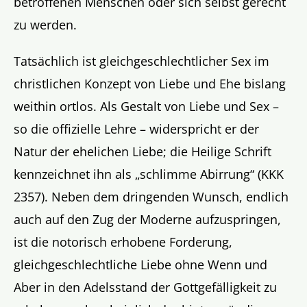
betroffenen Menschen oder sich selbst gerecht
zu werden.
Tatsächlich ist gleichgeschlechtlicher Sex im
christlichen Konzept von Liebe und Ehe bislang
weithin ortlos. Als Gestalt von Liebe und Sex –
so die offizielle Lehre – widerspricht er der
Natur der ehelichen Liebe; die Heilige Schrift
kennzeichnet ihn als „schlimme Abirrung“ (KKK
2357). Neben dem dringenden Wunsch, endlich
auch auf den Zug der Moderne aufzuspringen,
ist die notorisch erhobene Forderung,
gleichgeschlechtliche Liebe ohne Wenn und
Aber in den Adelsstand der Gottgefälligkeit zu