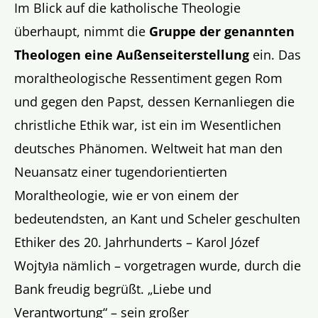
Im Blick auf die katholische Theologie
überhaupt, nimmt die
Gruppe der genannten
Theologen eine Außenseiterstellung
ein. Das
moraltheologische Ressentiment gegen Rom
und gegen den Papst, dessen Kernanliegen die
christliche Ethik war, ist ein im Wesentlichen
deutsches Phänomen. Weltweit hat man den
Neuansatz einer tugendorientierten
Moraltheologie, wie er von einem der
bedeutendsten, an Kant und Scheler geschulten
Ethiker des 20. Jahrhunderts – Karol Józef
Wojtyła nämlich – vorgetragen wurde, durch die
Bank freudig begrüßt. „Liebe und
Verantwortung“ – sein großer