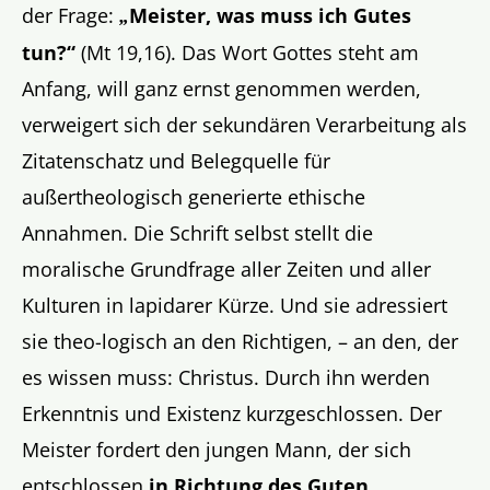
der Frage:
Meister, was muss ich Gutes
„
tun?“
(Mt 19,16). Das Wort Gottes steht am
Anfang, will ganz ernst genommen werden,
verweigert sich der sekundären Verarbeitung als
Zitatenschatz und Belegquelle für
außertheologisch generierte ethische
Annahmen. Die Schrift selbst stellt die
moralische Grundfrage aller Zeiten und aller
Kulturen in lapidarer Kürze. Und sie adressiert
sie theo-logisch an den Richtigen, – an den, der
es wissen muss: Christus. Durch ihn werden
Erkenntnis und Existenz kurzgeschlossen. Der
Meister fordert den jungen Mann, der sich
entschlossen
in Richtung des Guten