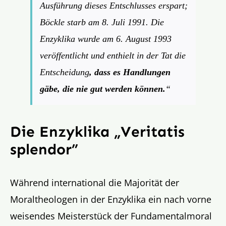
Ausführung dieses Entschlusses erspart;
Böckle starb am 8. Juli 1991. Die
Enzyklika wurde am 6. August 1993
veröffentlicht und enthielt in der Tat die
Entscheidung
, dass es Handlungen
gäbe, die nie gut werden können.
“
Die Enzyklika „Veritatis
splendor”
Während international die Majorität der
Moraltheologen in der Enzyklika ein nach vorne
weisendes Meisterstück der Fundamentalmoral