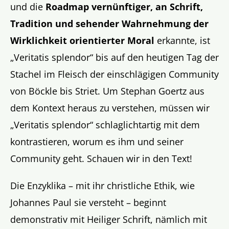
und die
Roadmap vernünftiger, an Schrift,
Tradition und sehender Wahrnehmung der
Wirklichkeit orientierter Moral
erkannte, ist
„Veritatis splendor“ bis auf den heutigen Tag der
Stachel im Fleisch der einschlägigen Community
von Böckle bis Striet. Um Stephan Goertz aus
dem Kontext heraus zu verstehen, müssen wir
„Veritatis splendor“ schlaglichtartig mit dem
kontrastieren, worum es ihm und seiner
Community geht. Schauen wir in den Text!
Die Enzyklika – mit ihr christliche Ethik, wie
Johannes Paul sie versteht – beginnt
demonstrativ mit Heiliger Schrift, nämlich mit