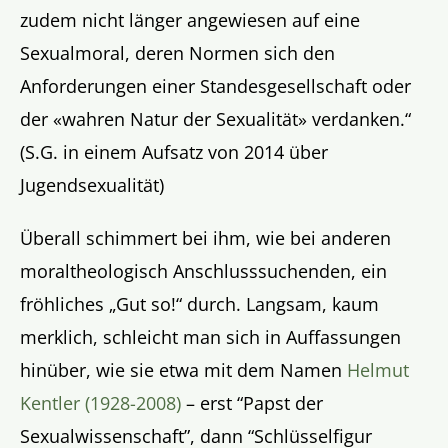
zudem nicht länger angewiesen auf eine
Sexualmoral,
deren Normen sich den
Anforderungen einer Standesgesellschaft oder
der «wahren Natur der Sexualität» verdanken.“
(S.G. in einem Aufsatz von 2014 über
Jugendsexualität)
Überall schimmert bei ihm, wie bei anderen
moraltheologisch Anschlusssuchenden, ein
fröhliches „Gut so!“ durch. Langsam, kaum
merklich, schleicht man sich in Auffassungen
hinüber, wie sie etwa mit dem Namen
Helmut
Kentler (1928-2008)
– erst “Papst der
Sexualwissenschaft”, dann “Schlüsselfigur