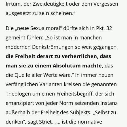
Irrtum, der Zweideutigkeit oder dem Vergessen
ausgesetzt zu sein scheinen.“
Die „neue Sexualmoral“ dürfte sich in Pkt. 32
gemeint fühlen: „So ist man in manchen
modernen Denkströmungen so weit gegangen,
die Freiheit derart zu verherrlichen, dass
man sie zu einem Absolutum machte,
das
die Quelle aller Werte wäre.“ In immer neuen
verfänglichen Varianten kreisen die genannten
Theologen um einen Freiheitsbegriff, der sich
emanzipiert von jeder Norm setzenden Instanz
außerhalb der Freiheit des Subjekts. „Selbst zu
denken“, sagt Striet, „… ist die normative