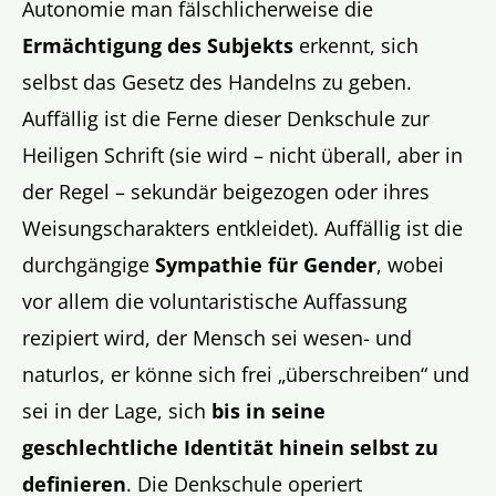
Autonomie man fälschlicherweise die
Ermächtigung des Subjekts
erkennt, sich
selbst das Gesetz des Handelns zu geben.
Auffällig ist die Ferne dieser Denkschule zur
Heiligen Schrift (sie wird – nicht überall, aber in
der Regel – sekundär beigezogen oder ihres
Weisungscharakters entkleidet). Auffällig ist die
durchgängige
Sympathie für Gender
, wobei
vor allem die voluntaristische Auffassung
rezipiert wird, der Mensch sei wesen- und
naturlos, er könne sich frei „überschreiben“ und
sei in der Lage, sich
bis in seine
geschlechtliche Identität hinein selbst zu
definieren
. Die Denkschule operiert