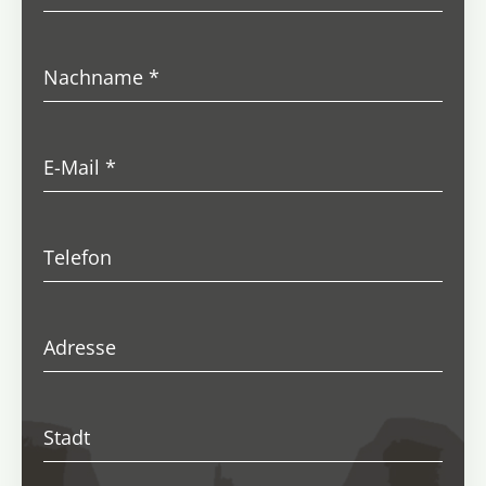
Nachname
*
E-Mail
*
Telefon
Adresse
Stadt