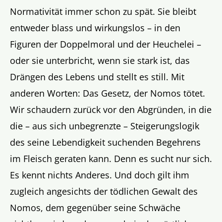
Normativität immer schon zu spät. Sie bleibt
entweder blass und wirkungslos – in den
Figuren der Doppelmoral und der Heuchelei –
oder sie unterbricht, wenn sie stark ist, das
Drängen des Lebens und stellt es still. Mit
anderen Worten: Das Gesetz, der Nomos tötet.
Wir schaudern zurück vor den Abgründen, in die
die – aus sich unbegrenzte – Steigerungslogik
des seine Lebendigkeit suchenden Begehrens
im Fleisch geraten kann. Denn es sucht nur sich.
Es kennt nichts Anderes. Und doch gilt ihm
zugleich angesichts der tödlichen Gewalt des
Nomos, dem gegenüber seine Schwäche