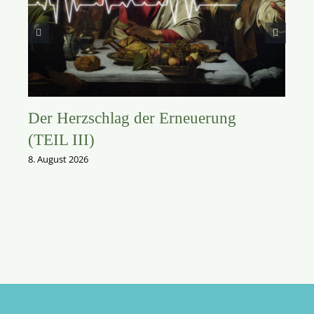
Der Herzschlag der Erneuerung
(TEIL III)
8. August 2026