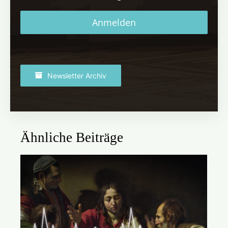
Anmelden
Newsletter Archiv
Ähnliche Beiträge