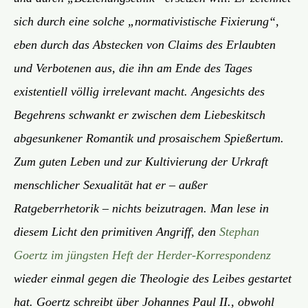
sich durch eine solche „normativistische Fixierung“,
eben durch das Abstecken von Claims des Erlaubten
und Verbotenen aus, die ihn am Ende des Tages
existentiell völlig irrelevant macht. Angesichts des
Begehrens schwankt er zwischen dem Liebeskitsch
abgesunkener Romantik und prosaischem Spießertum.
Zum guten Leben und zur Kultivierung der Urkraft
menschlicher Sexualität hat er – außer
Ratgeberrhetorik – nichts beizutragen. Man lese in
diesem Licht den primitiven Angriff, den
Stephan
Goertz im jüngsten Heft der Herder-Korrespondenz
wieder einmal gegen die Theologie des Leibes gestartet
hat. Goertz schreibt über Johannes Paul II., obwohl