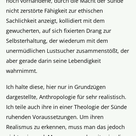
noch vorhandene, durch die Macht der Sünde
nicht zerstörte Fähigkeit zur ethischen
Sachlichkeit anzeigt, kollidiert mit dem
gewucherten, auf sich fixierten Drang zur
Selbsterhaltung, der wiederum mit dem
unermüdlichen Lustsucher zusammenstößt, der
aber gerade darin seine Lebendigkeit
wahrnimmt.
Ich halte diese, hier nur in Grundzügen
dargestellte, Anthropologie für sehr realistisch.
Ich teile auch ihre in einer Theologie der Sünde
ruhenden Voraussetzungen. Um ihren
Realismus zu erkennen, muss man das jedoch