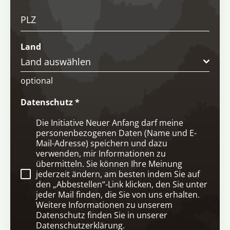
PLZ
Land
Land auswählen
optional
Datenschutz
*
Die Initiative Neuer Anfang darf meine
personenbezogenen Daten (Name und E-
Mail-Adresse) speichern und dazu
verwenden, mir Informationen zu
übermitteln. Sie können Ihre Meinung
jederzeit ändern, am besten indem Sie auf
den „Abbestellen“-Link klicken, den Sie unter
jeder Mail finden, die Sie von uns erhalten.
Weitere Informationen zu unserem
Datenschutz finden Sie in unserer
Datenschutzerklärung.