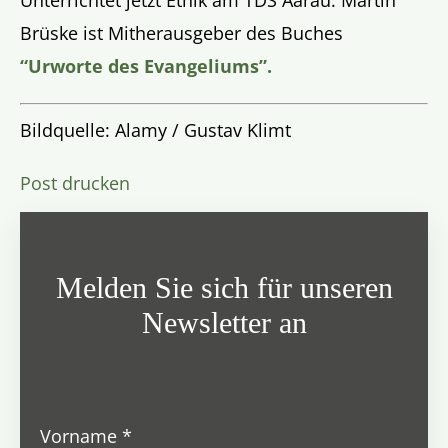
Brüske ist Mitherausgeber des Buches
“Urworte des Evangeliums”.
Bildquelle: Alamy / Gustav Klimt
Post drucken
Melden Sie sich für unseren
Newsletter an
Vorname
*