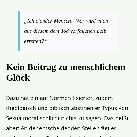
„Ich elender Mensch! Wer wird mich
aus diesem dem Tod verfallenen Leib
erretten?“
Kein Beitrag zu menschlichem
Glück
Dazu hat ein auf Normen fixierter, zudem
theologisch und biblisch abstinenter Typus von
Sexualmoral schlicht nichts zu sagen. Das heißt
aber: An der entscheidenden Stelle trägt er