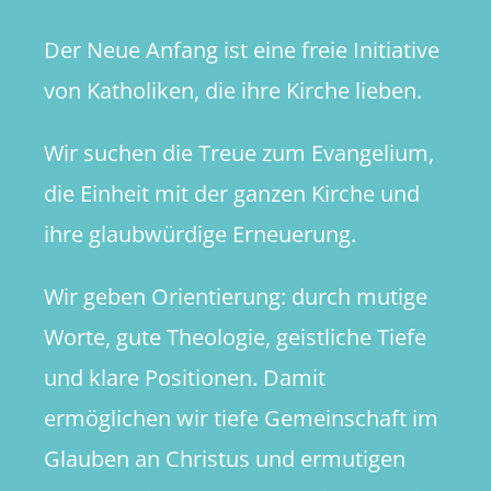
Der Neue Anfang ist eine freie Initiative
von Katholiken, die ihre Kirche lieben.
Wir suchen die Treue zum Evangelium,
die Einheit mit der ganzen Kirche und
ihre glaubwürdige Erneuerung.
Wir geben Orientierung: durch mutige
Worte, gute Theologie, geistliche Tiefe
und klare Positionen. Damit
ermöglichen wir tiefe Gemeinschaft im
Glauben an Christus und ermutigen