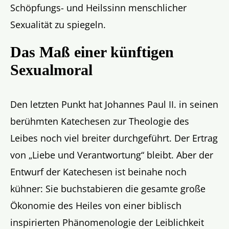
Schöpfungs- und Heilssinn menschlicher
Sexualität zu spiegeln.
Das Maß einer künftigen
Sexualmoral
Den letzten Punkt hat Johannes Paul II. in seinen
berühmten Katechesen zur Theologie des
Leibes noch viel breiter durchgeführt. Der Ertrag
von „Liebe und Verantwortung“ bleibt. Aber der
Entwurf der Katechesen ist beinahe noch
kühner: Sie buchstabieren die gesamte große
Ökonomie des Heiles von einer biblisch
inspirierten Phänomenologie der Leiblichkeit