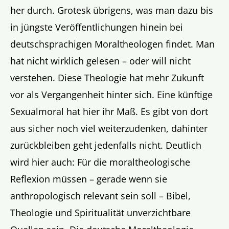
her durch. Grotesk übrigens, was man dazu bis
in jüngste Veröffentlichungen hinein bei
deutschsprachigen Moraltheologen findet. Man
hat nicht wirklich gelesen – oder will nicht
verstehen. Diese Theologie hat mehr Zukunft
vor als Vergangenheit hinter sich. Eine künftige
Sexualmoral hat hier ihr Maß. Es gibt von dort
aus sicher noch viel weiterzudenken, dahinter
zurückbleiben geht jedenfalls nicht. Deutlich
wird hier auch: Für die moraltheologische
Reflexion müssen – gerade wenn sie
anthropologisch relevant sein soll – Bibel,
Theologie und Spiritualität unverzichtbare