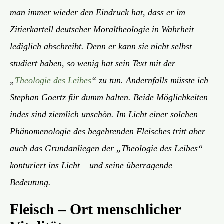
man immer wieder den Eindruck hat, dass er im
Zitierkartell deutscher Moraltheologie in Wahrheit
lediglich abschreibt. Denn er kann sie nicht selbst
studiert haben, so wenig hat sein Text mit der
„
Theologie des Leibes
“ zu tun. Andernfalls müsste ich
Stephan Goertz für dumm halten. Beide Möglichkeiten
indes sind ziemlich unschön. Im Licht einer solchen
Phänomenologie des begehrenden Fleisches tritt aber
auch das Grundanliegen der „Theologie des Leibes“
konturiert ins Licht – und seine überragende
Bedeutung.
Fleisch – Ort menschlicher