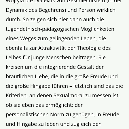
Wojtyla die Dialektik von Geschlechtsleib (in der
Dynamik des Begehrens) und Person wirklich
durch. So zeigen sich hier dann auch die
tugendethisch-pädagogischen Möglichkeiten
eines Weges zum gelingenden Leben, die
ebenfalls zur Attraktivität der Theologie des
Leibes für junge Menschen beitragen. Sie
kreisen um die integrierende Gestalt der
bräutlichen Liebe, die in die große Freude und
die große Hingabe führen – letztlich sind das die
Kriterien, an denen Sexualmoral zu messen ist,
ob sie eben das ermöglicht: der
personalistischen Norm zu genügen, in Freude
und Hingabe zu leben und zugleich den