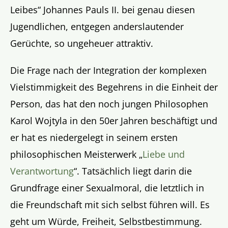
Leibes“ Johannes Pauls II. bei genau diesen
Jugendlichen, entgegen anderslautender
Gerüchte, so ungeheuer attraktiv.
Die Frage nach der Integration der komplexen
Vielstimmigkeit des Begehrens in die Einheit der
Person, das hat den noch jungen Philosophen
Karol Wojtyla in den 50er Jahren beschäftigt und
er hat es niedergelegt in seinem ersten
philosophischen Meisterwerk „
Liebe und
Verantwortung
“. Tatsächlich liegt darin die
Grundfrage einer Sexualmoral, die letztlich in
die Freundschaft mit sich selbst führen will. Es
geht um Würde, Freiheit, Selbstbestimmung.