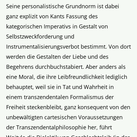
Seine personalistische Grundnorm ist dabei
ganz explizit von Kants Fassung des
kategorischen Imperativs in Gestalt von
Selbstzweckforderung und
Instrumentalisierungsverbot bestimmt. Von dort
werden die Gestalten der Liebe und des
Begehrens durchbuchstabiert. Aber anders als
eine Moral, die ihre Leibfreundlichkeit lediglich
behauptet, weil sie in Tat und Wahrheit in
einem transzendentalen Formalismus der
Freiheit steckenbleibt, ganz konsequent von den
unbewältigten cartesischen Voraussetzungen
der Transzendentalphilosophie her, führt