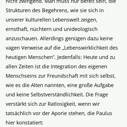
nicht zwingend. Man muss nur bereit sein, die
Strukturen des Begehrens, wie sie sich in
unserer kulturellen Lebenswelt zeigen,
ernsthaft, nüchtern und unideologisch
anzuschauen. Allerdings genügen dazu keine
vagen Verweise auf die „Lebenswirklichkeit des
heutigen Menschen“. Jedenfalls: Heute und zu
allen Zeiten ist die Integration des eigenen
Menschseins zur Freundschaft mit sich selbst,
wie es die Alten nannten, eine große Aufgabe
und keine Selbstverständlichkeit. Die Frage
verstärkt sich zur Ratlosigkeit, wenn wir
tatsächlich vor der Aporie stehen, die Paulus
hier konstatiert: