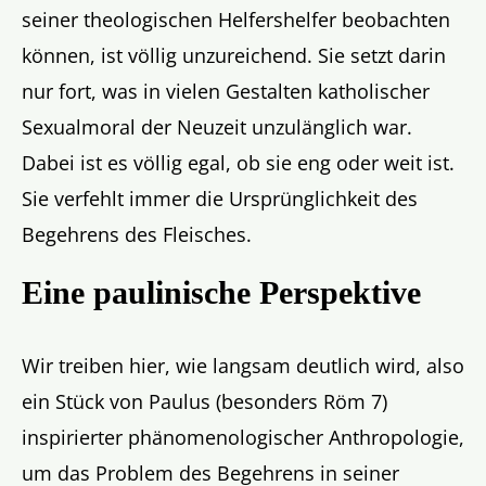
seiner theologischen Helfershelfer beobachten
können, ist völlig unzureichend. Sie setzt darin
nur fort, was in vielen Gestalten katholischer
Sexualmoral der Neuzeit unzulänglich war.
Dabei ist es völlig egal, ob sie eng oder weit ist.
Sie verfehlt immer die Ursprünglichkeit des
Begehrens des Fleisches.
Eine paulinische Perspektive
Wir treiben hier, wie langsam deutlich wird, also
ein Stück von Paulus (besonders Röm 7)
inspirierter phänomenologischer Anthropologie,
um das Problem des Begehrens in seiner