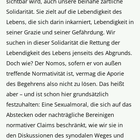
sichtbar wird, auch unsere beinahe zärtliche
Solidarität. Sie zielt auf die Lebendigkeit des
Lebens, die sich darin inkarniert, Lebendigkeit in
seiner Grazie und seiner Gefährdung. Wir
suchen in dieser Solidarität die Rettung der
Lebendigkeit des Lebens jenseits des Abgrunds.
Doch wie? Der Nomos, sofern er von außen
treffende Normativität ist, vermag die Aporie
des Begehrens also nicht zu lösen. Das heißt
aber – und ist schon hier grundsätzlich
festzuhalten: Eine Sexualmoral, die sich auf das
Abstecken oder nachträgliche Bereinigen
normativer Claims beschränkt, wie wir sie in
den Diskussionen des synodalen Weges und