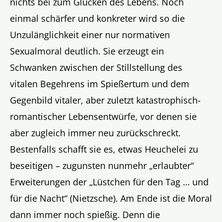
nichts bei zum Glücken des Lebens. Noch
einmal schärfer und konkreter wird so die
Unzulänglichkeit einer nur normativen
Sexualmoral deutlich. Sie erzeugt ein
Schwanken zwischen der Stillstellung des
vitalen Begehrens im Spießertum und dem
Gegenbild vitaler, aber zuletzt katastrophisch-
romantischer Lebensentwürfe, vor denen sie
aber zugleich immer neu zurückschreckt.
Bestenfalls schafft sie es, etwas Heuchelei zu
beseitigen – zugunsten nunmehr „erlaubter“
Erweiterungen der „Lüstchen für den Tag … und
für die Nacht“ (Nietzsche). Am Ende ist die Moral
dann immer noch spießig. Denn die