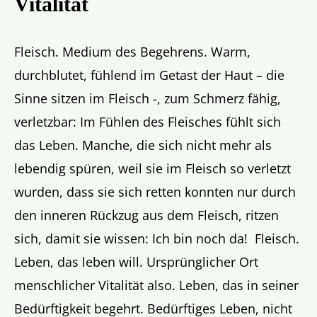
Vitalität
Fleisch. Medium des Begehrens. Warm,
durchblutet, fühlend im Getast der Haut – die
Sinne sitzen im Fleisch -, zum Schmerz fähig,
verletzbar: Im Fühlen des Fleisches fühlt sich
das Leben. Manche, die sich nicht mehr als
lebendig spüren, weil sie im Fleisch so verletzt
wurden, dass sie sich retten konnten nur durch
den inneren Rückzug aus dem Fleisch, ritzen
sich, damit sie wissen: Ich bin noch da! Fleisch.
Leben, das leben will. Ursprünglicher Ort
menschlicher Vitalität also. Leben, das in seiner
Bedürftigkeit begehrt. Bedürftiges Leben, nicht