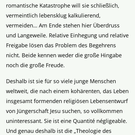
romantische Katastrophe will sie schließlich,
vermeintlich lebensklug kalkulierend,
vermeiden… Am Ende stehen hier Überdruss
und Langeweile. Relative Einhegung und relative
Freigabe lösen das Problem des Begehrens
nicht. Beide kennen weder die große Hingabe
noch die große Freude.
Deshalb ist sie für so viele junge Menschen
weltweit, die nach einem kohärenten, das Leben
insgesamt formenden religiösen Lebensentwurf
von Jüngerschaft Jesu suchen, so vollkommen
uninteressant. Sie ist eine Quantité négligeable.
Und genau deshalb ist die „Theologie des