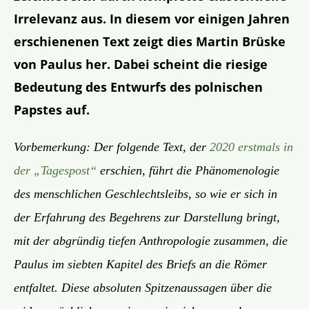
Irrelevanz aus. In diesem vor einigen Jahren
erschienenen Text zeigt dies Martin Brüske
von Paulus her. Dabei scheint die riesige
Bedeutung des Entwurfs des polnischen
Papstes auf.
Vorbemerkung: Der folgende Text, der
2020 erstmals in
der „Tagespost“
erschien, führt die Phänomenologie
des menschlichen Geschlechtsleibs, so wie er sich in
der Erfahrung des Begehrens zur Darstellung bringt,
mit der abgründig tiefen Anthropologie zusammen, die
Paulus im siebten Kapitel des Briefs an die Römer
entfaltet. Diese absoluten Spitzenaussagen über die