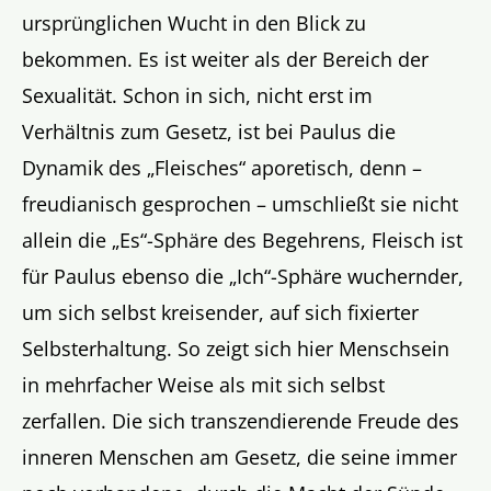
ursprünglichen Wucht in den Blick zu
bekommen. Es ist weiter als der Bereich der
Sexualität. Schon in sich, nicht erst im
Verhältnis zum Gesetz, ist bei Paulus die
Dynamik des „Fleisches“ aporetisch, denn –
freudianisch gesprochen – umschließt sie nicht
allein die „Es“-Sphäre des Begehrens, Fleisch ist
für Paulus ebenso die „Ich“-Sphäre wuchernder,
um sich selbst kreisender, auf sich fixierter
Selbsterhaltung. So zeigt sich hier Menschsein
in mehrfacher Weise als mit sich selbst
zerfallen. Die sich transzendierende Freude des
inneren Menschen am Gesetz, die seine immer