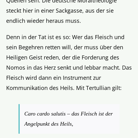
Quellen sein. Die deutsche Moraltheologie
steckt hier in einer Sackgasse, aus der sie
endlich wieder heraus muss.
Denn in der Tat ist es so: Wer das Fleisch und
sein Begehren retten will, der muss über den
Heiligen Geist reden, der die Forderung des
Nomos in das Herz senkt und lebbar macht. Das
Fleisch wird dann ein Instrument zur
Kommunikation des Heils. Mit Tertullian gilt:
Caro cardo salutis – das Fleisch ist der
Angelpunkt des Heils,