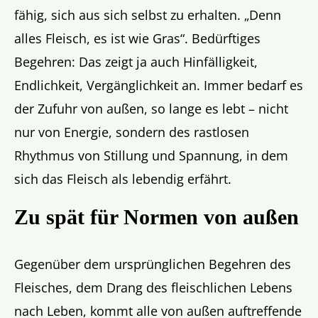
fähig, sich aus sich selbst zu erhalten. „Denn
alles Fleisch, es ist wie Gras“. Bedürftiges
Begehren: Das zeigt ja auch Hinfälligkeit,
Endlichkeit, Vergänglichkeit an. Immer bedarf es
der Zufuhr von außen, so lange es lebt – nicht
nur von Energie, sondern des rastlosen
Rhythmus von Stillung und Spannung, in dem
sich das Fleisch als lebendig erfährt.
Zu spät für Normen von außen
Gegenüber dem ursprünglichen Begehren des
Fleisches, dem Drang des fleischlichen Lebens
nach Leben, kommt alle von außen auftreffende