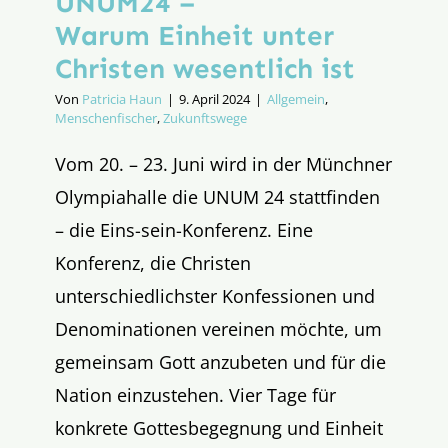
UNUM24 –
Warum Einheit unter
Christen wesentlich ist
Von
Patricia Haun
|
9. April 2024
|
Allgemein
,
Menschenfischer
,
Zukunftswege
Vom 20. – 23. Juni wird in der Münchner
Olympiahalle die UNUM 24 stattfinden
– die Eins-sein-Konferenz. Eine
Konferenz, die Christen
unterschiedlichster Konfessionen und
Denominationen vereinen möchte, um
gemeinsam Gott anzubeten und für die
Nation einzustehen. Vier Tage für
konkrete Gottesbegegnung und Einheit