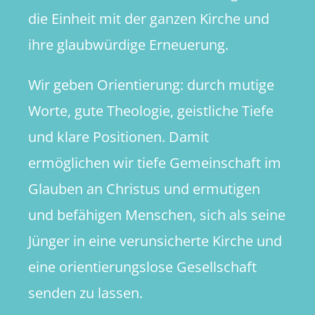
die Einheit mit der ganzen Kirche und
ihre glaubwürdige Erneuerung.
Wir geben Orientierung: durch mutige
Worte, gute Theologie, geistliche Tiefe
und klare Positionen. Damit
ermöglichen wir tiefe Gemeinschaft im
Glauben an Christus und ermutigen
und befähigen Menschen, sich als seine
Jünger in eine verunsicherte Kirche und
eine orientierungslose Gesellschaft
senden zu lassen.