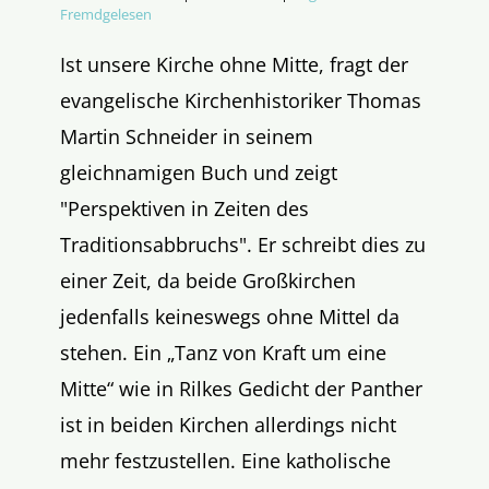
Fremdgelesen
Ist unsere Kirche ohne Mitte, fragt der
evangelische Kirchenhistoriker Thomas
Martin Schneider in seinem
gleichnamigen Buch und zeigt
"Perspektiven in Zeiten des
Traditionsabbruchs". Er schreibt dies zu
einer Zeit, da beide Großkirchen
jedenfalls keineswegs ohne Mittel da
stehen. Ein „Tanz von Kraft um eine
Mitte“ wie in Rilkes Gedicht der Panther
ist in beiden Kirchen allerdings nicht
mehr festzustellen. Eine katholische