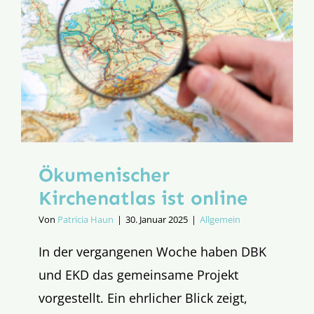
Ökumenischer
Kirchenatlas ist online
Von
Patricia Haun
|
30. Januar 2025
|
Allgemein
In der vergangenen Woche haben DBK
und EKD das gemeinsame Projekt
vorgestellt. Ein ehrlicher Blick zeigt,