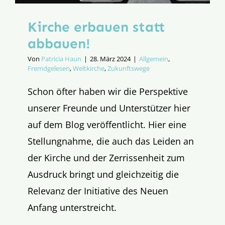
Kirche erbauen statt
abbauen!
Von
Patricia Haun
|
28. März 2024
|
Allgemein
,
Fremdgelesen
,
Weltkirche
,
Zukunftswege
Schon öfter haben wir die Perspektive
unserer Freunde und Unterstützer hier
auf dem Blog veröffentlicht. Hier eine
Stellungnahme, die auch das Leiden an
der Kirche und der Zerrissenheit zum
Ausdruck bringt und gleichzeitig die
Relevanz der Initiative des Neuen
Anfang unterstreicht.