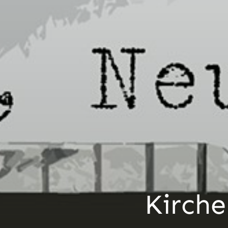
Kirche