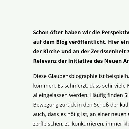
Schon öfter haben wir die Perspekti
auf dem Blog veröffentlicht. Hier e
der Kirche und an der Zerrissenheit 
Relevanz der Initiative des Neuen A
Diese Glaubensbiographie ist beispielh
kommen. Es schmerzt, dass sehr viele 
alleingelassen werden. Häufig finden S
Bewegung zurück in den Schoß der kath
auch, dass es nötig ist, an einer neuen
zerfleischen, zu konkurrieren, immer klei