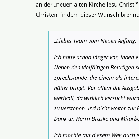
an der „neuen alten Kirche Jesu Christi
Christen, in dem dieser Wunsch brennt
„Liebes Team vom Neuen Anfang,
ich hatte schon länger vor, Ihnen e
Neben den vielfältigen Beiträgen s
Sprechstunde, die einem als intere
näher bringt. Vor allem die Ausgab
wertvoll, da wirklich versucht wur
zu verstehen und nicht weiter zur 
Dank an Herrn Brüske und Mitarbe
Ich möchte auf diesem Weg auch e