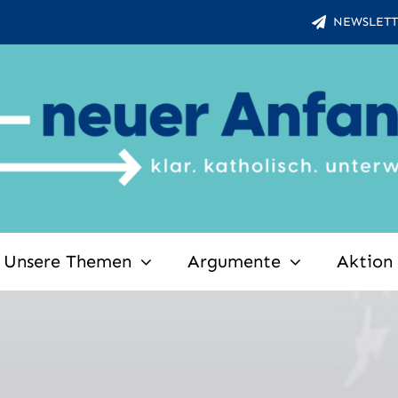
NEWSLETT
Unsere Themen
Argumente
Aktion