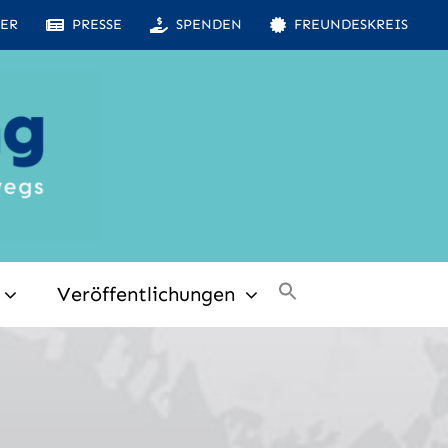
ER
PRESSE
SPENDEN
FREUNDESKREIS
Veröffentlichungen