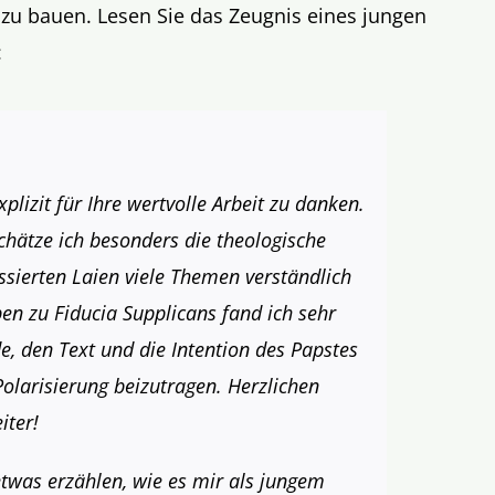
“ zu bauen. Lesen Sie das Zeugnis eines jungen
:
xplizit für Ihre wertvolle Arbeit zu danken.
chätze ich besonders die theologische
ssierten Laien viele Themen verständlich
en zu Fiducia Supplicans fand ich sehr
de, den Text und die Intention des Papstes
Polarisierung beizutragen. Herzlichen
iter!
twas erzählen, wie es mir als jungem