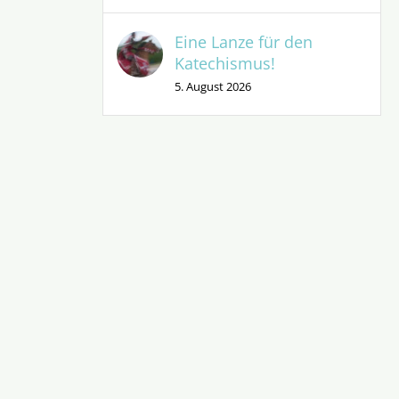
Eine Lanze für den
Katechismus!
5. August 2026