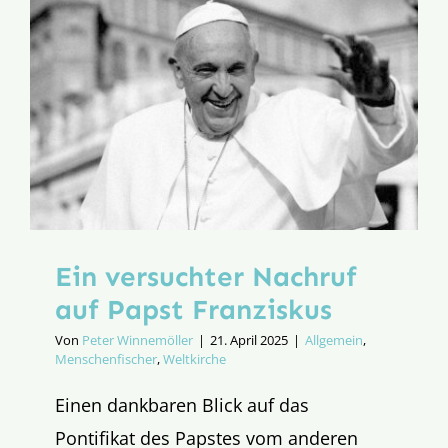
Ein versuchter Nachruf
auf Papst Franziskus
Von
Peter Winnemöller
|
21. April 2025
|
Allgemein
,
Menschenfischer
,
Weltkirche
Einen dankbaren Blick auf das
Pontifikat des Papstes vom anderen