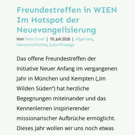
Freundestreffen in WIEN
Im Hotspot der
Neuevangelisierung
Von
Peter Esser
|
10. Juli 2026
|
Allgemein
,
Menschenfischer
,
Zukunftswege
Das offene Freundestreffen der
Initiative Neuer Anfang im vergangenen
Jahr in München und Kempten („Im
Wilden Süden“) hat herzliche
Begegnungen miteinander und das
Kennenlernen inspirierender
missionarischer Aufbrüche ermöglicht.
Dieses Jahr wollen wir uns noch etwas