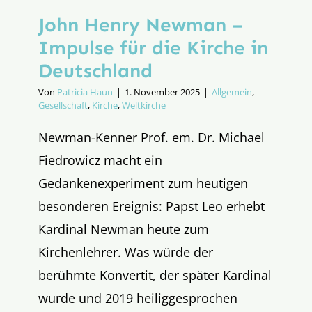
John Henry Newman –
Impulse für die Kirche in
Deutschland
Von
Patricia Haun
|
1. November 2025
|
Allgemein
,
Gesellschaft
,
Kirche
,
Weltkirche
Newman-Kenner Prof. em. Dr. Michael
Fiedrowicz macht ein
Gedankenexperiment zum heutigen
besonderen Ereignis: Papst Leo erhebt
Kardinal Newman heute zum
Kirchenlehrer. Was würde der
berühmte Konvertit, der später Kardinal
wurde und 2019 heiliggesprochen