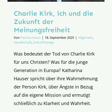
Charlie Kirk, ich und die
Zukunft der
Meinungsfreiheit
Von
Patricia Haun
|
18. September 2025
|
Allgemein
,
Gesellschaft
,
Zukunftswege
Was bedeutet der Tod von Charlie Kirk
für uns Christen? Was für die junge
Generation in Europa? Katharina
Hauser spricht über ihre Wahrnehmung
der Person Kirk, über Ängste in Bezug
auf die eigene Mission und ermutigt
schließlich zu Klarheit und Wahrheit.