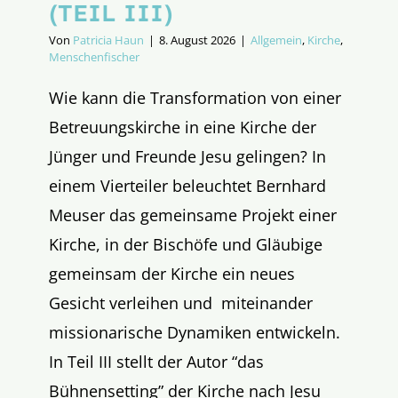
(TEIL III)
Von
Patricia Haun
|
8. August 2026
|
Allgemein
,
Kirche
,
Menschenfischer
Wie kann die Transformation von einer
Betreuungskirche in eine Kirche der
Jünger und Freunde Jesu gelingen? In
einem Vierteiler beleuchtet Bernhard
Meuser das gemeinsame Projekt einer
Kirche, in der Bischöfe und Gläubige
gemeinsam der Kirche ein neues
Gesicht verleihen und miteinander
missionarische Dynamiken entwickeln.
In Teil III stellt der Autor “das
Bühnensetting” der Kirche nach Jesu