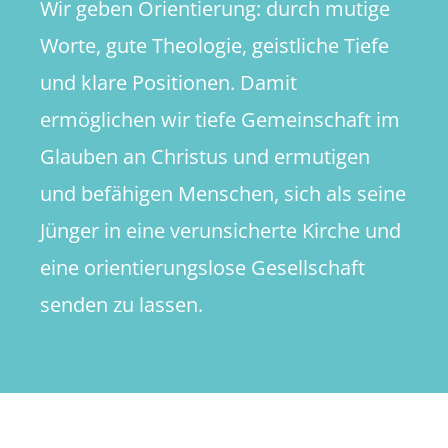
Wir geben Orientierung: durch mutige
Worte, gute Theologie, geistliche Tiefe
und klare Positionen. Damit
ermöglichen wir tiefe Gemeinschaft im
Glauben an Christus und ermutigen
und befähigen Menschen, sich als seine
Jünger in eine verunsicherte Kirche und
eine orientierungslose Gesellschaft
senden zu lassen.