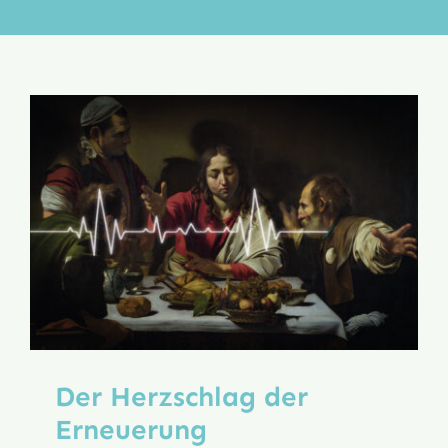
Aktion
Veröffentlichungen
Der Herzschlag der
Erneuerung