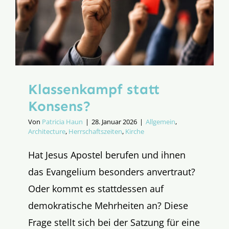
Klassenkampf statt
Konsens?
Von
Patricia Haun
|
28. Januar 2026
|
Allgemein
,
Architecture
,
Herrschaftszeiten
,
Kirche
Hat Jesus Apostel berufen und ihnen
das Evangelium besonders anvertraut?
Oder kommt es stattdessen auf
demokratische Mehrheiten an? Diese
Frage stellt sich bei der Satzung für eine