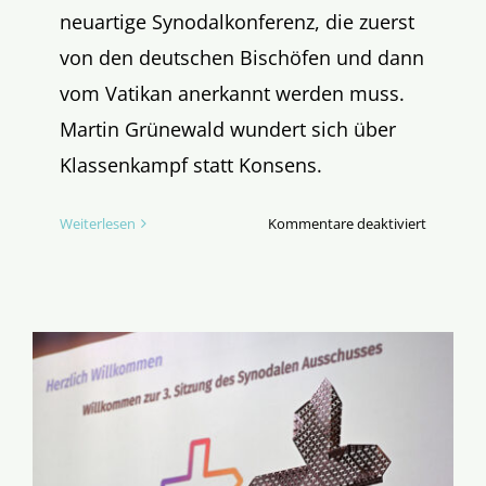
neuartige Synodalkonferenz, die zuerst
von den deutschen Bischöfen und dann
vom Vatikan anerkannt werden muss.
Martin Grünewald wundert sich über
Klassenkampf statt Konsens.
für
Weiterlesen
Kommentare deaktiviert
Klassenk
statt
Konsens