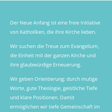
Der Neue Anfang ist eine freie Initiative
von Katholiken, die ihre Kirche lieben.
Wir suchen die Treue zum Evangelium,
die Einheit mit der ganzen Kirche und
ihre glaubwürdige Erneuerung.
Wir geben Orientierung: durch mutige
Worte, gute Theologie, geistliche Tiefe
und klare Positionen. Damit
ermöglichen wir tiefe Gemeinschaft im