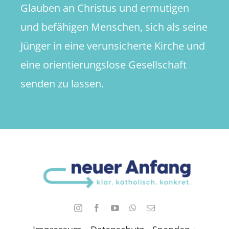
Glauben an Christus und ermutigen
und befähigen Menschen, sich als seine
Jünger in eine verunsicherte Kirche und
eine orientierungslose Gesellschaft
senden zu lassen.