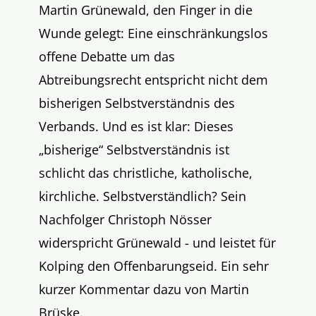
Martin Grünewald, den Finger in die
Wunde gelegt: Eine einschränkungslos
offene Debatte um das
Abtreibungsrecht entspricht nicht dem
bisherigen Selbstverständnis des
Verbands. Und es ist klar: Dieses
„bisherige“ Selbstverständnis ist
schlicht das christliche, katholische,
kirchliche. Selbstverständlich? Sein
Nachfolger Christoph Nösser
widerspricht Grünewald - und leistet für
Kolping den Offenbarungseid. Ein sehr
kurzer Kommentar dazu von Martin
Brüske.