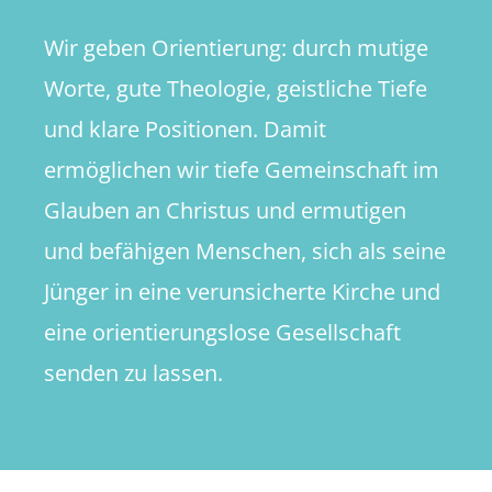
Wir geben Orientierung: durch mutige
Worte, gute Theologie, geistliche Tiefe
und klare Positionen. Damit
ermöglichen wir tiefe Gemeinschaft im
Glauben an Christus und ermutigen
und befähigen Menschen, sich als seine
Jünger in eine verunsicherte Kirche und
eine orientierungslose Gesellschaft
senden zu lassen.