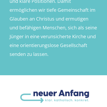
und klare Positionen. Damit
ermöglichen wir tiefe Gemeinschaft im
Glauben an Christus und ermutigen
und befähigen Menschen, sich als seine
Jünger in eine verunsicherte Kirche und
eine orientierungslose Gesellschaft
senden zu lassen.