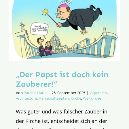
„Der Papst ist doch kein
Zauberer!“
Von
Patricia Haun
|
25. September 2025
|
Allgemein
,
Architecture
,
Herrschaftszeiten
,
Kirche
,
Weltkirche
Was guter und was falscher Zauber in
der Kirche ist, entscheidet sich an der