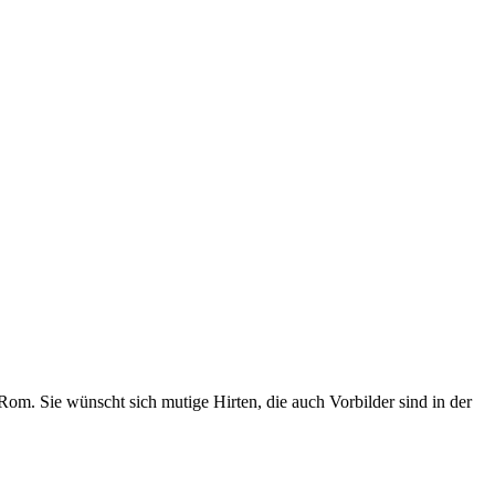
m. Sie wünscht sich mutige Hirten, die auch Vorbilder sind in der