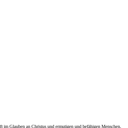
haft im Glauben an Christus und ermutigen und befähigen Menschen,