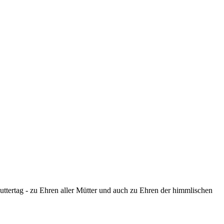
tertag - zu Ehren aller Mütter und auch zu Ehren der himmlischen