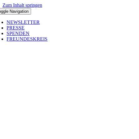
Zum Inhalt springen
oggle Navigation
NEWSLETTER
PRESSE
SPENDEN
FREUNDESKREIS