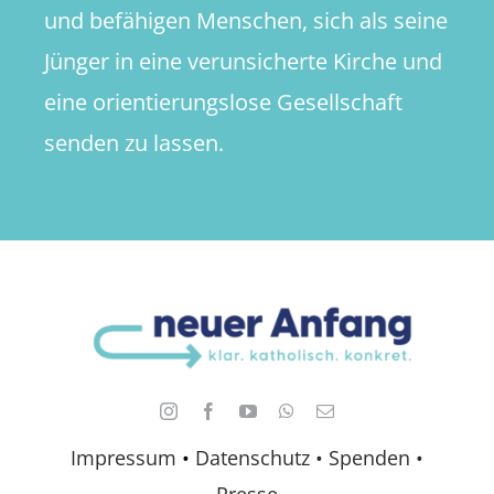
und befähigen Menschen, sich als seine
Jünger in eine verunsicherte Kirche und
eine orientierungslose Gesellschaft
senden zu lassen.
Impressum
•
Datenschutz •
Spenden
•