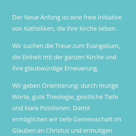
mit
dem
Der Neue Anfang ist eine freie Initiative
Papst
von Katholiken, die ihre Kirche lieben.
Wir suchen die Treue zum Evangelium,
die Einheit mit der ganzen Kirche und
ihre glaubwürdige Erneuerung.
Wir geben Orientierung: durch mutige
Worte, gute Theologie, geistliche Tiefe
und klare Positionen. Damit
ermöglichen wir tiefe Gemeinschaft im
Glauben an Christus und ermutigen