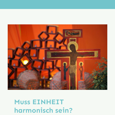
Aktion
Veröffentlichungen
Muss EINHEIT
harmonisch sein?