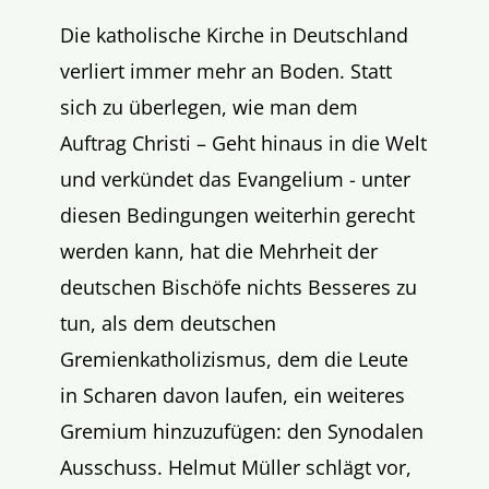
Die katholische Kirche in Deutschland
verliert immer mehr an Boden. Statt
sich zu überlegen, wie man dem
Auftrag Christi – Geht hinaus in die Welt
und verkündet das Evangelium - unter
diesen Bedingungen weiterhin gerecht
werden kann, hat die Mehrheit der
deutschen Bischöfe nichts Besseres zu
tun, als dem deutschen
Gremienkatholizismus, dem die Leute
in Scharen davon laufen, ein weiteres
Gremium hinzuzufügen: den Synodalen
Ausschuss. Helmut Müller schlägt vor,