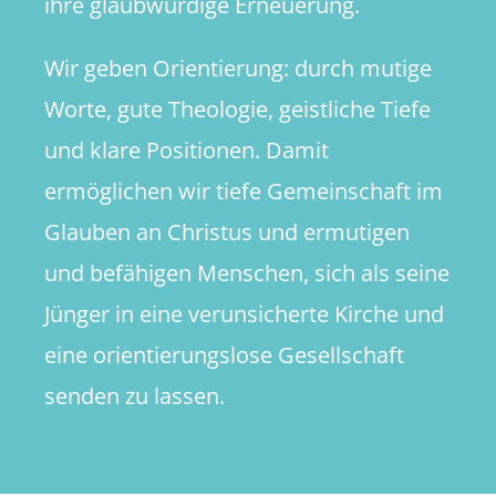
ihre glaubwürdige Erneuerung.
Wir geben Orientierung: durch mutige
Worte, gute Theologie, geistliche Tiefe
und klare Positionen. Damit
ermöglichen wir tiefe Gemeinschaft im
Glauben an Christus und ermutigen
und befähigen Menschen, sich als seine
Jünger in eine verunsicherte Kirche und
eine orientierungslose Gesellschaft
senden zu lassen.