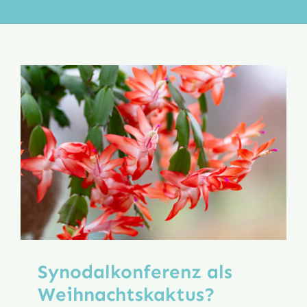
Aktion
Veröffentlichungen
Synodalkonferenz als
Weihnachtskaktus?