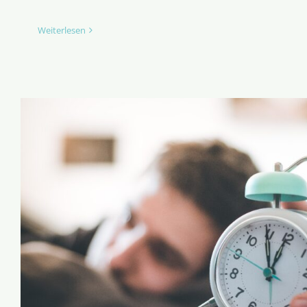
Weiterlesen