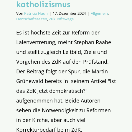
katholizismus
Von
Patricia Haun
|
17. Dezember 2024
|
Allgemein
,
Herrschaftszeiten
,
Zukunftswege
Es ist höchste Zeit zur Reform der
Laienvertretung, meint Stephan Raabe
und stellt zugleich Leitbild, Ziele und
Vorgehen des ZdK auf den Prüfstand.
Der Beitrag folgt der Spur, die Martin
Grünewald bereits in seinem Artikel "Ist
das ZdK jetzt demokratisch?"
aufgenommen hat. Beide Autoren
sehen die Notwendigkeit zu Reformen
in der Kirche, aber auch viel
Korrekturbedarf beim ZdK.