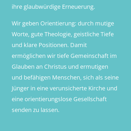
ihre glaubwürdige Erneuerung.
Wir geben Orientierung: durch mutige
Worte, gute Theologie, geistliche Tiefe
und klare Positionen. Damit
ermöglichen wir tiefe Gemeinschaft im
Glauben an Christus und ermutigen
und befähigen Menschen, sich als seine
Jünger in eine verunsicherte Kirche und
eine orientierungslose Gesellschaft
senden zu lassen.