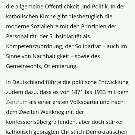
die allgemeine Öffentlichkeit und Politik. In der
katholischen Kirche gibt diesbezüglich die
moderne Soziallehre mit den Prinzipien der
Personalität, der Subsidiarität als
Kompetenzzuordnung, der Solidarität – auch im
Sinne von Nachhaltigkeit – sowie des
Gemeinwohls, Orientierung.
In Deutschland führte die politische Entwicklung
zudem dazu, dass es von 1871 bis 1933 mit dem
Zentrum
als einer ersten Volkspartei und nach
dem Zweiten Weltkrieg mit der
konfessionsübergreifenden, aber doch stärker
katholisch geprägten Christlich Demokratischen