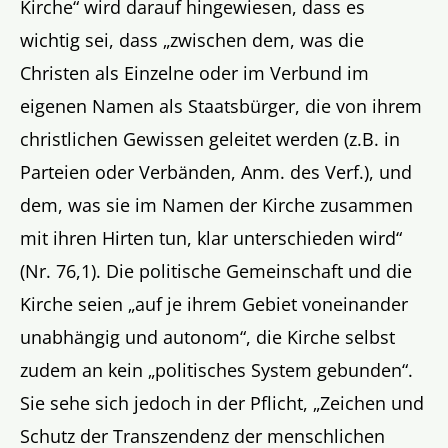
Kirche“ wird darauf hingewiesen, dass es
wichtig sei, dass „zwischen dem, was die
Christen als Einzelne oder im Verbund im
eigenen Namen als Staatsbürger, die von ihrem
christlichen Gewissen geleitet werden (z.B. in
Parteien oder Verbänden, Anm. des Verf.), und
dem, was sie im Namen der Kirche zusammen
mit ihren Hirten tun, klar unterschieden wird“
(Nr. 76,1). Die politische Gemeinschaft und die
Kirche seien „auf je ihrem Gebiet voneinander
unabhängig und autonom“, die Kirche selbst
zudem an kein „politisches System gebunden“.
Sie sehe sich jedoch in der Pflicht, „Zeichen und
Schutz der Transzendenz der menschlichen