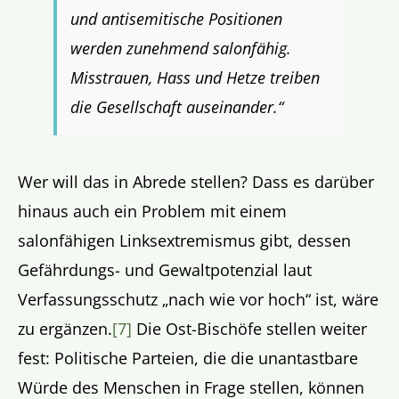
und antisemitische Positionen
werden zunehmend salonfähig.
Misstrauen, Hass und Hetze treiben
die Gesellschaft auseinander.“
Wer will das in Abrede stellen? Dass es darüber
hinaus auch ein Problem mit einem
salonfähigen Linksextremismus gibt, dessen
Gefährdungs- und Gewaltpotenzial laut
Verfassungsschutz „nach wie vor hoch“ ist, wäre
zu ergänzen.
[7]
Die Ost-Bischöfe stellen weiter
fest: Politische Parteien, die die unantastbare
Würde des Menschen in Frage stellen, können