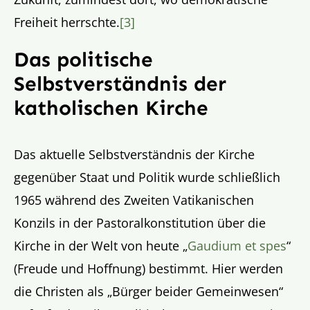
Freiheit herrschte.
[3]
Das politische
Selbstverständnis der
katholischen Kirche
Das aktuelle Selbstverständnis der Kirche
gegenüber Staat und Politik wurde schließlich
1965 während des Zweiten Vatikanischen
Konzils in der Pastoralkonstitution über die
Kirche in der Welt von heute „
Gaudium et spes
“
(Freude und Hoffnung) bestimmt. Hier werden
die Christen als „Bürger beider Gemeinwesen“