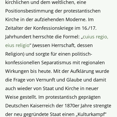
kirchlichen und dem weltlichen, eine
Positionsbestimmung der protestantischen
Kirche in der aufziehenden Moderne. Im
Zeitalter der Konfessionskriege im 16./17.
Jahrhundert herrschte die Formel: „
cuius regio,
eius religio
“ (wessen Herrschaft, dessen
Religion) und sorgte für einen politisch-
konfessionellen Separatismus mit regionalen
Wirkungen bis heute. Mit der Aufklärung wurde
die Frage von Vernunft und Glaube und damit
auch wieder von Staat und Kirche in neuer
Weise gestellt. Im protestantisch geprägten
Deutschen Kaiserreich der 1870er Jahre strengte
der neu gegründete Staat einen „Kulturkampf“