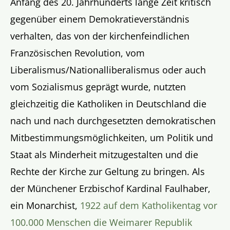
Anfang des 20. Jahrhunderts lange Zeit kritisch
gegenüber einem Demokratieverständnis
verhalten, das von der kirchenfeindlichen
Französischen Revolution, vom
Liberalismus/Nationalliberalismus oder auch
vom Sozialismus geprägt wurde, nutzten
gleichzeitig die Katholiken in Deutschland die
nach und nach durchgesetzten demokratischen
Mitbestimmungsmöglichkeiten, um Politik und
Staat als Minderheit mitzugestalten und die
Rechte der Kirche zur Geltung zu bringen. Als
der Münchener Erzbischof Kardinal Faulhaber,
ein Monarchist,
1922 auf dem Katholikentag vor
100.000 Menschen die Weimarer Republik