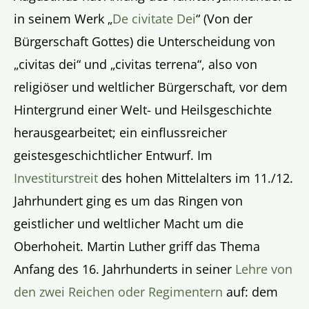
in seinem Werk „
De civitate Dei
“ (Von der
Bürgerschaft Gottes) die Unterscheidung von
„civitas dei“ und „civitas terrena“, also von
religiöser und weltlicher Bürgerschaft, vor dem
Hintergrund einer Welt- und Heilsgeschichte
herausgearbeitet; ein einflussreicher
geistesgeschichtlicher Entwurf. Im
Investiturstreit
des hohen Mittelalters im 11./12.
Jahrhundert ging es um das Ringen von
geistlicher und weltlicher Macht um die
Oberhoheit. Martin Luther griff das Thema
Anfang des 16. Jahrhunderts in seiner
Lehre von
den zwei Reichen oder Regimentern
auf: dem