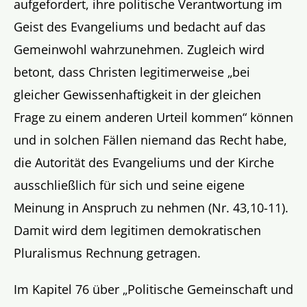
aufgefordert, ihre politische Verantwortung im
Geist des Evangeliums und bedacht auf das
Gemeinwohl wahrzunehmen. Zugleich wird
betont, dass Christen legitimerweise „bei
gleicher Gewissenhaftigkeit in der gleichen
Frage zu einem anderen Urteil kommen“ können
und in solchen Fällen niemand das Recht habe,
die Autorität des Evangeliums und der Kirche
ausschließlich für sich und seine eigene
Meinung in Anspruch zu nehmen (Nr. 43,10-11).
Damit wird dem legitimen demokratischen
Pluralismus Rechnung getragen.
Im Kapitel 76 über „Politische Gemeinschaft und