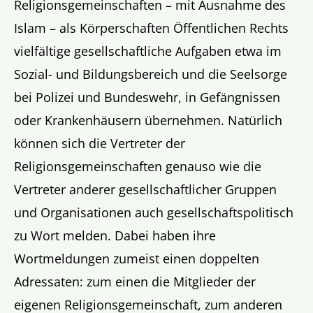
Religionsgemeinschaften – mit Ausnahme des
Islam – als Körperschaften Öffentlichen Rechts
vielfältige gesellschaftliche Aufgaben etwa im
Sozial- und Bildungsbereich und die Seelsorge
bei Polizei und Bundeswehr, in Gefängnissen
oder Krankenhäusern übernehmen. Natürlich
können sich die Vertreter der
Religionsgemeinschaften genauso wie die
Vertreter anderer gesellschaftlicher Gruppen
und Organisationen auch gesellschaftspolitisch
zu Wort melden. Dabei haben ihre
Wortmeldungen zumeist einen doppelten
Adressaten: zum einen die Mitglieder der
eigenen Religionsgemeinschaft, zum anderen