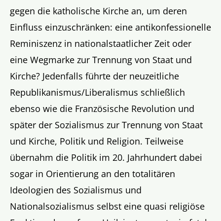
gegen die katholische Kirche an, um deren
Einfluss einzuschränken: eine antikonfessionelle
Reminiszenz in nationalstaatlicher Zeit oder
eine Wegmarke zur Trennung von Staat und
Kirche? Jedenfalls führte der neuzeitliche
Republikanismus/Liberalismus schließlich
ebenso wie die Französische Revolution und
später der Sozialismus zur Trennung von Staat
und Kirche, Politik und Religion. Teilweise
übernahm die Politik im 20. Jahrhundert dabei
sogar in Orientierung an den totalitären
Ideologien des Sozialismus und
Nationalsozialismus selbst eine quasi religiöse