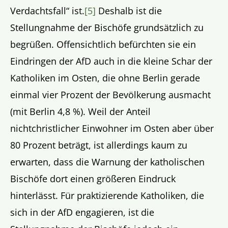
Verdachtsfall“ ist.
[5]
Deshalb ist die
Stellungnahme der Bischöfe grundsätzlich zu
begrüßen. Offensichtlich befürchten sie ein
Eindringen der AfD auch in die kleine Schar der
Katholiken im Osten, die ohne Berlin gerade
einmal vier Prozent der Bevölkerung ausmacht
(mit Berlin 4,8 %). Weil der Anteil
nichtchristlicher Einwohner im Osten aber über
80 Prozent beträgt, ist allerdings kaum zu
erwarten, dass die Warnung der katholischen
Bischöfe dort einen größeren Eindruck
hinterlässt. Für praktizierende Katholiken, die
sich in der AfD engagieren, ist die