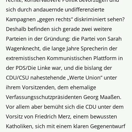
sich durch andauernde undifferenzierte
Kampagnen „gegen rechts“ diskriminiert sehen?
Deshalb befinden sich gerade zwei weitere
Parteien in der Gründung: die Partei von Sarah
Wagenknecht, die lange Jahre Sprecherin der
extremistischen Kommunistischen Plattform in
der PDS/Die Linke war, und die bislang der
CDU/CSU nahestehende „Werte Union“ unter
ihrem Vorsitzenden, dem ehemalige
Verfassungsschutzpräsidenten Georg Maaßen.
Vor allem aber bemüht sich die CDU unter dem
Vorsitz von Friedrich Merz, einem bewussten
Katholiken, sich mit einem klaren Gegenentwurf