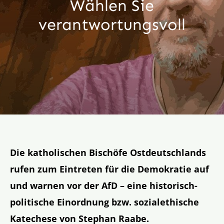
Wählen Sie
Aktion
verantwortungs­voll
Veröffentlichungen
Die katholischen Bischöfe Ostdeutschlands
rufen zum Eintreten für die Demokratie auf
und warnen vor der AfD – eine historisch-
politische Einordnung bzw. sozialethische
Katechese von Stephan Raabe.