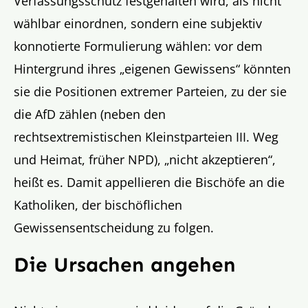
Verfassungsschutz festgehalten wird, als nicht
wählbar einordnen, sondern eine subjektiv
konnotierte Formulierung wählen: vor dem
Hintergrund ihres „eigenen Gewissens“ könnten
sie die Positionen extremer Parteien, zu der sie
die AfD zählen (neben den
rechtsextremistischen Kleinstparteien III. Weg
und Heimat, früher NPD), „nicht akzeptieren“,
heißt es. Damit appellieren die Bischöfe an die
Katholiken, der bischöflichen
Gewissensentscheidung zu folgen.
Die Ursachen angehen