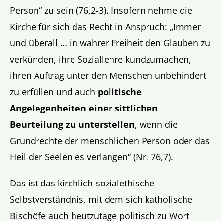
Person“ zu sein (76,2-3). Insofern nehme die
Kirche für sich das Recht in Anspruch: „Immer
und überall … in wahrer Freiheit den Glauben zu
verkünden, ihre Soziallehre kundzumachen,
ihren Auftrag unter den Menschen unbehindert
zu erfüllen und auch
politische
Angelegenheiten einer sittlichen
Beurteilung zu unterstellen
, wenn die
Grundrechte der menschlichen Person oder das
Heil der Seelen es verlangen“ (Nr. 76,7).
Das ist das kirchlich-sozialethische
Selbstverständnis, mit dem sich katholische
Bischöfe auch heutzutage politisch zu Wort