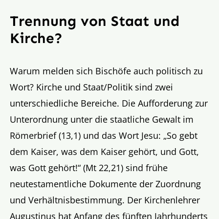
Trennung von Staat und
Kirche?
Warum melden sich Bischöfe auch politisch zu
Wort? Kirche und Staat/Politik sind zwei
unterschiedliche Bereiche. Die Aufforderung zur
Unterordnung unter die staatliche Gewalt im
Römerbrief (13,1) und das Wort Jesu: „So gebt
dem Kaiser, was dem Kaiser gehört, und Gott,
was Gott gehört!“ (Mt 22,21) sind frühe
neutestamentliche Dokumente der Zuordnung
und Verhältnisbestimmung. Der Kirchenlehrer
Augustinus hat Anfang des fünften Jahrhunderts