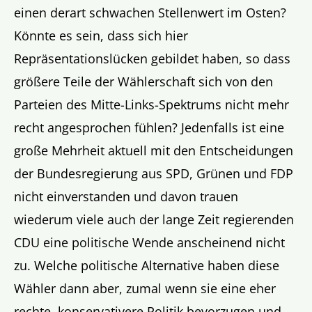
einen derart schwachen Stellenwert im Osten?
Könnte es sein, dass sich hier
Repräsentationslücken gebildet haben, so dass
größere Teile der Wählerschaft sich von den
Parteien des Mitte-Links-Spektrums nicht mehr
recht angesprochen fühlen? Jedenfalls ist eine
große Mehrheit aktuell mit den Entscheidungen
der Bundesregierung aus SPD, Grünen und FDP
nicht einverstanden und davon trauen
wiederum viele auch der lange Zeit regierenden
CDU eine politische Wende anscheinend nicht
zu. Welche politische Alternative haben diese
Wähler dann aber, zumal wenn sie eine eher
rechte, konservativere Politik bevorzugen und