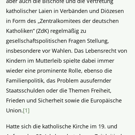
aber auch die Bischöfe und die Vertretung
katholischer Laien in Verbänden und Diözesen
in Form des „Zentralkomitees der deutschen
Katholiken“ (ZdK) regelmäßig zu
gesellschaftspolitischen Fragen Stellung,
insbesondere vor Wahlen. Das Lebensrecht von
Kindern im Mutterleib spielte dabei immer
wieder eine prominente Rolle, ebenso die
Familienpolitik, das Problem ausufernder
Staatsschulden oder die Themen Freiheit,
Frieden und Sicherheit sowie die Europäische
Union.
[1]
Hatte sich die katholische Kirche im 19. und