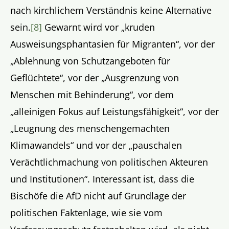
nach kirchlichem Verständnis keine Alternative
sein.
[8]
Gewarnt wird vor „kruden
Ausweisungsphantasien für Migranten“, vor der
„Ablehnung von Schutzangeboten für
Geflüchtete“, vor der „Ausgrenzung von
Menschen mit Behinderung“, vor dem
„alleinigen Fokus auf Leistungsfähigkeit“, vor der
„Leugnung des menschengemachten
Klimawandels“ und vor der „pauschalen
Verächtlichmachung von politischen Akteuren
und Institutionen“. Interessant ist, dass die
Bischöfe die AfD nicht auf Grundlage der
politischen Faktenlage, wie sie vom