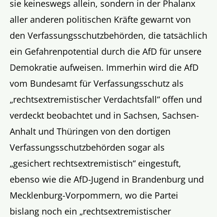
sie keineswegs allein, sondern in der Phalanx
aller anderen politischen Kräfte gewarnt von
den Verfassungsschutzbehörden, die tatsächlich
ein Gefahrenpotential durch die AfD für unsere
Demokratie aufweisen. Immerhin wird die AfD
vom Bundesamt für Verfassungsschutz als
„rechtsextremistischer Verdachtsfall“ offen und
verdeckt beobachtet und in Sachsen, Sachsen-
Anhalt und Thüringen von den dortigen
Verfassungsschutzbehörden sogar als
„gesichert rechtsextremistisch“ eingestuft,
ebenso wie die AfD-Jugend in Brandenburg und
Mecklenburg-Vorpommern, wo die Partei
bislang noch ein „rechtsextremistischer