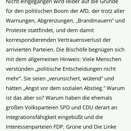
Nicht eingegangen wird leider auf die Gründe
für den politischen Boom der AfD, der trotz aller
Warnungen, Abgrenzungen, „Brandmauern“ und
Proteste stattfindet, und dem damit
korrespondierenden Vertrauensverlust der
arrivierten Parteien. Die Bischöfe begnügen sich
mit dem allgemeinen Hinweis: Viele Menschen
verstünden „politische Entscheidungen nicht
mehr“. Sie seien „verunsichert, wütend“ und
hätten „Angst vor dem sozialen Abstieg.“ Warum
ist das aber so? Warum haben die ehemals
großen Volksparteien SPD und CDU derart an
Integrationsfähigkeit eingebüßt und die
Interessenparteien FDP, Grüne und Die Linke