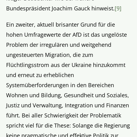
Bundespräsident Joachim Gauck hinweist.
[9]
Ein zweiter, aktuell brisanter Grund für die
hohen Umfragewerte der AfD ist das ungelöste
Problem der irregulären und weitgehend
ungesteuerten Migration, die zum
Flüchtlingsstrom aus der Ukraine hinzukommt
und erneut zu erheblichen
Systemüberforderungen in den Bereichen
Wohnen und Bildung, Gesundheit und Soziales,
Justiz und Verwaltung, Integration und Finanzen
führt. Bei aller Schwierigkeit der Problematik
spricht viel für die These: Solange die Regierung
keine pragmatische und effektive Politik zur