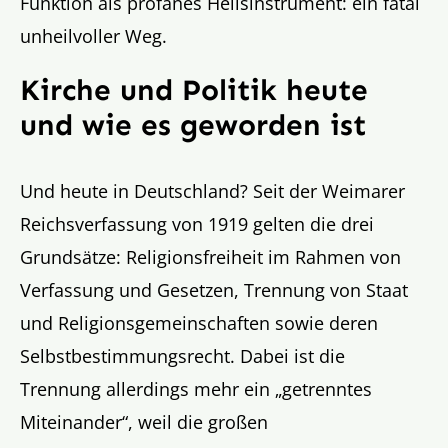
Funktion als profanes Heilsinstrument: ein fatal
unheilvoller Weg.
Kirche und Politik heute
und wie es geworden ist
Und heute in Deutschland? Seit der Weimarer
Reichsverfassung von 1919 gelten die drei
Grundsätze: Religionsfreiheit im Rahmen von
Verfassung und Gesetzen, Trennung von Staat
und Religionsgemeinschaften sowie deren
Selbstbestimmungsrecht. Dabei ist die
Trennung allerdings mehr ein „getrenntes
Miteinander“, weil die großen