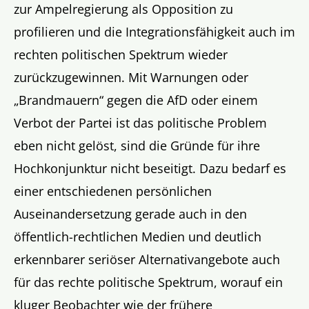
zur Ampelregierung als Opposition zu
profilieren und die Integrationsfähigkeit auch im
rechten politischen Spektrum wieder
zurückzugewinnen. Mit Warnungen oder
„Brandmauern“ gegen die AfD oder einem
Verbot der Partei ist das politische Problem
eben nicht gelöst, sind die Gründe für ihre
Hochkonjunktur nicht beseitigt. Dazu bedarf es
einer entschiedenen persönlichen
Auseinandersetzung gerade auch in den
öffentlich-rechtlichen Medien und deutlich
erkennbarer seriöser Alternativangebote auch
für das rechte politische Spektrum, worauf ein
kluger Beobachter wie der frühere