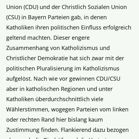
Union (CDU) und der Christlich Sozialen Union
(CSU) in Bayern Parteien gab, in denen
Katholiken ihren politischen Einfluss erfolgreich
geltend machten. Dieser engere
Zusammenhang von Katholizismus und
Christlicher Demokratie hat sich zwar mit der
politischen Pluralisierung im Katholizismus
aufgelöst. Nach wie vor gewinnen CDU/CSU
aber in katholischen Regionen und unter
Katholiken überdurchschnittlich viele
Wählerstimmen, wogegen Parteien vom linken
oder rechten Rand hier bislang kaum
Zustimmung finden. Flankierend dazu bezogen