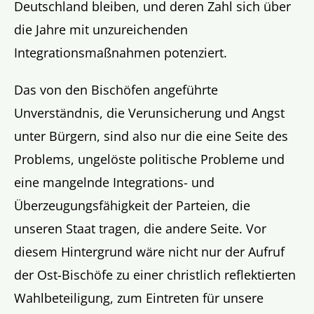
Deutschland bleiben, und deren Zahl sich über
die Jahre mit unzureichenden
Integrationsmaßnahmen potenziert.
Das von den Bischöfen angeführte
Unverständnis, die Verunsicherung und Angst
unter Bürgern, sind also nur die eine Seite des
Problems, ungelöste politische Probleme und
eine mangelnde Integrations- und
Überzeugungsfähigkeit der Parteien, die
unseren Staat tragen, die andere Seite. Vor
diesem Hintergrund wäre nicht nur der Aufruf
der Ost-Bischöfe zu einer christlich reflektierten
Wahlbeteiligung, zum Eintreten für unsere