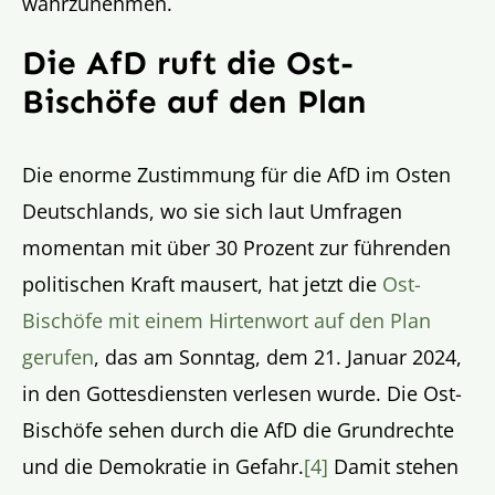
wahrzunehmen.
Die AfD ruft die Ost-
Bischöfe auf den Plan
Die enorme Zustimmung für die AfD im Osten
Deutschlands, wo sie sich laut Umfragen
momentan mit über 30 Prozent zur führenden
politischen Kraft mausert, hat jetzt die
Ost-
Bischöfe mit einem Hirtenwort auf den Plan
gerufen
, das am Sonntag, dem 21. Januar 2024,
in den Gottesdiensten verlesen wurde. Die Ost-
Bischöfe sehen durch die AfD die Grundrechte
und die Demokratie in Gefahr.
[4]
Damit stehen