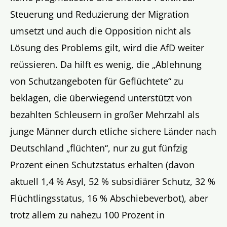
Steuerung und Reduzierung der Migration
umsetzt und auch die Opposition nicht als
Lösung des Problems gilt, wird die AfD weiter
reüssieren. Da hilft es wenig, die „Ablehnung
von Schutzangeboten für Geflüchtete“ zu
beklagen, die überwiegend unterstützt von
bezahlten Schleusern in großer Mehrzahl als
junge Männer durch etliche sichere Länder nach
Deutschland „flüchten“, nur zu gut fünfzig
Prozent einen Schutzstatus erhalten (davon
aktuell 1,4 % Asyl, 52 % subsidiärer Schutz, 32 %
Flüchtlingsstatus, 16 % Abschiebeverbot), aber
trotz allem zu nahezu 100 Prozent in