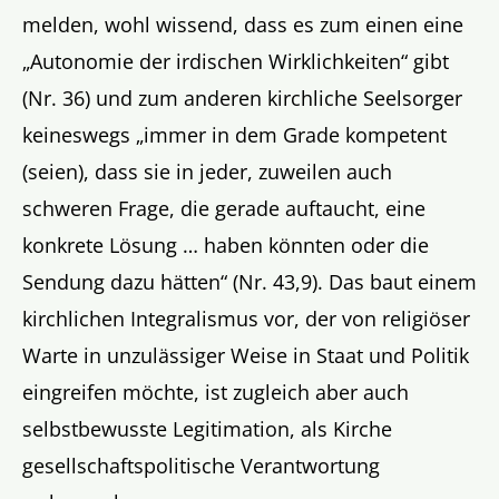
melden, wohl wissend, dass es zum einen eine
„Autonomie der irdischen Wirklichkeiten“ gibt
(Nr. 36) und zum anderen kirchliche Seelsorger
keineswegs „immer in dem Grade kompetent
(seien), dass sie in jeder, zuweilen auch
schweren Frage, die gerade auftaucht, eine
konkrete Lösung … haben könnten oder die
Sendung dazu hätten“ (Nr. 43,9). Das baut einem
kirchlichen Integralismus vor, der von religiöser
Warte in unzulässiger Weise in Staat und Politik
eingreifen möchte, ist zugleich aber auch
selbstbewusste Legitimation, als Kirche
gesellschaftspolitische Verantwortung