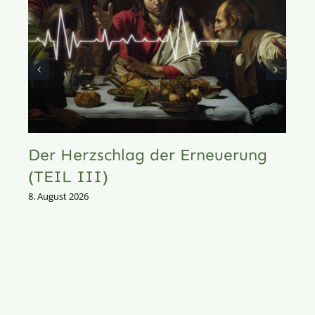
Der Herzschlag der Erneuerung
(TEIL III)
8. August 2026