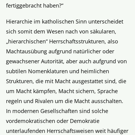
fertiggebracht haben?“
Hierarchie im katholischen Sinn unterscheidet
sich somit dem Wesen nach von säkularen,
„hierarchischen“ Herrschaftsstrukturen, also
Machtausübung aufgrund natürlicher oder
gewachsener Autorität, aber auch aufgrund von
subtilen Nomenklaturen und heimlichen
Strukturen, die mit Macht ausgestattet sind, die
um Macht kämpfen, Macht sichern, Sprache
regeln und Rivalen um die Macht ausschalten.
In modernen Gesellschaften sind solche
vordemokratischen oder Demokratie
unterlaufenden Herrschaftsweisen weit häufiger