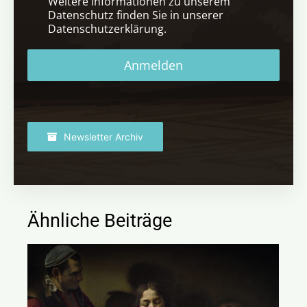
Weitere Informationen zu unserem
Datenschutz finden Sie in unserer
Datenschutzerklärung.
Anmelden
Newsletter Archiv
Ähnliche Beiträge