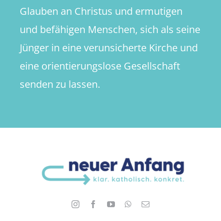
Glauben an Christus und ermutigen
und befähigen Menschen, sich als seine
Jünger in eine verunsicherte Kirche und
eine orientierungslose Gesellschaft
senden zu lassen.