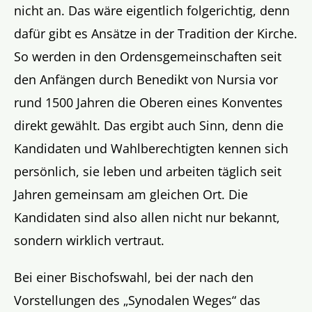
nicht an. Das wäre eigentlich folgerichtig, denn
dafür gibt es Ansätze in der Tradition der Kirche.
So werden in den Ordensgemeinschaften seit
den Anfängen durch Benedikt von Nursia vor
rund 1500 Jahren die Oberen eines Konventes
direkt gewählt. Das ergibt auch Sinn, denn die
Kandidaten und Wahlberechtigten kennen sich
persönlich, sie leben und arbeiten täglich seit
Jahren gemeinsam am gleichen Ort. Die
Kandidaten sind also allen nicht nur bekannt,
sondern wirklich vertraut.
Bei einer Bischofswahl, bei der nach den
Vorstellungen des „Synodalen Weges“ das