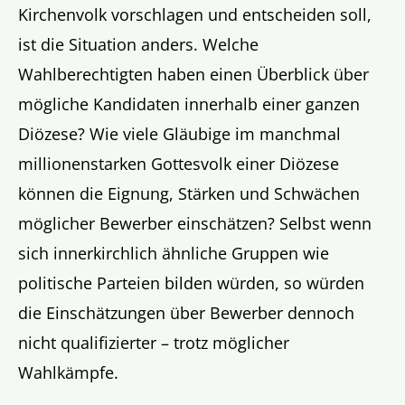
Kirchenvolk vorschlagen und entscheiden soll,
ist die Situation anders. Welche
Wahlberechtigten haben einen Überblick über
mögliche Kandidaten innerhalb einer ganzen
Diözese? Wie viele Gläubige im manchmal
millionenstarken Gottesvolk einer Diözese
können die Eignung, Stärken und Schwächen
möglicher Bewerber einschätzen? Selbst wenn
sich innerkirchlich ähnliche Gruppen wie
politische Parteien bilden würden, so würden
die Einschätzungen über Bewerber dennoch
nicht qualifizierter – trotz möglicher
Wahlkämpfe.