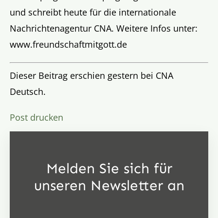
und schreibt heute für die internationale
Nachrichtenagentur CNA. Weitere Infos unter:
www.freundschaftmitgott.de
Dieser Beitrag erschien gestern bei CNA
Deutsch.
Post drucken
Melden Sie sich für
unseren Newsletter an