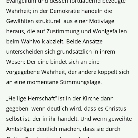
Evangelium und dessen fortdauernd bezeugte
Wahrheit; in der Demokratie handeln die
Gewählten strukturell aus einer Motivlage
heraus, die auf Zustimmung und Wohlgefallen
beim Wahlvolk abzielt. Beide Ansätze
unterscheiden sich grundsätzlich in ihrem
Wesen: Der eine bindet sich an eine
vorgegebene Wahrheit, der andere koppelt sich
an eine momentane Stimmungslage.
„Heilige Herrschaft“ ist in der Kirche dann
gegeben, wenn deutlich wird, dass es Christus
selbst ist, der in ihr handelt. Und wenn geweihte
Amtsträger deutlich machen, dass sie durch