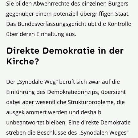
Sie bilden Abwehrrechte des einzelnen Bürgers
gegenüber einem potenziell übergriffigen Staat.
Das Bundesverfassungsgericht übt die Kontrolle
über deren Einhaltung aus.
Direkte Demokratie in der
Kirche?
Der „Synodale Weg“ beruft sich zwar auf die
Einführung des Demokratieprinzips, übersieht
dabei aber wesentliche Strukturprobleme, die
ausgeklammert werden und deshalb
unbeantwortet bleiben. Eine direkte Demokratie
streben die Beschlüsse des „Synodalen Weges“