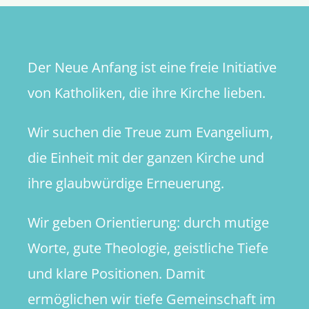
Der Neue Anfang ist eine freie Initiative
von Katholiken, die ihre Kirche lieben.
Wir suchen die Treue zum Evangelium,
die Einheit mit der ganzen Kirche und
ihre glaubwürdige Erneuerung.
Wir geben Orientierung: durch mutige
Worte, gute Theologie, geistliche Tiefe
und klare Positionen. Damit
ermöglichen wir tiefe Gemeinschaft im