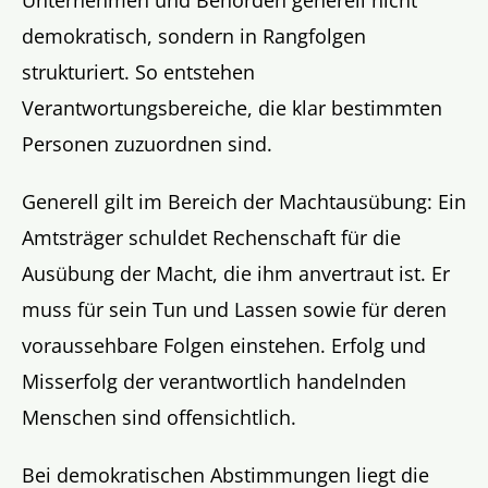
demokratisch, sondern in Rangfolgen
strukturiert. So entstehen
Verantwortungsbereiche, die klar bestimmten
Personen zuzuordnen sind.
Generell gilt im Bereich der Machtausübung: Ein
Amtsträger schuldet Rechenschaft für die
Ausübung der Macht, die ihm anvertraut ist. Er
muss für sein Tun und Lassen sowie für deren
voraussehbare Folgen einstehen. Erfolg und
Misserfolg der verantwortlich handelnden
Menschen sind offensichtlich.
Bei demokratischen Abstimmungen liegt die