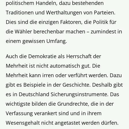
politischem Handeln, dazu bestehenden
Traditionen und Werthaltungen von Parteien.
Dies sind die einzigen Faktoren, die Politik für
die Wähler berechenbar machen – zumindest in
einem gewissen Umfang.
Auch die Demokratie als Herrschaft der
Mehrheit ist nicht automatisch gut. Die
Mehrheit kann irren oder verführt werden. Dazu
gibt es Beispiele in der Geschichte. Deshalb gibt
es in Deutschland Sicherungsinstrumente. Das
wichtigste bilden die Grundrechte, die in der
Verfassung verankert sind und in ihrem
Wesensgehalt nicht angetastet werden dürfen.