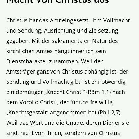
Christus hat das Amt eingesetzt, ihm Vollmacht
und Sendung, Ausrichtung und Zielsetzung
gegeben. Mit der sakramentalen Natur des
kirchlichen Amtes hängt innerlich sein
Dienstcharakter zusammen. Weil der
Amtsträger ganz von Christus abhängig ist, der
Sendung und Vollmacht gibt, ist er notwendig
ein demütiger „Knecht Christi“ (Röm 1,1) nach
dem Vorbild Christi, der für uns freiwillig
„Knechtsgestalt“ angenommen hat (Phil 2,7).
Weil das Wort und die Gnade, deren Diener sie
sind, nicht von ihnen, sondern von Christus