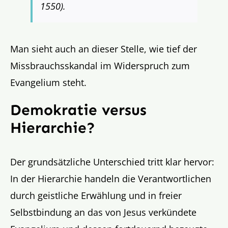
1550).
Man sieht auch an dieser Stelle, wie tief der
Missbrauchsskandal im Widerspruch zum
Evangelium steht.
Demokratie versus
Hierarchie?
Der grundsätzliche Unterschied tritt klar hervor:
In der Hierarchie handeln die Verantwortlichen
durch geistliche Erwählung und in freier
Selbstbindung an das von Jesus verkündete