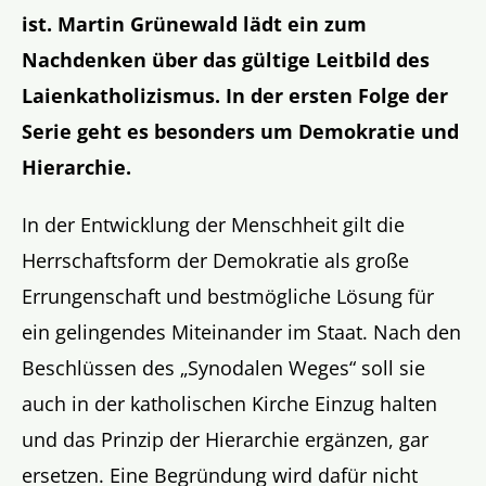
ist. Martin Grünewald lädt ein zum
Nachdenken über das gültige Leitbild des
Laienkatholizismus. In der ersten Folge der
Serie geht es besonders um Demokratie und
Hierarchie.
In der Entwicklung der Menschheit gilt die
Herrschaftsform der Demokratie als große
Errungenschaft und bestmögliche Lösung für
ein gelingendes Miteinander im Staat. Nach den
Beschlüssen des „Synodalen Weges“ soll sie
auch in der katholischen Kirche Einzug halten
und das Prinzip der Hierarchie ergänzen, gar
ersetzen. Eine Begründung wird dafür nicht