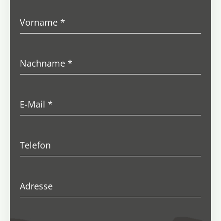
Vorname
*
Nachname
*
E-Mail
*
Telefon
Adresse