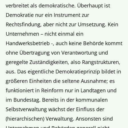
verbreitet als demokratische. Überhaupt ist
Demokratie nur ein Instrument zur
Rechtsfindung, aber nicht zur Umsetzung. Kein
Unternehmen – nicht einmal ein
Handwerksbetrieb -, auch keine Behörde kommt
ohne Übertragung von Verantwortung und
geregelte Zuständigkeiten, also Rangstrukturen,
aus. Das eigentliche Demokratieprinzip bildet in
größeren Einheiten die seltene Ausnahme; es
funktioniert in Reinform nur in Landtagen und
im Bundestag. Bereits in der kommunalen
Selbstverwaltung wächst der Einfluss der
(hierarchischen) Verwaltung. Ansonsten sind
Unternehmen und Behörden generell nicht