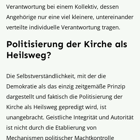
Verantwortung bei einem Kollektiv, dessen
Angehörige nur eine viel kleinere, untereinander
verteilte individuelle Verantwortung tragen.
Politisierung der Kirche als
Heilsweg?
Die Selbstverständlichkeit, mit der die
Demokratie als das einzig zeitgemäße Prinzip
dargestellt und faktisch die Politisierung der
Kirche als Heilsweg gepredigt wird, ist
unangebracht. Geistliche Integrität und Autorität
ist nicht durch die Etablierung von
Mechanismen politischer Machtkontrolle