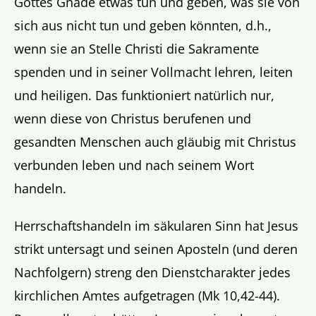
Gottes Gnade etwas tun und geben, was sie von
sich aus nicht tun und geben könnten, d.h.,
wenn sie an Stelle Christi die Sakramente
spenden und in seiner Vollmacht lehren, leiten
und heiligen. Das funktioniert natürlich nur,
wenn diese von Christus berufenen und
gesandten Menschen auch gläubig mit Christus
verbunden leben und nach seinem Wort
handeln.
Herrschaftshandeln im säkularen Sinn hat Jesus
strikt untersagt und seinen Aposteln (und deren
Nachfolgern) streng den Dienstcharakter jedes
kirchlichen Amtes aufgetragen (Mk 10,42-44).