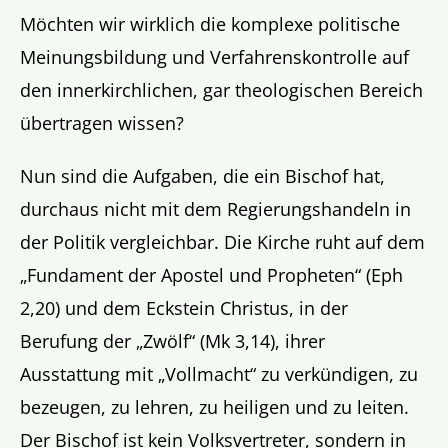
Möchten wir wirklich die komplexe politische
Meinungsbildung und Verfahrenskontrolle auf
den innerkirchlichen, gar theologischen Bereich
übertragen wissen?
Nun sind die Aufgaben, die ein Bischof hat,
durchaus nicht mit dem Regierungshandeln in
der Politik vergleichbar. Die Kirche ruht auf dem
„Fundament der Apostel und Propheten“ (Eph
2,20) und dem Eckstein Christus, in der
Berufung der „Zwölf“ (Mk 3,14), ihrer
Ausstattung mit „Vollmacht“ zu verkündigen, zu
bezeugen, zu lehren, zu heiligen und zu leiten.
Der Bischof ist kein Volksvertreter, sondern in