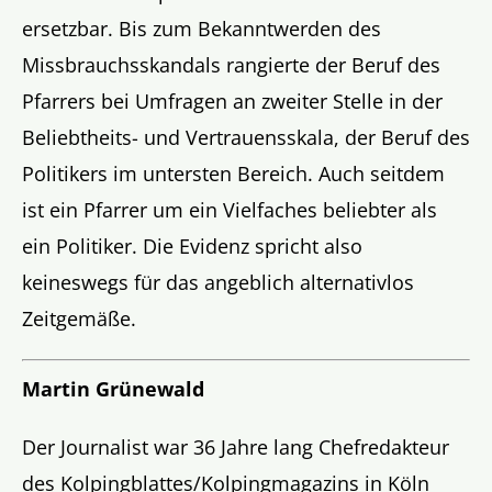
ersetzbar. Bis zum Bekanntwerden des
Missbrauchsskandals rangierte der Beruf des
Pfarrers bei Umfragen an zweiter Stelle in der
Beliebtheits- und Vertrauensskala, der Beruf des
Politikers im untersten Bereich. Auch seitdem
ist ein Pfarrer um ein Vielfaches beliebter als
ein Politiker. Die Evidenz spricht also
keineswegs für das angeblich alternativlos
Zeitgemäße.
Martin Grünewald
Der Journalist war 36 Jahre lang Chefredakteur
des Kolpingblattes/Kolpingmagazins in Köln