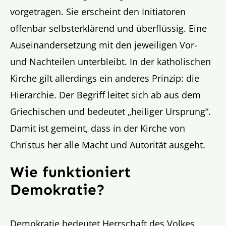
vorgetragen. Sie erscheint den Initiatoren
offenbar selbsterklärend und überflüssig. Eine
Auseinandersetzung mit den jeweiligen Vor-
und Nachteilen unterbleibt. In der katholischen
Kirche gilt allerdings ein anderes Prinzip: die
Hierarchie. Der Begriff leitet sich ab aus dem
Griechischen und bedeutet „heiliger Ursprung“.
Damit ist gemeint, dass in der Kirche von
Christus her alle Macht und Autorität ausgeht.
Wie funktioniert
Demokratie?
Demokratie bedeutet Herrschaft des Volkes,