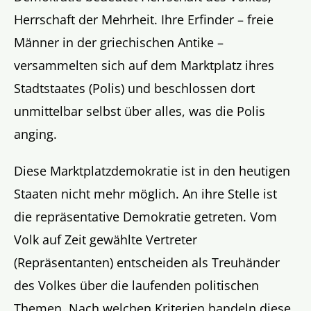
Herrschaft der Mehrheit. Ihre Erfinder – freie
Männer in der griechischen Antike –
versammelten sich auf dem Marktplatz ihres
Stadtstaates (Polis) und beschlossen dort
unmittelbar selbst über alles, was die Polis
anging.
Diese Marktplatzdemokratie ist in den heutigen
Staaten nicht mehr möglich. An ihre Stelle ist
die repräsentative Demokratie getreten. Vom
Volk auf Zeit gewählte Vertreter
(Repräsentanten) entscheiden als Treuhänder
des Volkes über die laufenden politischen
Themen. Nach welchen Kriterien handeln diese