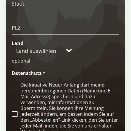
Stadt
PLZ
Land
Land auswählen
optional
Datenschutz
*
Die Initiative Neuer Anfang darf meine
personenbezogenen Daten (Name und E-
Mail-Adresse) speichern und dazu
verwenden, mir Informationen zu
übermitteln. Sie können Ihre Meinung
jederzeit ändern, am besten indem Sie auf
den „Abbestellen“-Link klicken, den Sie unter
jeder Mail finden, die Sie von uns erhalten.