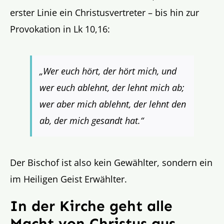
erster Linie ein Christusvertreter – bis hin zur
Provokation in Lk 10,16:
„Wer euch hört, der hört mich, und
wer euch ablehnt, der lehnt mich ab;
wer aber mich ablehnt, der lehnt den
ab, der mich gesandt hat.“
Der Bischof ist also kein Gewählter, sondern ein
im Heiligen Geist Erwählter.
In der Kirche geht alle
Macht von Christus aus