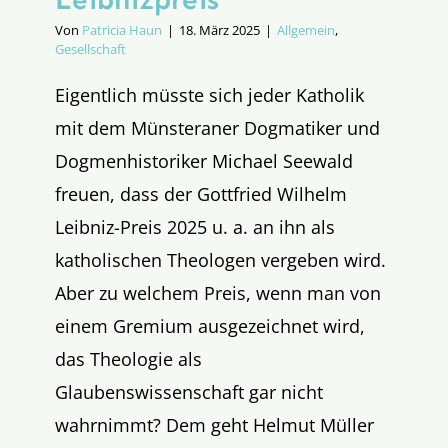
Von
Patricia Haun
|
18. März 2025
|
Allgemein
,
Gesellschaft
Eigentlich müsste sich jeder Katholik
mit dem Münsteraner Dogmatiker und
Dogmenhistoriker Michael Seewald
freuen, dass der Gottfried Wilhelm
Leibniz-Preis 2025 u. a. an ihn als
katholischen Theologen vergeben wird.
Aber zu welchem Preis, wenn man von
einem Gremium ausgezeichnet wird,
das Theologie als
Glaubenswissenschaft gar nicht
wahrnimmt? Dem geht Helmut Müller