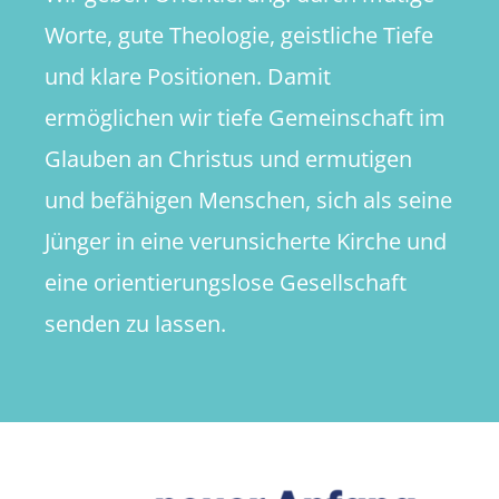
Worte, gute Theologie, geistliche Tiefe
und klare Positionen. Damit
ermöglichen wir tiefe Gemeinschaft im
Glauben an Christus und ermutigen
und befähigen Menschen, sich als seine
Jünger in eine verunsicherte Kirche und
eine orientierungslose Gesellschaft
senden zu lassen.