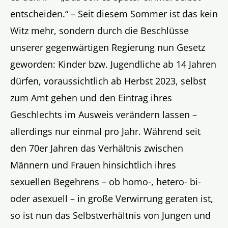
entscheiden.“ – Seit diesem Sommer ist das kein
Witz mehr, sondern durch die Beschlüsse
unserer gegenwärtigen Regierung nun Gesetz
geworden: Kinder bzw. Jugendliche ab 14 Jahren
dürfen, voraussichtlich ab Herbst 2023, selbst
zum Amt gehen und den Eintrag ihres
Geschlechts im Ausweis verändern lassen –
allerdings nur einmal pro Jahr. Während seit
den 70er Jahren das Verhältnis zwischen
Männern und Frauen hinsichtlich ihres
sexuellen Begehrens – ob homo-, hetero- bi-
oder asexuell – in große Verwirrung geraten ist,
so ist nun das Selbstverhältnis von Jungen und