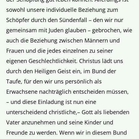
sowohl unsere individuelle Beziehung zum
Schöpfer durch den Sündenfall – den wir nur
gemeinsam mit Juden glauben – gebrochen, wie
auch die Beziehung zwischen Männern und
Frauen und die jedes einzelnen zu seiner
eigenen Geschlechtlichkeit. Christus lädt uns
durch den Heiligen Geist ein, im Bund der
Taufe, für den wir uns persönlich als
Erwachsene nachträglich entscheiden müssen,
– und diese Einladung ist nun eine
unterscheidend christliche,– Gott als liebenden
Vater anzunehmen und seine Kinder und
Freunde zu werden. Wenn wir in diesem Bund