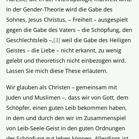
In der Gender-Theorie wird die Gabe des
Sohnes, Jesus Christus, – Freiheit – ausgespielt
gegen die Gabe des Vaters – die Schöpfung, den
Geschlechtsleib –,
[3]
weil die Gabe des Heiligen
Geistes – die Liebe – nicht erkannt, zu wenig
gelebt und theoretisch nicht einbezogen wird.
Lassen Sie mich diese These erläutern.
Wir glauben als Christen – gemeinsam mit
Juden und Muslimen –, dass wir von Gott, dem
Schöpfer, einen guten Leib bekommen haben,
in dem und durch den wir im Zusammenspiel
von Leib-Seele-Geist in den guten Ordnungen
der Schöpfung gut leben können. Allerdings ist