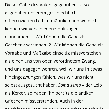
Dieser Gabe des Vaters gegenüber – also
gegenüber unserem geschlechtlich
differenzierten Leib in männlich und weiblich –
können wir verschiedene Haltungen
einnehmen. 1. Wir können die Gabe als
Geschenk verstehen. 2. Wir können die Gabe als
Vorgabe und Maßgabe einseitig missverstehen
als einen uns von oben verordnetem Zwang,
und uns dagegen wehren, weil wir uns in etwas
hineingezwungen fühlen, was wir uns nicht
selbst ausgesucht haben.
Soma sema
– der Leib
als Kerker, so haben ihn bereits die antiken
Griechen missverstanden. Auch in der
psychischen Störung der Geschlechts-Dysphorie