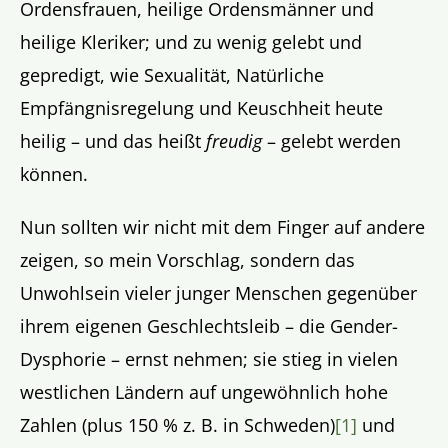
Ordensfrauen, heilige Ordensmänner und
heilige Kleriker; und zu wenig gelebt und
gepredigt, wie Sexualität, Natürliche
Empfängnisregelung und Keuschheit heute
heilig – und das heißt
freudig
– gelebt werden
können.
Nun sollten wir nicht mit dem Finger auf andere
zeigen, so mein Vorschlag, sondern das
Unwohlsein vieler junger Menschen gegenüber
ihrem eigenen Geschlechtsleib – die Gender-
Dysphorie – ernst nehmen; sie stieg in vielen
westlichen Ländern auf ungewöhnlich hohe
Zahlen (plus 150 % z. B. in Schweden)
[1]
und