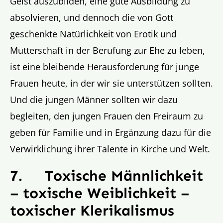
Geist auszubilden, eine gute Ausbildung zu
absolvieren, und dennoch die von Gott
geschenkte Natürlichkeit von Erotik und
Mutterschaft in der Berufung zur Ehe zu leben,
ist eine bleibende Herausforderung für junge
Frauen heute, in der wir sie unterstützen sollten.
Und die jungen Männer sollten wir dazu
begleiten, den jungen Frauen den Freiraum zu
geben für Familie und in Ergänzung dazu für die
Verwirklichung ihrer Talente in Kirche und Welt.
7.
Toxische Männlichkeit
– toxische Weiblichkeit –
toxischer Klerikalismus