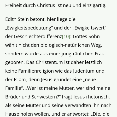
Freiheit durch Christus ist neu und einzigartig.
Edith Stein betont, hier liege die
„Ewigkeitsbedeutung“ und der „Ewigkeitswert“
der Geschlechterdifferenz
[10]
: Gottes Sohn
wählt nicht den biologisch-natürlichen Weg,
sondern wurde aus einer jungfräulichen Frau
geboren. Das Christentum ist daher letztlich
keine Familienreligion wie das Judentum und
der Islam, denn Jesus gründet eine „neue
Familie“. „Wer ist meine Mutter, wer sind meine
Brüder und Schwestern?“ fragt Jesus rhetorisch,
als seine Mutter und seine Verwandten ihn nach
Hause holen wollen, und er antwortet: „Die, die