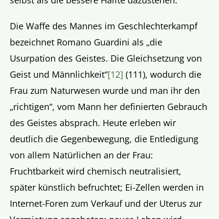
Die Waffe des Mannes im Geschlechterkampf
bezeichnet Romano Guardini als „die
Usurpation des Geistes. Die Gleichsetzung von
Geist und Männlichkeit“
[12]
(111), wodurch die
Frau zum Naturwesen wurde und man ihr den
„richtigen“, vom Mann her definierten Gebrauch
des Geistes absprach. Heute erleben wir
deutlich die Gegenbewegung, die Entledigung
von allem Natürlichen an der Frau:
Fruchtbarkeit wird chemisch neutralisiert,
später künstlich befruchtet; Ei-Zellen werden in
Internet-Foren zum Verkauf und der Uterus zur