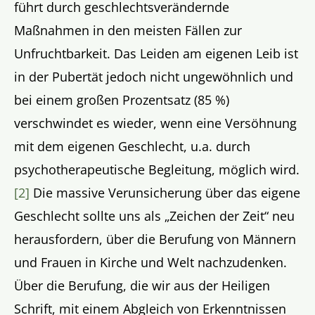
führt durch geschlechtsverändernde
Maßnahmen in den meisten Fällen zur
Unfruchtbarkeit. Das Leiden am eigenen Leib ist
in der Pubertät jedoch nicht ungewöhnlich und
bei einem großen Prozentsatz (85 %)
verschwindet es wieder, wenn eine Versöhnung
mit dem eigenen Geschlecht, u.a. durch
psychotherapeutische Begleitung, möglich wird.
[2]
Die massive Verunsicherung über das eigene
Geschlecht sollte uns als „Zeichen der Zeit“ neu
herausfordern, über die Berufung von Männern
und Frauen in Kirche und Welt nachzudenken.
Über die Berufung, die wir aus der Heiligen
Schrift, mit einem Abgleich von Erkenntnissen