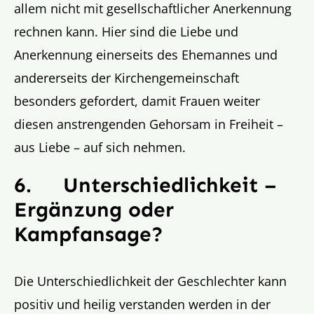
allem nicht mit gesellschaftlicher Anerkennung
rechnen kann. Hier sind die Liebe und
Anerkennung einerseits des Ehemannes und
andererseits der Kirchengemeinschaft
besonders gefordert, damit Frauen weiter
diesen anstrengenden Gehorsam in Freiheit –
aus Liebe – auf sich nehmen.
6.
Unterschiedlichkeit –
Ergänzung oder
Kampfansage?
Die Unterschiedlichkeit der Geschlechter kann
positiv und heilig verstanden werden in der