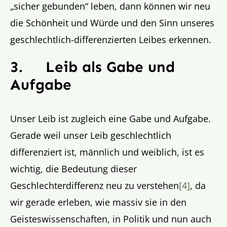
„sicher gebunden“ leben, dann können wir neu
die Schönheit und Würde und den Sinn unseres
geschlechtlich-differenzierten Leibes erkennen.
3.
Leib als Gabe und
Aufgabe
Unser Leib ist zugleich eine Gabe und Aufgabe.
Gerade weil unser Leib geschlechtlich
differenziert ist, männlich und weiblich, ist es
wichtig, die Bedeutung dieser
Geschlechterdifferenz neu zu verstehen
[4]
, da
wir gerade erleben, wie massiv sie in den
Geisteswissenschaften, in Politik und nun auch