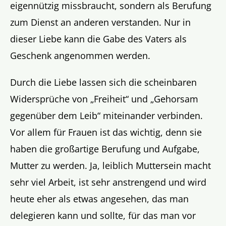
eigennützig missbraucht, sondern als Berufung
zum Dienst an anderen verstanden. Nur in
dieser Liebe kann die Gabe des Vaters als
Geschenk angenommen werden.
Durch die Liebe lassen sich die scheinbaren
Widersprüche von „Freiheit“ und „Gehorsam
gegenüber dem Leib“ miteinander verbinden.
Vor allem für Frauen ist das wichtig, denn sie
haben die großartige Berufung und Aufgabe,
Mutter zu werden. Ja, leiblich Muttersein macht
sehr viel Arbeit, ist sehr anstrengend und wird
heute eher als etwas angesehen, das man
delegieren kann und sollte, für das man vor