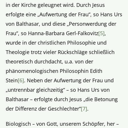
in der Kirche geleugnet wird. Durch Jesus
erfolgte eine „Aufwertung der Frau“, so Hans Urs
von Balthasar, und diese „Personwerdung der
Frau“, so Hanna-Barbara Gerl-Falkovitz
[5]
,
wurde in der christlichen Philosophie und
Theologie trotz vieler Rückschläge schließlich
theoretisch durchdacht, u.a. von der
phänomenologischen Philosophin Edith
Stein
[6]
. Neben der Aufwertung der Frau und
„untrennbar gleichzeitig“ – so Hans Urs von
Balthasar – erfolgte durch Jesus „die Betonung
der Differenz der Geschlechter“
[7]
.
Biologisch – von Gott, unserem Schöpfer, her –