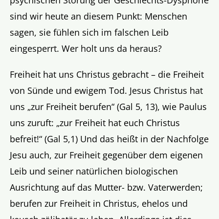
sind wir heute an diesem Punkt: Menschen
sagen, sie fühlen sich im falschen Leib
eingesperrt. Wer holt uns da heraus?
Freiheit hat uns Christus gebracht – die Freiheit
von Sünde und ewigem Tod. Jesus Christus hat
uns „zur Freiheit berufen“ (Gal 5, 13), wie Paulus
uns zuruft: „zur Freiheit hat euch Christus
befreit!“ (Gal 5,1) Und das heißt in der Nachfolge
Jesu auch, zur Freiheit gegenüber dem eigenen
Leib und seiner natürlichen biologischen
Ausrichtung auf das Mutter- bzw. Vaterwerden;
berufen zur Freiheit in Christus, ehelos und