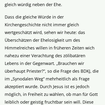
gleich würdig neben der Ehe.
Dass die gleiche Würde in der
Kirchengeschichte nicht immer gleich
wertgeschätzt wird, sehen wir heute: das
Überschätzen der Ehelosigkeit um des
Himmelreiches willen in früheren Zeiten wich
nahezu einer Verachtung des zölibatären
Lebens in der Gegenwart. „Brauchen wir
überhaupt Priester?“, so die Frage des BDKJ, die
im „Synodalen Weg“ mehrheitlich als Frage
akzeptiert wurde. Durch Jesus ist es jedoch
möglich, in Freiheit zu wählen, ob man für Gott
leiblich oder geistig fruchtbar sein will. Diese