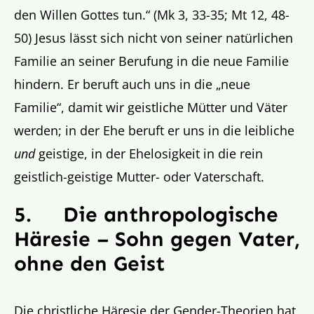
den Willen Gottes tun.“ (Mk 3, 33-35; Mt 12, 48-
50) Jesus lässt sich nicht von seiner natürlichen
Familie an seiner Berufung in die neue Familie
hindern. Er beruft auch uns in die „neue
Familie“, damit wir geistliche Mütter und Väter
werden; in der Ehe beruft er uns in die leibliche
und
geistige, in der Ehelosigkeit in die rein
geistlich-geistige Mutter- oder Vaterschaft.
5.
Die anthropologische
Häresie – Sohn gegen Vater,
ohne den Geist
Die christliche Häresie der Gender-Theorien hat