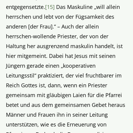
entgegensetzte.
[15]
Das Maskuline „will allein
herrschen und lebt von der Fügsamkeit des
anderen [der Frau].“ – Auch der allein
herrschen-wollende Priester, der von der
Haltung her ausgrenzend maskulin handelt, ist
hier mitgemeint. Dabei hat Jesus mit seinen
Jüngern gerade einen „kooperativen
Leitungsstil“ praktiziert, der viel fruchtbarer im
Reich Gottes ist, dann, wenn ein Priester
gemeinsam mit gläubigen Laien für die Pfarrei
betet und aus dem gemeinsamen Gebet heraus
Männer und Frauen ihn in seiner Leitung
unterstützen, wie es die Erneuerung von