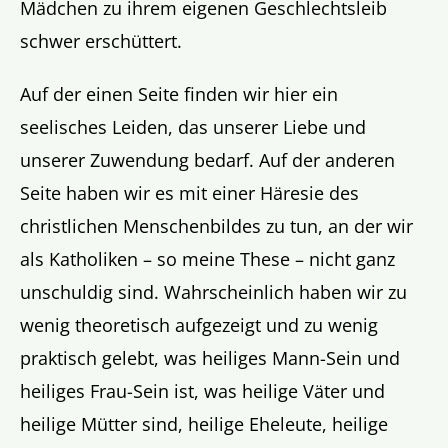
Mädchen zu ihrem eigenen Geschlechtsleib
schwer erschüttert.
Auf der einen Seite finden wir hier ein
seelisches Leiden, das unserer Liebe und
unserer Zuwendung bedarf. Auf der anderen
Seite haben wir es mit einer Häresie des
christlichen Menschenbildes zu tun, an der wir
als Katholiken – so meine These – nicht ganz
unschuldig sind. Wahrscheinlich haben wir zu
wenig theoretisch aufgezeigt und zu wenig
praktisch gelebt, was heiliges Mann-Sein und
heiliges Frau-Sein ist, was heilige Väter und
heilige Mütter sind, heilige Eheleute, heilige