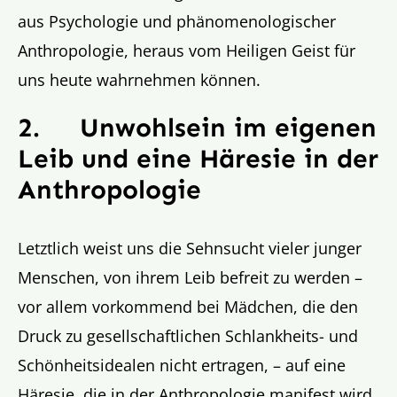
aus Psychologie und phänomenologischer
Anthropologie, heraus vom Heiligen Geist für
uns heute wahrnehmen können.
2.
Unwohlsein im eigenen
Leib und eine Häresie in der
Anthropologie
Letztlich weist uns die Sehnsucht vieler junger
Menschen, von ihrem Leib befreit zu werden –
vor allem vorkommend bei Mädchen, die den
Druck zu gesellschaftlichen Schlankheits- und
Schönheitsidealen nicht ertragen, – auf eine
Häresie, die in der Anthropologie manifest wird.