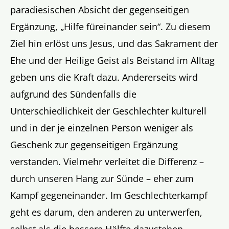
paradiesischen Absicht der gegenseitigen
Ergänzung, „Hilfe füreinander sein“. Zu diesem
Ziel hin erlöst uns Jesus, und das Sakrament der
Ehe und der Heilige Geist als Beistand im Alltag
geben uns die Kraft dazu. Andererseits wird
aufgrund des Sündenfalls die
Unterschiedlichkeit der Geschlechter kulturell
und in der je einzelnen Person weniger als
Geschenk zur gegenseitigen Ergänzung
verstanden. Vielmehr verleitet die Differenz –
durch unseren Hang zur Sünde – eher zum
Kampf gegeneinander. Im Geschlechterkampf
geht es darum, den anderen zu unterwerfen,
selbst als die bessere Hälfte dazustehen.