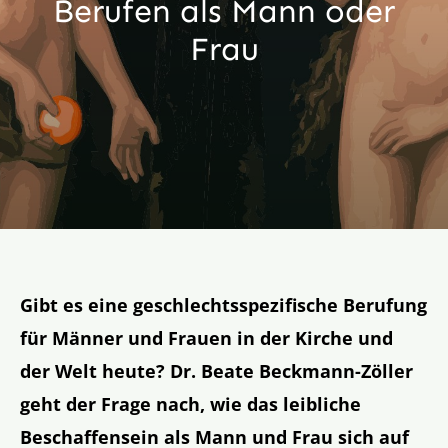
Berufen als Mann oder
Aktion
Frau
Veröffentlichungen
Gibt es eine geschlechtsspezifische Berufung
für Männer und Frauen in der Kirche und
der Welt heute? Dr. Beate Beckmann-Zöller
geht der Frage nach, wie das leibliche
Beschaffensein als Mann und Frau sich auf