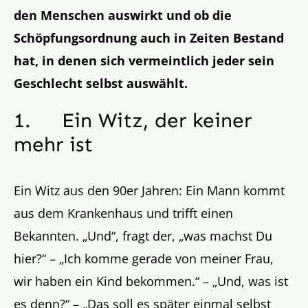
den Menschen auswirkt und ob die
Schöpfungsordnung auch in Zeiten Bestand
hat, in denen sich vermeintlich jeder sein
Geschlecht selbst auswählt.
1. Ein Witz, der keiner
mehr ist
Ein Witz aus den 90er Jahren: Ein Mann kommt
aus dem Krankenhaus und trifft einen
Bekannten. „Und“, fragt der, „was machst Du
hier?“ – „Ich komme gerade von meiner Frau,
wir haben ein Kind bekommen.“ – „Und, was ist
es denn?“ – „Das soll es später einmal selbst