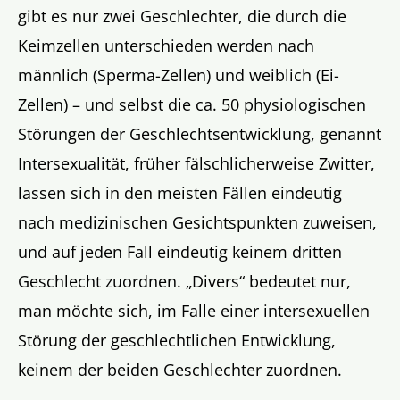
gibt es nur zwei Geschlechter, die durch die
Keimzellen unterschieden werden nach
männlich (Sperma-Zellen) und weiblich (Ei-
Zellen) – und selbst die ca. 50 physiologischen
Störungen der Geschlechtsentwicklung, genannt
Intersexualität, früher fälschlicherweise Zwitter,
lassen sich in den meisten Fällen eindeutig
nach medizinischen Gesichtspunkten zuweisen,
und auf jeden Fall eindeutig keinem dritten
Geschlecht zuordnen. „Divers“ bedeutet nur,
man möchte sich, im Falle einer intersexuellen
Störung der geschlechtlichen Entwicklung,
keinem der beiden Geschlechter zuordnen.