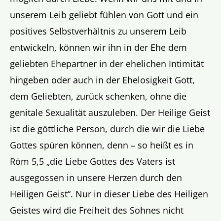
unserem Leib geliebt fühlen von Gott und ein
positives Selbstverhältnis zu unserem Leib
entwickeln, können wir ihn in der Ehe dem
geliebten Ehepartner in der ehelichen Intimität
hingeben oder auch in der Ehelosigkeit Gott,
dem Geliebten, zurück schenken, ohne die
genitale Sexualität auszuleben. Der Heilige Geist
ist die göttliche Person, durch die wir die Liebe
Gottes spüren können, denn – so heißt es in
Röm 5,5 „die Liebe Gottes des Vaters ist
ausgegossen in unsere Herzen durch den
Heiligen Geist“. Nur in dieser Liebe des Heiligen
Geistes wird die Freiheit des Sohnes nicht