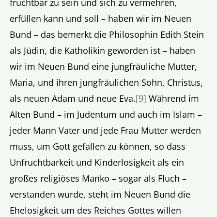
fruchtbar zu sein und sich zu vermehren,
erfüllen kann und soll – haben wir im Neuen
Bund – das bemerkt die Philosophin Edith Stein
als Jüdin, die Katholikin geworden ist – haben
wir im Neuen Bund eine jungfräuliche Mutter,
Maria, und ihren jungfräulichen Sohn, Christus,
als neuen Adam und neue Eva.
[9]
Während im
Alten Bund – im Judentum und auch im Islam –
jeder Mann Vater und jede Frau Mutter werden
muss, um Gott gefallen zu können, so dass
Unfruchtbarkeit und Kinderlosigkeit als ein
großes religiöses Manko – sogar als Fluch –
verstanden wurde, steht im Neuen Bund die
Ehelosigkeit um des Reiches Gottes willen