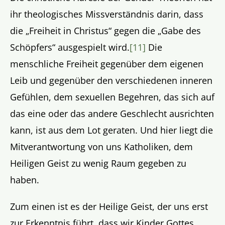
ihr theologisches Missverständnis darin, dass
die „Freiheit in Christus“ gegen die „Gabe des
Schöpfers“ ausgespielt wird.
[11]
Die
menschliche Freiheit gegenüber dem eigenen
Leib und gegenüber den verschiedenen inneren
Gefühlen, dem sexuellen Begehren, das sich auf
das eine oder das andere Geschlecht ausrichten
kann, ist aus dem Lot geraten. Und hier liegt die
Mitverantwortung von uns Katholiken, dem
Heiligen Geist zu wenig Raum gegeben zu
haben.
Zum einen ist es der Heilige Geist, der uns erst
zur Erkenntnis führt, dass wir Kinder Gottes