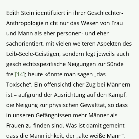
Edith Stein identifiziert in ihrer Geschlechter-
Anthropologie nicht nur das Wesen von Frau
und Mann als eher personen- und eher
sachorientiert, mit vielen weiteren Aspekten des
Leib-Seele-Geistigen, sondern legt jeweils auch
geschlechtsspezifische Neigungen zur Sünde
frei
[14]
; heute könnte man sagen „das
Toxische“. Ein offensichtlicher Zug bei Männern
ist – aufgrund der Ausrichtung auf den Kampf,
die Neigung zur physischen Gewalttat, so dass
in unseren Gefängnissen mehr Männer als
Frauen zu finden sind. Was ist damit gemeint,
dass die Männlichkeit, der „alte weiße Mann“,