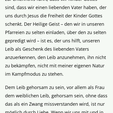
sind, dass wir einen liebenden Vater haben, der
uns durch Jesus die Freiheit der Kinder Gottes
schenkt. Der Heilige Geist – den wir in unseren
Pfarreien zu selten einladen, über den zu selten
gepredigt wird – ist es, der uns hilft, unseren
Leib als Geschenk des liebenden Vaters
anzuerkennen, den Leib anzunehmen, ihn nicht
zu bekämpfen, nicht mit meiner eigenen Natur
im Kampfmodus zu stehen.
Dem Leib gehorsam zu sein, vor allem als Frau
dem weiblichen Leib, gehorsam sein, ohne dass
das als ein Zwang missverstanden wird, ist nur
möglich durch Liebe. Wenn wir uns mit und in