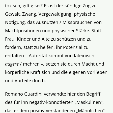
toxisch, giftig sei? Es ist der sündige Zug zu
Gewalt, Zwang, Vergewaltigung, physische
Nötigung, das Ausnutzen / Missbrauchen von
Machtpositionen und physischer Stärke. Statt
Frau, Kinder und Alte zu schützen und zu
fördern, statt zu helfen, ihr Potenzial zu
entfalten – Autorität kommt von lateinisch
augere
/ mehren –, setzen sie durch Macht und
körperliche Kraft sich und die eigenen Vorlieben
und Vorteile durch.
Romano Guardini verwandte hier den Begriff
des für ihn negativ-konnotierten „Maskulinen“,
das er dem positiv-verstandenen „Männlichen“