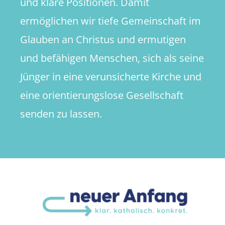
und klare Positionen. Damit
ermöglichen wir tiefe Gemeinschaft im
Glauben an Christus und ermutigen
und befähigen Menschen, sich als seine
Jünger in eine verunsicherte Kirche und
eine orientierungslose Gesellschaft
senden zu lassen.