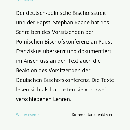
Der deutsch-polnische Bischofsstreit
und der Papst. Stephan Raabe hat das
Schreiben des Vorsitzenden der
Polnischen Bischofskonferenz an Papst
Franziskus übersetzt und dokumentiert
im Anschluss an den Text auch die
Reaktion des Vorsitzenden der
Deutschen Bischofskonferenz. Die Texte
lesen sich als handelten sie von zwei
verschiedenen Lehren.
für
Weiterlesen
Kommentare deaktiviert
Zweierlei
Lehre