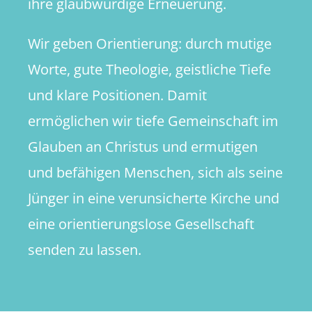
ihre glaubwürdige Erneuerung.
Wir geben Orientierung: durch mutige
Worte, gute Theologie, geistliche Tiefe
und klare Positionen. Damit
ermöglichen wir tiefe Gemeinschaft im
Glauben an Christus und ermutigen
und befähigen Menschen, sich als seine
Jünger in eine verunsicherte Kirche und
eine orientierungslose Gesellschaft
senden zu lassen.