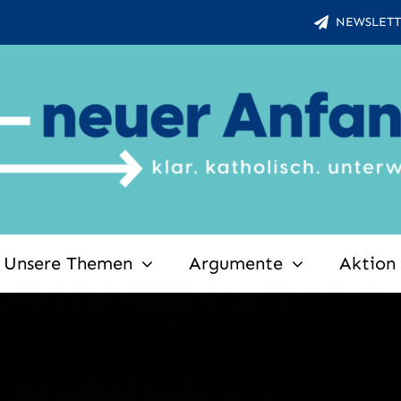
NEWSLETT
Unsere Themen
Argumente
Aktion