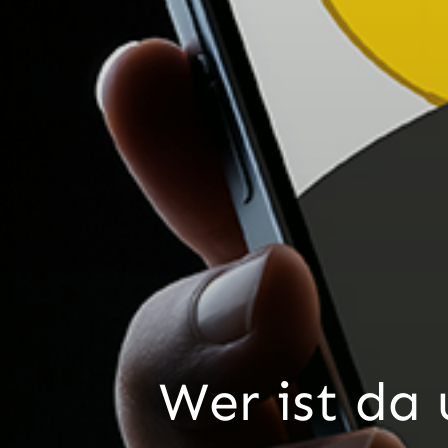
Wer ist da