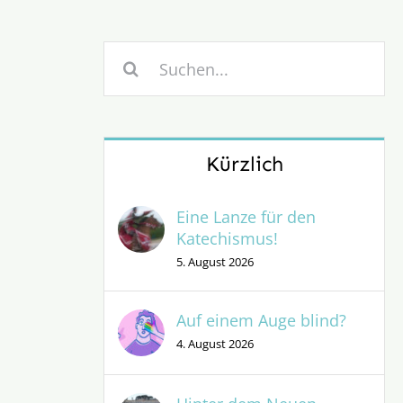
Suche
nach:
Kürzlich
Eine Lanze für den
Katechismus!
5. August 2026
Auf einem Auge blind?
4. August 2026