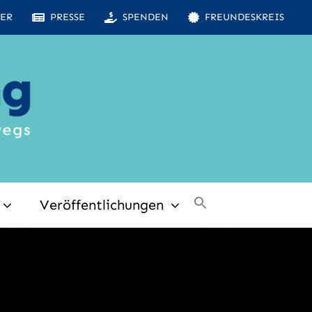
ER
PRESSE
SPENDEN
FREUNDESKREIS
Veröffentlichungen