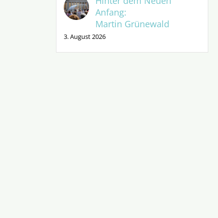
Hinter dem Neuen
Anfang:
Martin Grünewald
3. August 2026