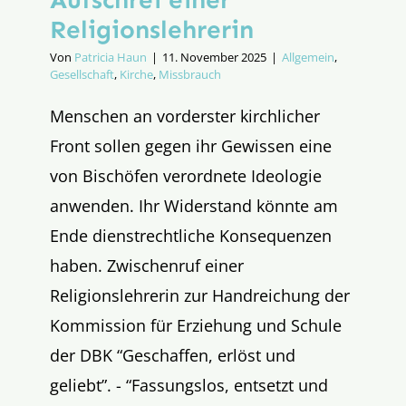
Religionslehrerin
Von
Patricia Haun
|
11. November 2025
|
Allgemein
,
Gesellschaft
,
Kirche
,
Missbrauch
Menschen an vorderster kirchlicher
Front sollen gegen ihr Gewissen eine
von Bischöfen verordnete Ideologie
anwenden. Ihr Widerstand könnte am
Ende dienstrechtliche Konsequenzen
haben. Zwischenruf einer
Religionslehrerin zur Handreichung der
Kommission für Erziehung und Schule
der DBK “Geschaffen, erlöst und
geliebt”. - “Fassungslos, entsetzt und