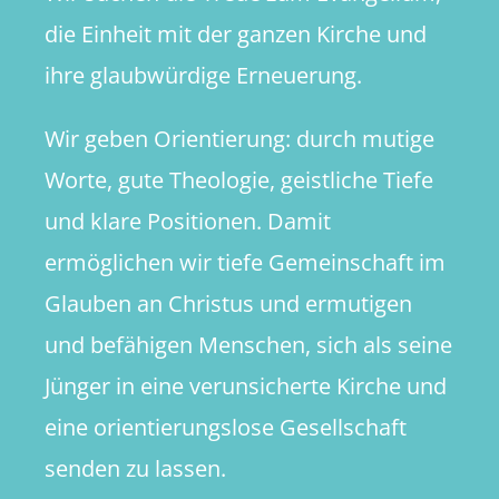
die Einheit mit der ganzen Kirche und
ihre glaubwürdige Erneuerung.
Wir geben Orientierung: durch mutige
Worte, gute Theologie, geistliche Tiefe
und klare Positionen. Damit
ermöglichen wir tiefe Gemeinschaft im
Glauben an Christus und ermutigen
und befähigen Menschen, sich als seine
Jünger in eine verunsicherte Kirche und
eine orientierungslose Gesellschaft
senden zu lassen.