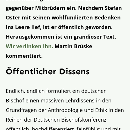
gegenüber Mitbrüdern ein. Nachdem Stefan
Oster mit seinen wohlfundierten Bedenken
ins Leere lief, ist er öffentlich geworden.
Herausgekommen ist ein grandioser Text.
Wir verlinken ihn.
Martin Brüske
kommentiert.
Öffentlicher Dissens
Endlich, endlich formuliert ein deutscher
Bischof einen massiven Lehrdissens in den
Grundfragen der Anthropologie und Ethik in den
Reihen der Deutschen Bischofskonferenz
öffentlich, hochdifferenziert, feinfühlig und mit