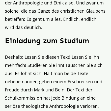
der Anthropologie und Ethik also. Und zwar um
solche, die das Ganze des christlichen Glaubens
betreffen: Es geht um alles. Endlich, endlich
wird das deutlich.
Einladung zum Studium
Deshalb: Lesen Sie diesen Text! Lesen Sie ihn
mehrfach! Studieren Sie ihn! Tauschen Sie sich
aus! Es lohnt sich. Hält man beide Texte
nebeneinander, gehen einem Erschrecken und
Freude durch Mark und Bein. Der Text der
Schulkommission hat jede Bindung an eine
seriöse theologische Anthropologie verloren.