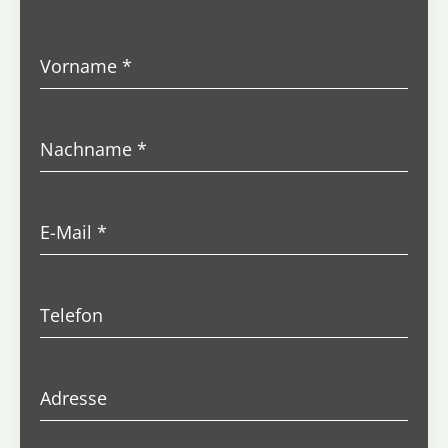
Vorname
*
Nachname
*
E-Mail
*
Telefon
Adresse