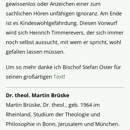
gewissenlos oder Anzeichen einer zum
sachlichen Hören unfähigen Ignoranz. Am Ende
ist es Kindeswohlgefährdung. Diesen Vorwurf
wird sich Heinrich Timmerevers, der sich immer
noch selbst aussucht, mit wem er spricht, wohl
gefallen lassen müssen.
Um so mehr danke ich Bischof Stefan Oster für
seinen großartigen
Text
!
Dr. theol. Martin Brüske
Martin Brüske, Dr. theol., geb. 1964 im
Rheinland, Studium der Theologie und
Philosophie in Bonn, Jerusalem und München.