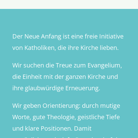
Der Neue Anfang ist eine freie Initiative
von Katholiken, die ihre Kirche lieben.
Wir suchen die Treue zum Evangelium,
die Einheit mit der ganzen Kirche und
ihre glaubwürdige Erneuerung.
Wir geben Orientierung: durch mutige
Worte, gute Theologie, geistliche Tiefe
und klare Positionen. Damit