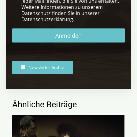
jeder Mail finden, die Sie von uns erhalten.
Weitere Informationen zu unserem
Datenschutz finden Sie in unserer
Datenschutzerklärung.
Anmelden
Newsletter Archiv
Ähnliche Beiträge