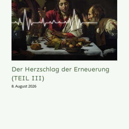
Der Herzschlag der Erneuerung
(TEIL III)
8. August 2026