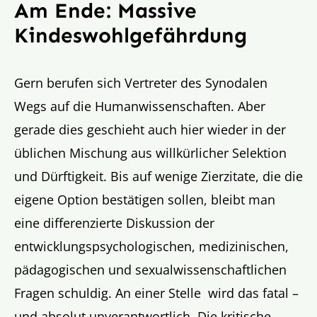
Am Ende: Massive
Kindeswohlgefährdung
Gern berufen sich Vertreter des Synodalen
Wegs auf die Humanwissenschaften. Aber
gerade dies geschieht auch hier wieder in der
üblichen Mischung aus willkürlicher Selektion
und Dürftigkeit. Bis auf wenige Zierzitate, die die
eigene Option bestätigen sollen, bleibt man
eine differenzierte Diskussion der
entwicklungspsychologischen, medizinischen,
pädagogischen und sexualwissenschaftlichen
Fragen schuldig. An einer Stelle wird das fatal –
und absolut unverantwortlich. Die kritische