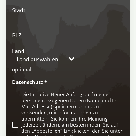
Stadt
PLZ
Land
Land auswählen
optional
Datenschutz
*
Die Initiative Neuer Anfang darf meine
personenbezogenen Daten (Name und E-
Mail-Adresse) speichern und dazu
verwenden, mir Informationen zu
übermitteln. Sie können Ihre Meinung
jederzeit ändern, am besten indem Sie auf
den „Abbestellen“-Link klicken, den Sie unter