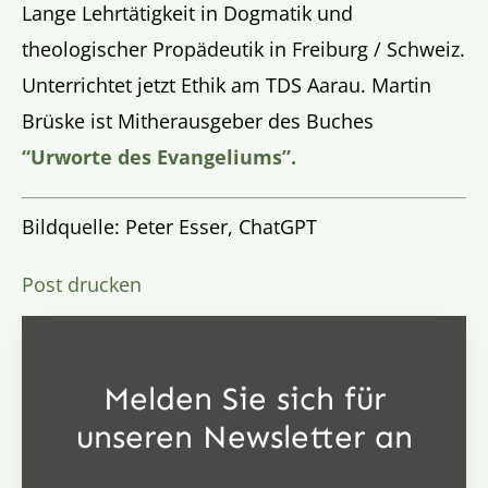
Lange Lehrtätigkeit in Dogmatik und
theologischer Propädeutik in Freiburg / Schweiz.
Unterrichtet jetzt Ethik am TDS Aarau. Martin
Brüske ist Mitherausgeber des Buches
“Urworte des Evangeliums”.
Bildquelle: Peter Esser, ChatGPT
Post drucken
Melden Sie sich für
unseren Newsletter an