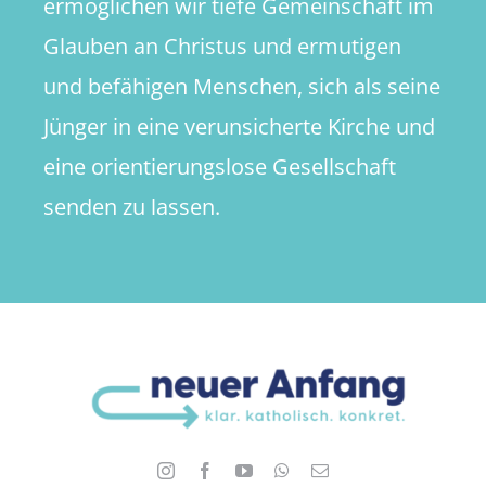
ermöglichen wir tiefe Gemeinschaft im
Glauben an Christus und ermutigen
und befähigen Menschen, sich als seine
Jünger in eine verunsicherte Kirche und
eine orientierungslose Gesellschaft
senden zu lassen.