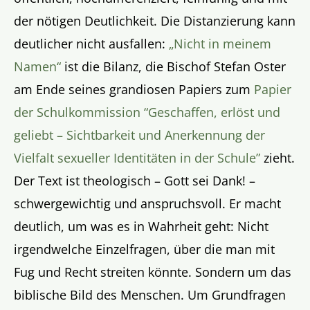
der nötigen Deutlichkeit. Die Distanzierung kann
deutlicher nicht ausfallen:
„Nicht in meinem
Namen“
ist die Bilanz, die Bischof Stefan Oster
am Ende seines grandiosen Papiers zum
Papier
der Schulkommission “Geschaffen, erlöst und
geliebt – Sichtbarkeit und Anerkennung der
Vielfalt sexueller Identitäten in der Schule”
zieht.
Der Text ist theologisch – Gott sei Dank! –
schwergewichtig und anspruchsvoll. Er macht
deutlich, um was es in Wahrheit geht: Nicht
irgendwelche Einzelfragen, über die man mit
Fug und Recht streiten könnte. Sondern um das
biblische Bild des Menschen. Um Grundfragen