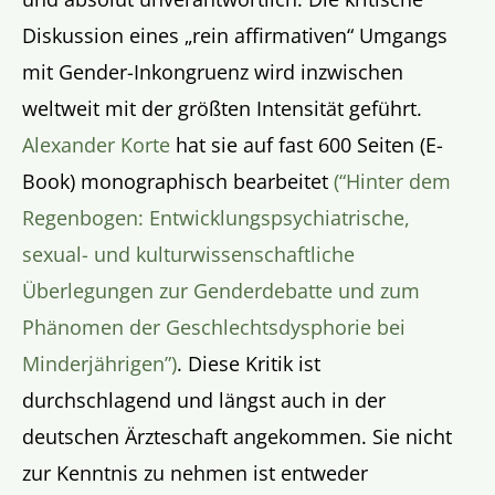
Diskussion eines „rein affirmativen“ Umgangs
mit Gender-Inkongruenz wird inzwischen
weltweit mit der größten Intensität geführt.
Alexander Korte
hat sie auf fast 600 Seiten (E-
Book) monographisch bearbeitet
(“Hinter dem
Regenbogen: Entwicklungspsychiatrische,
sexual- und kulturwissenschaftliche
Überlegungen zur Genderdebatte und zum
Phänomen der Geschlechtsdysphorie bei
Minderjährigen”)
. Diese Kritik ist
durchschlagend und längst auch in der
deutschen Ärzteschaft angekommen. Sie nicht
zur Kenntnis zu nehmen ist entweder