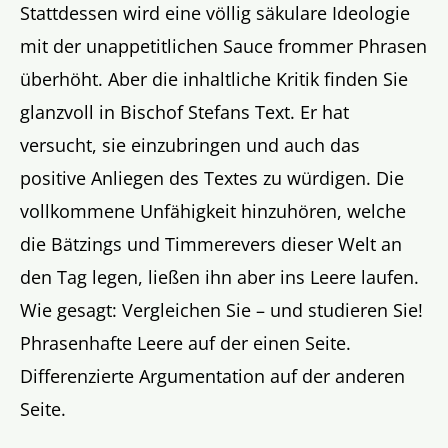
Stattdessen wird eine völlig säkulare Ideologie
mit der unappetitlichen Sauce frommer Phrasen
überhöht. Aber die inhaltliche Kritik finden Sie
glanzvoll in Bischof Stefans Text. Er hat
versucht, sie einzubringen und auch das
positive Anliegen des Textes zu würdigen.
Die
vollkommene Unfähigkeit hinzuhören, welche
die Bätzings und Timmerevers dieser Welt an
den Tag legen, ließen ihn aber ins Leere laufen.
Wie gesagt: Vergleichen Sie – und studieren Sie!
Phrasenhafte Leere auf der einen Seite.
Differenzierte Argumentation auf der anderen
Seite.