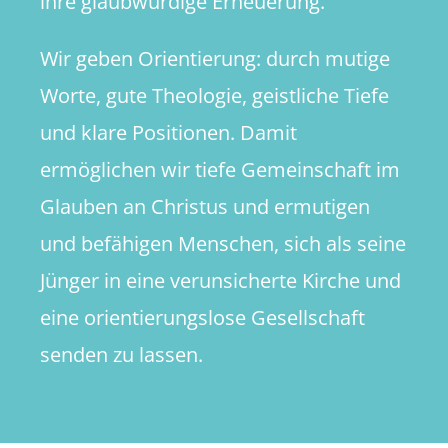
ihre glaubwürdige Erneuerung.
Wir geben Orientierung: durch mutige
Worte, gute Theologie, geistliche Tiefe
und klare Positionen. Damit
ermöglichen wir tiefe Gemeinschaft im
Glauben an Christus und ermutigen
und befähigen Menschen, sich als seine
Jünger in eine verunsicherte Kirche und
eine orientierungslose Gesellschaft
senden zu lassen.