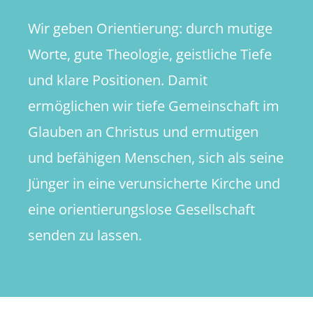
Wir geben Orientierung: durch mutige
Worte, gute Theologie, geistliche Tiefe
und klare Positionen. Damit
ermöglichen wir tiefe Gemeinschaft im
Glauben an Christus und ermutigen
und befähigen Menschen, sich als seine
Jünger in eine verunsicherte Kirche und
eine orientierungslose Gesellschaft
senden zu lassen.