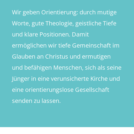
Wir geben Orientierung: durch mutige
Worte, gute Theologie, geistliche Tiefe
und klare Positionen. Damit
ermöglichen wir tiefe Gemeinschaft im
Glauben an Christus und ermutigen
und befähigen Menschen, sich als seine
Jünger in eine verunsicherte Kirche und
eine orientierungslose Gesellschaft
senden zu lassen.