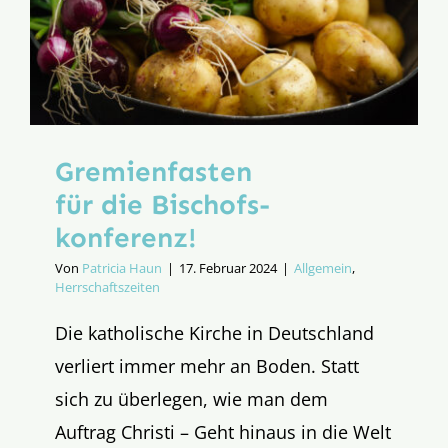
Gremienfasten
für die Bischofs­
konferenz!
Von
Patricia Haun
|
17. Februar 2024
|
Allgemein
,
Herrschaftszeiten
Die katholische Kirche in Deutschland
verliert immer mehr an Boden. Statt
sich zu überlegen, wie man dem
Auftrag Christi – Geht hinaus in die Welt