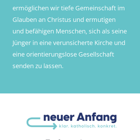
ermöglichen wir tiefe Gemeinschaft im
Glauben an Christus und ermutigen
und befähigen Menschen, sich als seine
Jünger in eine verunsicherte Kirche und
eine orientierungslose Gesellschaft
senden zu lassen.