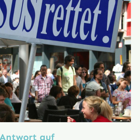
 Antwort auf