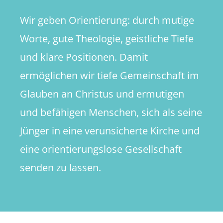
Wir geben Orientierung: durch mutige
Worte, gute Theologie, geistliche Tiefe
und klare Positionen. Damit
ermöglichen wir tiefe Gemeinschaft im
Glauben an Christus und ermutigen
und befähigen Menschen, sich als seine
Jünger in eine verunsicherte Kirche und
eine orientierungslose Gesellschaft
senden zu lassen.