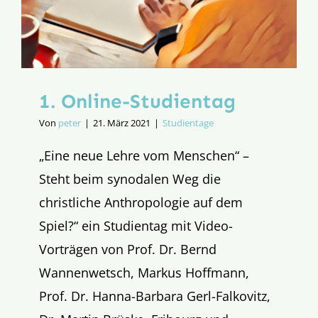
1. Online-Studientag
Von
peter
|
21. März 2021
|
Studientage
„Eine neue Lehre vom Menschen“ –
Steht beim synodalen Weg die
christliche Anthropologie auf dem
Spiel?“ ein Studientag mit Video-
Vorträgen von Prof. Dr. Bernd
Wannenwetsch, Markus Hoffmann,
Prof. Dr. Hanna-Barbara Gerl-Falkovitz,