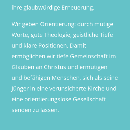
ihre glaubwürdige Erneuerung.
Wir geben Orientierung: durch mutige
Worte, gute Theologie, geistliche Tiefe
und klare Positionen. Damit
ermöglichen wir tiefe Gemeinschaft im
Glauben an Christus und ermutigen
und befähigen Menschen, sich als seine
Jünger in eine verunsicherte Kirche und
eine orientierungslose Gesellschaft
senden zu lassen.