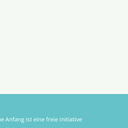
 Anfang ist eine freie Initiative