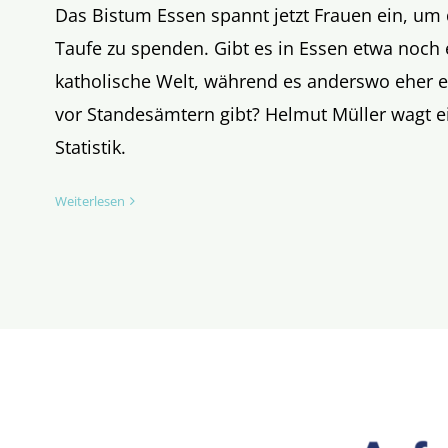
Das Bistum Essen spannt jetzt Frauen ein, um
Taufe zu spenden. Gibt es in Essen etwa noch 
katholische Welt, während es anderswo eher ei
vor Standesämtern gibt? Helmut Müller wagt ei
Statistik.
Weiterlesen