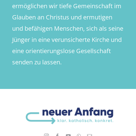
ermöglichen wir tiefe Gemeinschaft im
Glauben an Christus und ermutigen
und befähigen Menschen, sich als seine
Jünger in eine verunsicherte Kirche und
eine orientierungslose Gesellschaft
senden zu lassen.