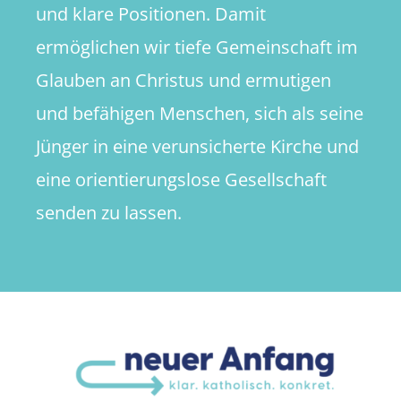
und klare Positionen. Damit
ermöglichen wir tiefe Gemeinschaft im
Glauben an Christus und ermutigen
und befähigen Menschen, sich als seine
Jünger in eine verunsicherte Kirche und
eine orientierungslose Gesellschaft
senden zu lassen.