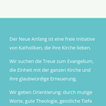
und
KI
Der Neue Anfang ist eine freie Initiative
von Katholiken, die ihre Kirche lieben.
Wir suchen die Treue zum Evangelium,
die Einheit mit der ganzen Kirche und
ihre glaubwürdige Erneuerung.
Wir geben Orientierung: durch mutige
Worte, gute Theologie, geistliche Tiefe