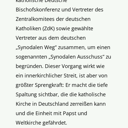
katholische Deutsche
Bischofskonferenz und Vertreter des
Zentralkomitees der deutschen
Katholiken (ZdK) sowie gewählte
Vertreter aus dem deutschen
„Synodalen Weg“ zusammen, um einen
sogenannten „Synodalen Ausschuss“ zu
begründen. Dieser Vorgang wirkt wie
ein innerkirchlicher Streit, ist aber von
größter Sprengkraft: Er macht die tiefe
Spaltung sichtbar, die die katholische
Kirche in Deutschland zerreißen kann
und die Einheit mit Papst und
Weltkirche gefährdet.