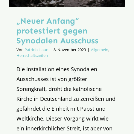
„Neuer Anfang“
protestiert gegen
Synodalen Ausschuss
Von
Patricia Haun
|
8. November 2023
|
Allgemein
,
Herrschaftszeiten
Die Installation eines Synodalen
Ausschusses ist von größter
Sprengkraft, droht die katholische
Kirche in Deutschland zu zerreißen und
gefährdet die Einheit mit Papst und
Weltkirche. Dieser Vorgang wirkt wie
ein innerkirchlicher Streit, ist aber von