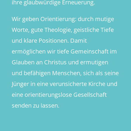
ihre glaubwürdige Erneuerung.
Wir geben Orientierung: durch mutige
Worte, gute Theologie, geistliche Tiefe
und klare Positionen. Damit
ermöglichen wir tiefe Gemeinschaft im
Glauben an Christus und ermutigen
und befähigen Menschen, sich als seine
Jünger in eine verunsicherte Kirche und
eine orientierungslose Gesellschaft
senden zu lassen.