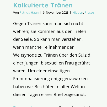
Kalkulierte Tränen
Von
Patricia Haun
|
6. November 2023
|
Hidden
,
Presse
Gegen Tränen kann man sich nicht
wehren; sie kommen aus den Tiefen
der Seele. So kann man verstehen,
wenn manche Teilnehmer der
Weltsynode zu Tränen über den Suizid
einer jungen, bisexuellen Frau gerührt
waren. Um einer einseitigen
Emotionalisierung entgegenzuwirken,
haben wir Bischöfen in aller Welt in
diesen Tagen einen Brief zugesandt.