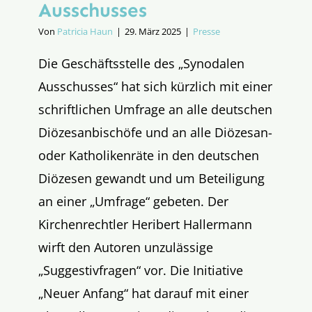
Ausschusses
Von
Patricia Haun
|
29. März 2025
|
Presse
Die Geschäftsstelle des „Synodalen
Ausschusses“ hat sich kürzlich mit einer
schriftlichen Umfrage an alle deutschen
Diözesanbischöfe und an alle Diözesan-
oder Katholikenräte in den deutschen
Diözesen gewandt und um Beteiligung
an einer „Umfrage“ gebeten. Der
Kirchenrechtler Heribert Hallermann
wirft den Autoren unzulässige
„Suggestivfragen“ vor. Die Initiative
„Neuer Anfang“ hat darauf mit einer