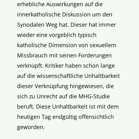
erhebliche Auswirkungen auf die
innerkatholische Diskussion um den
Synodalen Weg hat. Dieser hat immer
wieder eine vorgeblich typisch
katholische Dimension von sexuellem
Missbrauch mit seinen Forderungen
verknüpft. Kritiker haben schon lange
auf die wissenschaftliche Unhaltbarkeit
dieser Verknüpfung hingewiesen, die
sich zu Unrecht auf die MHG-Studie
beruft. Diese Unhaltbarkeit ist mit dem
heutigen Tag endgültig offensichtlich
geworden.