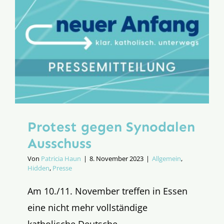
Protest gegen Synodalen
Ausschuss
Von
Patricia Haun
|
8. November 2023
|
Allgemein
,
Hidden
,
Presse
Am 10./11. November treffen in Essen
eine nicht mehr vollständige