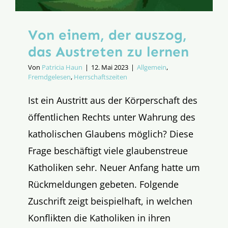
Von einem, der auszog,
das Austreten zu lernen
Von
Patricia Haun
|
12. Mai 2023
|
Allgemein
,
Fremdgelesen
,
Herrschaftszeiten
Ist ein Austritt aus der Körperschaft des
öffentlichen Rechts unter Wahrung des
katholischen Glaubens möglich? Diese
Frage beschäftigt viele glaubenstreue
Katholiken sehr. Neuer Anfang hatte um
Rückmeldungen gebeten. Folgende
Zuschrift zeigt beispielhaft, in welchen
Konflikten die Katholiken in ihren