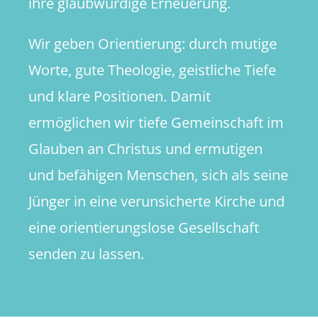
ihre glaubwürdige Erneuerung.
Wir geben Orientierung: durch mutige
Worte, gute Theologie, geistliche Tiefe
und klare Positionen. Damit
ermöglichen wir tiefe Gemeinschaft im
Glauben an Christus und ermutigen
und befähigen Menschen, sich als seine
Jünger in eine verunsicherte Kirche und
eine orientierungslose Gesellschaft
senden zu lassen.