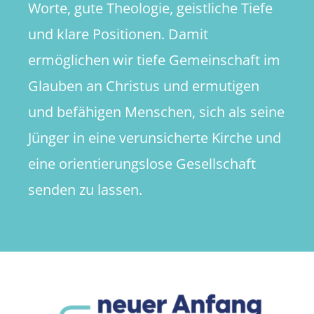
Worte, gute Theologie, geistliche Tiefe
und klare Positionen. Damit
ermöglichen wir tiefe Gemeinschaft im
Glauben an Christus und ermutigen
und befähigen Menschen, sich als seine
Jünger in eine verunsicherte Kirche und
eine orientierungslose Gesellschaft
senden zu lassen.