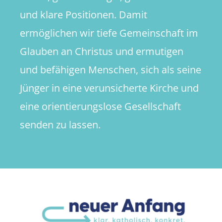
und klare Positionen. Damit
ermöglichen wir tiefe Gemeinschaft im
Glauben an Christus und ermutigen
und befähigen Menschen, sich als seine
Jünger in eine verunsicherte Kirche und
eine orientierungslose Gesellschaft
senden zu lassen.