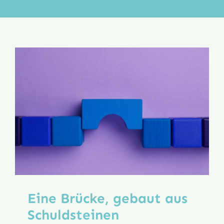
Aktion
Veröffentlichungen
Eine Brücke, gebaut aus
Schuldsteinen