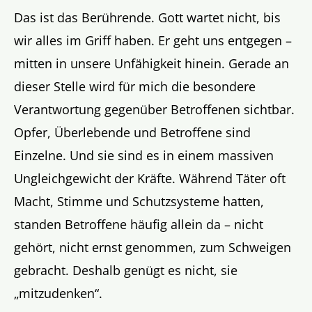
Das ist das Berührende. Gott wartet nicht, bis
wir alles im Griff haben. Er geht uns entgegen –
mitten in unsere Unfähigkeit hinein. Gerade an
dieser Stelle wird für mich die besondere
Verantwortung gegenüber Betroffenen sichtbar.
Opfer, Überlebende und Betroffene sind
Einzelne. Und sie sind es in einem massiven
Ungleichgewicht der Kräfte. Während Täter oft
Macht, Stimme und Schutzsysteme hatten,
standen Betroffene häufig allein da – nicht
gehört, nicht ernst genommen, zum Schweigen
gebracht. Deshalb genügt es nicht, sie
„mitzudenken“.