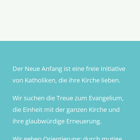
Der Neue Anfang ist eine freie Initiative
von Katholiken, die ihre Kirche lieben.
Wir suchen die Treue zum Evangelium,
die Einheit mit der ganzen Kirche und
ihre glaubwürdige Erneuerung.
Wir geben Orientierung: durch mutige