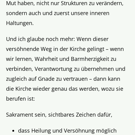
Mut haben, nicht nur Strukturen zu verändern,
sondern auch und zuerst unsere inneren
Haltungen.
Und ich glaube noch mehr: Wenn dieser
versöhnende Weg in der Kirche gelingt –
wenn
wir lernen, Wahrheit und Barmherzigkeit zu
verbinden, Verantwortung zu übernehmen und
zugleich auf Gnade zu vertrauen – dann kann
die Kirche wieder genau das werden, wozu sie
berufen ist:
Sakrament sein, sichtbares Zeichen dafür,
dass Heilung und Versöhnung möglich