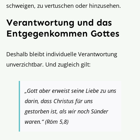
schweigen, zu vertuschen oder hinzusehen.
Verantwortung und das
Entgegenkommen Gottes
Deshalb bleibt individuelle Verantwortung
unverzichtbar. Und zugleich gilt:
„Gott aber erweist seine Liebe zu uns
darin, dass Christus für uns
gestorben ist, als wir noch Sünder
waren.“ (Röm 5,8)