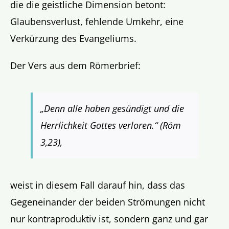
die die geistliche Dimension betont:
Glaubensverlust, fehlende Umkehr, eine
Verkürzung des Evangeliums.
Der Vers aus dem Römerbrief:
„Denn alle haben gesündigt und die
Herrlichkeit Gottes verloren.“ (Röm
3,23),
weist in diesem Fall darauf hin, dass das
Gegeneinander der beiden Strömungen nicht
nur kontraproduktiv ist, sondern ganz und gar