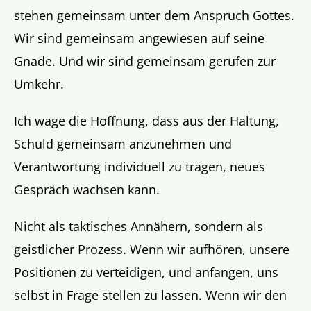
stehen gemeinsam unter dem Anspruch Gottes.
Wir sind gemeinsam angewiesen auf seine
Gnade. Und wir sind gemeinsam gerufen zur
Umkehr.
Ich wage die Hoffnung, dass aus der Haltung,
Schuld gemeinsam anzunehmen und
Verantwortung individuell zu tragen, neues
Gespräch wachsen kann.
Nicht als taktisches Annähern, sondern als
geistlicher Prozess. Wenn wir aufhören, unsere
Positionen zu verteidigen, und anfangen, uns
selbst in Frage stellen zu lassen. Wenn wir den