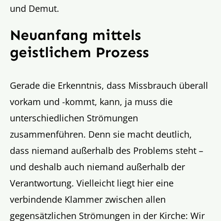
und Demut.
Neuanfang mittels
geistlichem Prozess
Gerade die Erkenntnis, dass Missbrauch überall
vorkam und -kommt, kann, ja muss die
unterschiedlichen Strömungen
zusammenführen. Denn sie macht deutlich,
dass niemand außerhalb des Problems steht –
und deshalb auch niemand außerhalb der
Verantwortung. Vielleicht liegt hier eine
verbindende Klammer zwischen allen
gegensätzlichen Strömungen in der Kirche: Wir