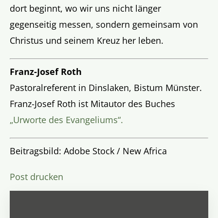
dort beginnt, wo wir uns nicht länger
gegenseitig messen, sondern gemeinsam von
Christus und seinem Kreuz her leben.
Franz-Josef Roth
Pastoralreferent in Dinslaken, Bistum Münster.
Franz-Josef Roth ist Mitautor des Buches
„Urworte des Evangeliums“.
Beitragsbild: Adobe Stock / New Africa
Post drucken