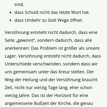
sind.
dass Schuld nicht das letzte Wort hat.
dass Umkehr zu Gott Wege öffnet.
Versöhnung entsteht nicht dadurch, dass eine
Seite „gewinnt“, sondern dadurch, dass alle
anerkennen: Das Problem ist größer als unsere
Lager. Versöhnung entsteht nicht dadurch, dass
Unterschiede verschwinden, sondern dass wir
uns gemeinsam unter das Kreuz stellen. Der
Weg der Heilung und der Versöhnung braucht
Zeit, nicht nur vierzig Tage lang, eher schon
vierzig Jahre. Das ist der Horizont für eine
angemessene Bußzeit der Kirche, die genau