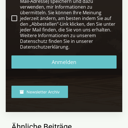
Mail-Adresse) speichern und dazu
verwenden, mir Informationen zu
übermitteln. Sie können Ihre Meinung
jederzeit ändern, am besten indem Sie auf
den „Abbestellen“-Link klicken, den Sie unter
jeder Mail finden, die Sie von uns erhalten.
Weitere Informationen zu unserem
Datenschutz finden Sie in unserer
Datenschutzerklärung.
Anmelden
Newsletter Archiv
Ähnliche Beiträge