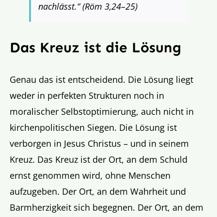
nachlässt.“ (Röm 3,24–25)
Das Kreuz ist die Lösung
Genau das ist entscheidend. Die Lösung liegt
weder in perfekten Strukturen noch in
moralischer Selbstoptimierung, auch nicht in
kirchenpolitischen Siegen. Die Lösung ist
verborgen in Jesus Christus – und in seinem
Kreuz. Das Kreuz ist der Ort, an dem Schuld
ernst genommen wird, ohne Menschen
aufzugeben. Der Ort, an dem Wahrheit und
Barmherzigkeit sich begegnen. Der Ort, an dem