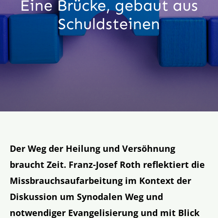
Eine Brücke, gebaut aus
Aktion
Schuldsteinen
Veröffentlichungen
Der Weg der Heilung und Versöhnung
braucht Zeit. Franz-Josef Roth reflektiert die
Missbrauchsaufarbeitung im Kontext der
Diskussion um Synodalen Weg und
notwendiger Evangelisierung und mit Blick