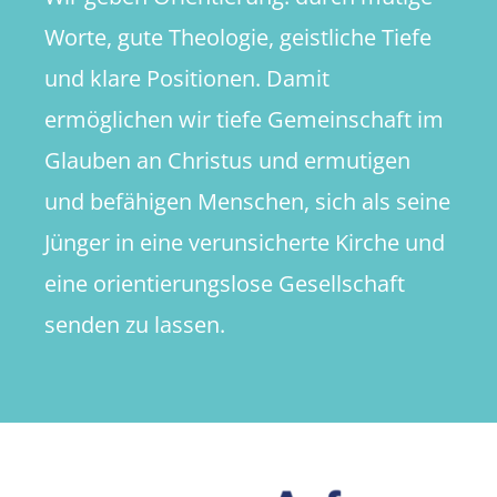
Worte, gute Theologie, geistliche Tiefe
und klare Positionen. Damit
ermöglichen wir tiefe Gemeinschaft im
Glauben an Christus und ermutigen
und befähigen Menschen, sich als seine
Jünger in eine verunsicherte Kirche und
eine orientierungslose Gesellschaft
senden zu lassen.