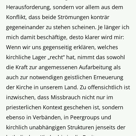
Herausforderung, sondern vor allem aus dem
Konflikt, dass beide Strömungen konträr
gegeneinander zu stehen scheinen. Je länger ich
mich damit beschäftige, desto klarer wird mir:
Wenn wir uns gegenseitig erklären, welches
kirchliche Lager „recht“ hat, nimmt das sowohl
die Kraft zur angemessenen Aufarbeitung als
auch zur notwendigen geistlichen Erneuerung
der Kirche in unserem Land. Zu offensichtlich ist
inzwischen, dass Missbrauch nicht nur im
priesterlichen Kontext geschehen ist, sondern
ebenso in Verbänden, in Peergroups und
kirchlich unabhängigen Strukturen jenseits der