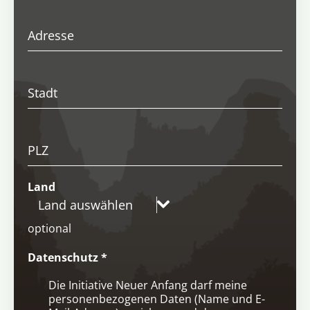
Adresse
Stadt
PLZ
Land
Land auswählen
optional
Datenschutz
*
Die Initiative Neuer Anfang darf meine
personenbezogenen Daten (Name und E-