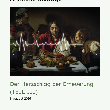
Der Herzschlag der Erneuerung
(TEIL III)
8. August 2026