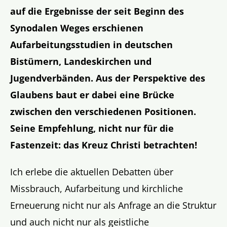
auf die Ergebnisse der seit Beginn des
Synodalen Weges erschienen
Aufarbeitungsstudien in deutschen
Bistümern, Landeskirchen und
Jugendverbänden. Aus der Perspektive des
Glaubens baut er dabei eine Brücke
zwischen den verschiedenen Positionen.
Seine Empfehlung, nicht nur für die
Fastenzeit: das Kreuz Christi betrachten!
Ich erlebe die aktuellen Debatten über
Missbrauch, Aufarbeitung und kirchliche
Erneuerung nicht nur als Anfrage an die Struktur
und auch nicht nur als geistliche