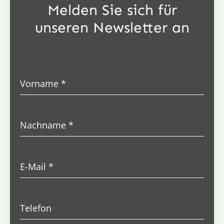
Melden Sie sich für
unseren Newsletter an
Vorname
*
Nachname
*
E-Mail
*
Telefon