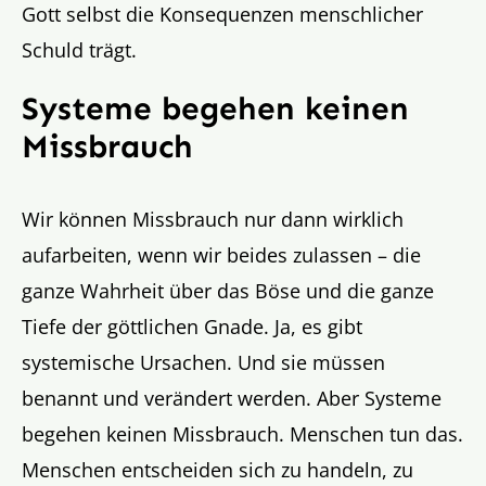
Gott selbst die Konsequenzen menschlicher
Schuld trägt.
Systeme begehen keinen
Missbrauch
Wir können Missbrauch nur dann wirklich
aufarbeiten, wenn wir beides zulassen – die
ganze Wahrheit über das Böse und die ganze
Tiefe der göttlichen Gnade. Ja, es gibt
systemische Ursachen. Und sie müssen
benannt und verändert werden. Aber Systeme
begehen keinen Missbrauch. Menschen tun das.
Menschen entscheiden sich zu handeln, zu