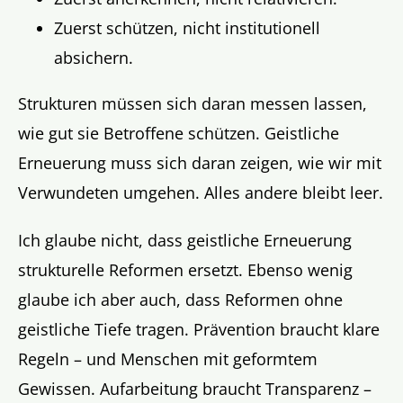
Zuerst schützen, nicht institutionell
absichern.
Strukturen müssen sich daran messen lassen,
wie gut sie Betroffene schützen. Geistliche
Erneuerung muss sich daran zeigen, wie wir mit
Verwundeten umgehen. Alles andere bleibt leer.
Ich glaube nicht, dass geistliche Erneuerung
strukturelle Reformen ersetzt. Ebenso wenig
glaube ich aber auch, dass Reformen ohne
geistliche Tiefe tragen. Prävention braucht klare
Regeln – und Menschen mit geformtem
Gewissen. Aufarbeitung braucht Transparenz –