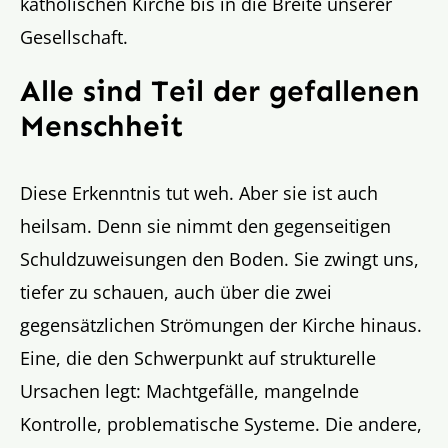
katholischen Kirche bis in die Breite unserer
Gesellschaft.
Alle sind Teil der gefallenen
Menschheit
Diese Erkenntnis tut weh. Aber sie ist auch
heilsam. Denn sie nimmt den gegenseitigen
Schuldzuweisungen den Boden. Sie zwingt uns,
tiefer zu schauen, auch über die zwei
gegensätzlichen Strömungen der Kirche hinaus.
Eine, die den Schwerpunkt auf strukturelle
Ursachen legt: Machtgefälle, mangelnde
Kontrolle, problematische Systeme. Die andere,