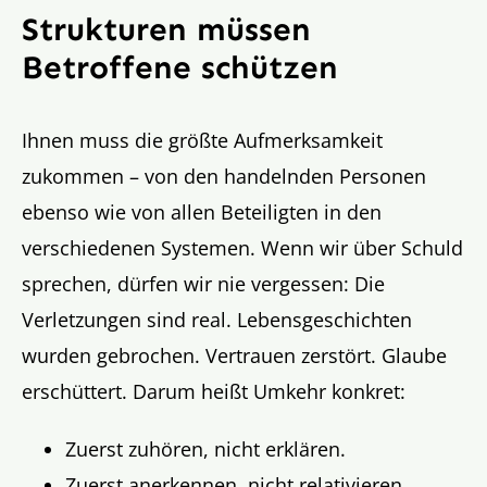
Strukturen müssen
Betroffene schützen
Ihnen muss die größte Aufmerksamkeit
zukommen – von den handelnden Personen
ebenso wie von allen Beteiligten in den
verschiedenen Systemen. Wenn wir über Schuld
sprechen, dürfen wir nie vergessen: Die
Verletzungen sind real. Lebensgeschichten
wurden gebrochen. Vertrauen zerstört. Glaube
erschüttert. Darum heißt Umkehr konkret:
Zuerst zuhören, nicht erklären.
Zuerst anerkennen, nicht relativieren.