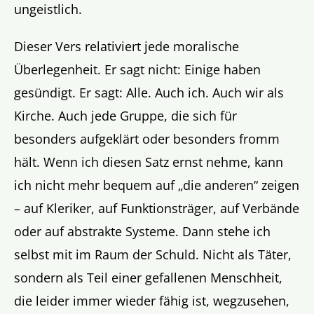
ungeistlich.
Dieser Vers relativiert jede moralische
Überlegenheit. Er sagt nicht: Einige haben
gesündigt. Er sagt: Alle. Auch ich. Auch wir als
Kirche. Auch jede Gruppe, die sich für
besonders aufgeklärt oder besonders fromm
hält. Wenn ich diesen Satz ernst nehme, kann
ich nicht mehr bequem auf „die anderen“ zeigen
– auf Kleriker, auf Funktionsträger, auf Verbände
oder auf abstrakte Systeme. Dann stehe ich
selbst mit im Raum der Schuld. Nicht als Täter,
sondern als Teil einer gefallenen Menschheit,
die leider immer wieder fähig ist, wegzusehen,