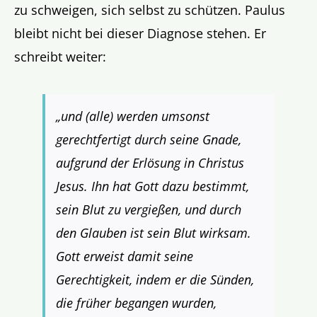
zu schweigen, sich selbst zu schützen. Paulus
bleibt nicht bei dieser Diagnose stehen. Er
schreibt weiter:
„und (alle) werden umsonst
gerechtfertigt durch seine Gnade,
aufgrund der Erlösung in Christus
Jesus. Ihn hat Gott dazu bestimmt,
sein Blut zu vergießen, und durch
den Glauben ist sein Blut wirksam.
Gott erweist damit seine
Gerechtigkeit, indem er die Sünden,
die früher begangen wurden,