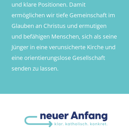
und klare Positionen. Damit
ermöglichen wir tiefe Gemeinschaft im
Glauben an Christus und ermutigen
und befähigen Menschen, sich als seine
Jünger in eine verunsicherte Kirche und
eine orientierungslose Gesellschaft
senden zu lassen.