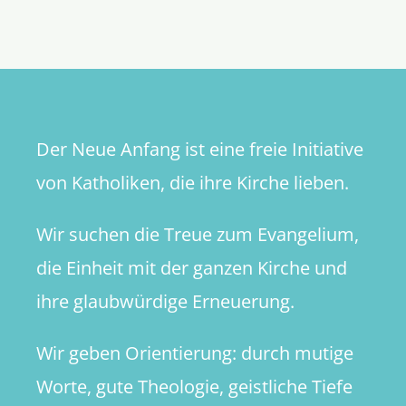
immer
Der Neue Anfang ist eine freie Initiative
von Katholiken, die ihre Kirche lieben.
Wir suchen die Treue zum Evangelium,
die Einheit mit der ganzen Kirche und
ihre glaubwürdige Erneuerung.
Wir geben Orientierung: durch mutige
Worte, gute Theologie, geistliche Tiefe