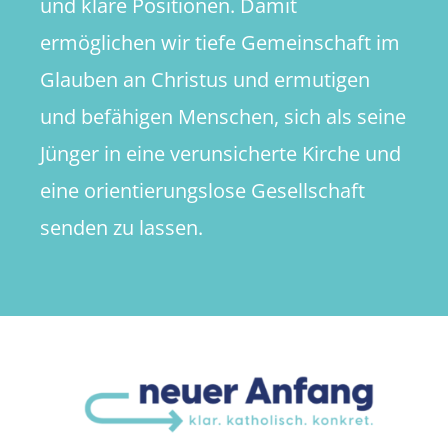
und klare Positionen. Damit
ermöglichen wir tiefe Gemeinschaft im
Glauben an Christus und ermutigen
und befähigen Menschen, sich als seine
Jünger in eine verunsicherte Kirche und
eine orientierungslose Gesellschaft
senden zu lassen.