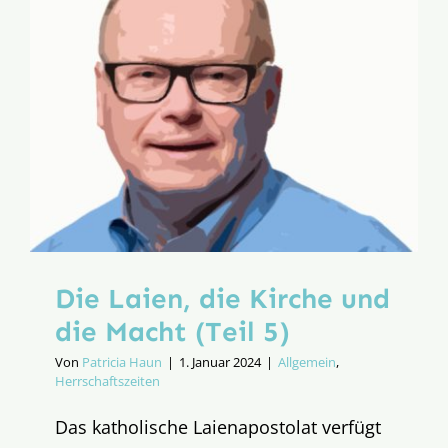
Die Laien, die Kirche und
die Macht (Teil 5)
Von
Patricia Haun
|
1. Januar 2024
|
Allgemein
,
Herrschaftszeiten
Das katholische Laienapostolat verfügt