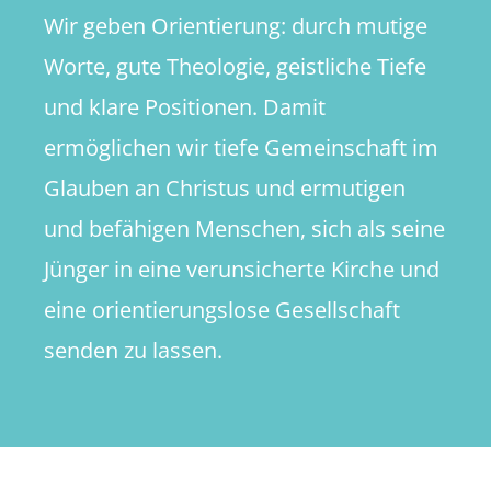
Wir geben Orientierung: durch mutige
Worte, gute Theologie, geistliche Tiefe
und klare Positionen. Damit
ermöglichen wir tiefe Gemeinschaft im
Glauben an Christus und ermutigen
und befähigen Menschen, sich als seine
Jünger in eine verunsicherte Kirche und
eine orientierungslose Gesellschaft
senden zu lassen.