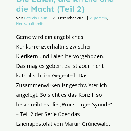
die Macht (Teil 2)
Von
Patricia Haun
|
29. Dezember 2023
|
Allgemein
,
Herrschaftszeiten
Gerne wird ein angebliches
Konkurrenzverhältnis zwischen
Klerikern und Laien hervorgehoben.
Das mag es geben; es ist aber nicht
katholisch, im Gegenteil: Das
Zusammenwirken ist geschwisterlich
angelegt. So sieht es das Konzil, so
beschreibt es die „Würzburger Synode“.
– Teil 2 der Serie über das
Laienapostolat von Martin Grünewald.