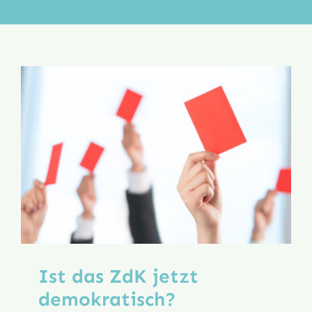
Aktion
Veröffentlichungen
Ist das ZdK jetzt
demokratisch?