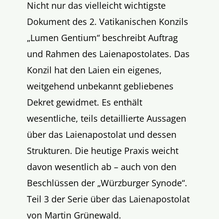
Nicht nur das vielleicht wichtigste
Dokument des 2. Vatikanischen Konzils
„Lumen Gentium“ beschreibt Auftrag
und Rahmen des Laienapostolates. Das
Konzil hat den Laien ein eigenes,
weitgehend unbekannt gebliebenes
Dekret gewidmet. Es enthält
wesentliche, teils detaillierte Aussagen
über das Laienapostolat und dessen
Strukturen. Die heutige Praxis weicht
davon wesentlich ab – auch von den
Beschlüssen der „Würzburger Synode“.
Teil 3 der Serie über das Laienapostolat
von Martin Grünewald.