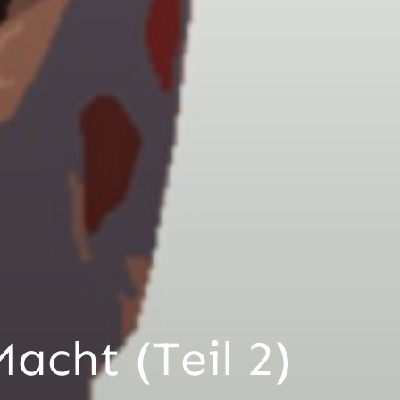
Macht (Teil 2)