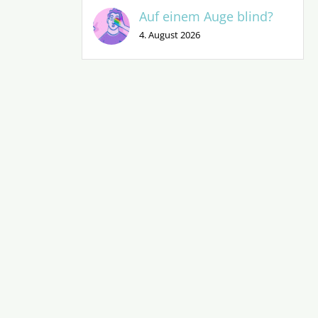
Auf einem Auge blind?
4. August 2026