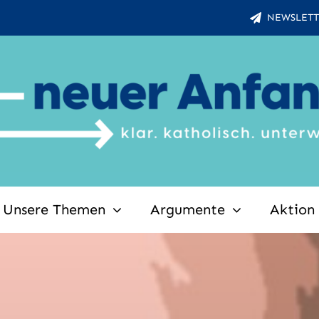
NEWSLETT
Unsere Themen
Argumente
Aktion