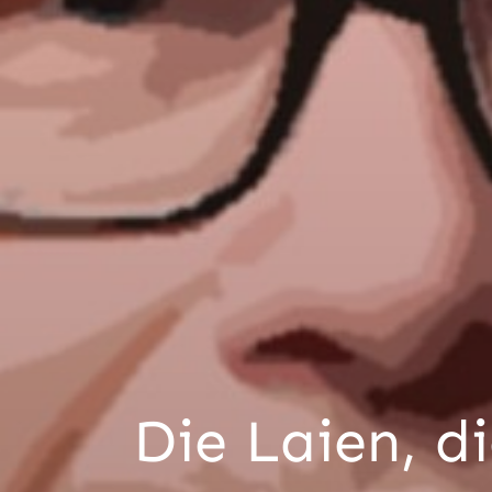
Die Laien, di