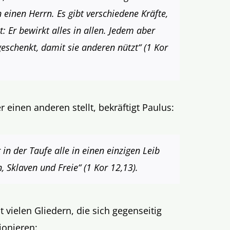
 einen Herrn. Es gibt verschiedene Kräfte,
: Er bewirkt alles in allen. Jedem aber
eschenkt, damit sie anderen nützt“ (1 Kor
einen anderen stellt, bekräftigt Paulus:
in der Taufe alle in einen einzigen Leib
Sklaven und Freie“ (1 Kor 12,13).
 vielen Gliedern, die sich gegenseitig
ionieren: