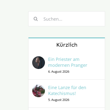
Suche
nach:
Kürzlich
Ein Priester am
modernen Pranger
6. August 2026
Eine Lanze für den
Katechismus!
5. August 2026