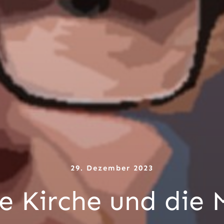
29. Dezember 2023
e Kirche und die 